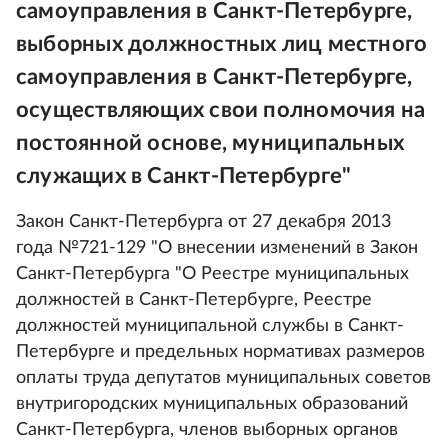
самоуправления в Санкт-Петербурге,
выборных должностных лиц местного
самоуправления в Санкт-Петербурге,
осуществляющих свои полномочия на
постоянной основе, муниципальных
служащих в Санкт-Петербурге"
Закон Санкт-Петербурга от 27 декабря 2013
года №721-129 "О внесении изменений в Закон
Санкт-Петербурга "О Реестре муниципальных
должностей в Санкт-Петербурге, Реестре
должностей муниципальной службы в Санкт-
Петербурге и предельных нормативах размеров
оплаты труда депутатов муниципальных советов
внутригородских муниципальных образований
Санкт-Петербурга, членов выборных органов