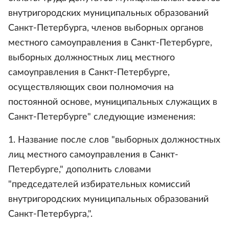
внутригородских муниципальных образований
Санкт-Петербурга, членов выборных органов
местного самоуправления в Санкт-Петербурге,
выборных должностных лиц местного
самоуправления в Санкт-Петербурге,
осуществляющих свои полномочия на
постоянной основе, муниципальных служащих в
Санкт-Петербурге" следующие изменения:
1. Название после слов "выборных должностных
лиц местного самоуправления в Санкт-
Петербурге," дополнить словами
"председателей избирательных комиссий
внутригородских муниципальных образований
Санкт-Петербурга,".