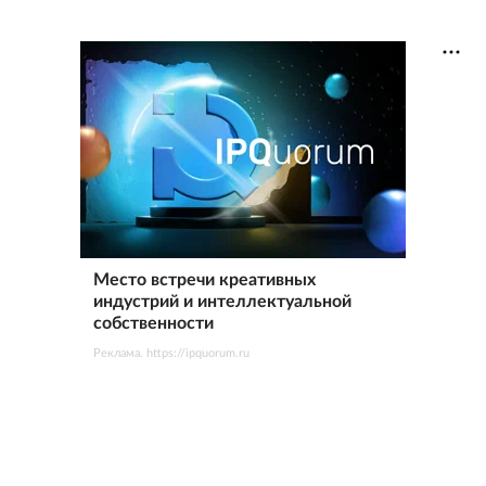
Место встречи креативных
индустрий и интеллектуальной
собственности
Реклама. https://ipquorum.ru