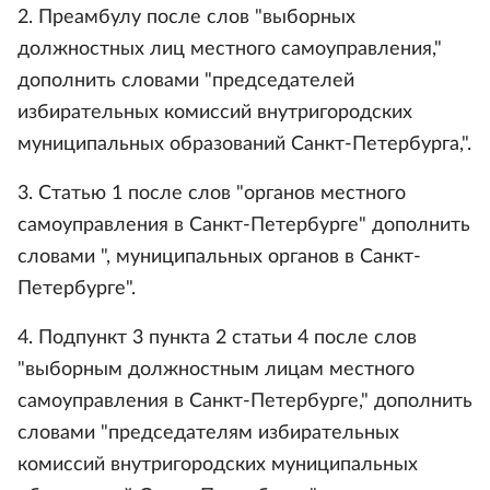
2. Преамбулу после слов "выборных
должностных лиц местного самоуправления,"
дополнить словами "председателей
избирательных комиссий внутригородских
муниципальных образований Санкт-Петербурга,".
3. Статью 1 после слов "органов местного
самоуправления в Санкт-Петербурге" дополнить
словами ", муниципальных органов в Санкт-
Петербурге".
4. Подпункт 3 пункта 2 статьи 4 после слов
"выборным должностным лицам местного
самоуправления в Санкт-Петербурге," дополнить
словами "председателям избирательных
комиссий внутригородских муниципальных