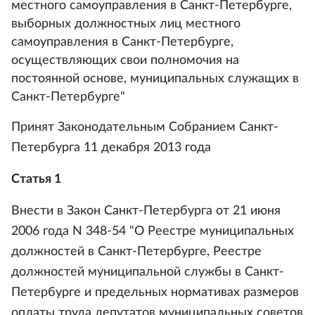
местного самоуправления в Санкт-Петербурге,
выборных должностных лиц местного
самоуправления в Санкт-Петербурге,
осуществляющих свои полномочия на
постоянной основе, муниципальных служащих в
Санкт-Петербурге"
Принят Законодательным Собранием Санкт-
Петербурга 11 декабря 2013 года
Статья 1
Внести в Закон Санкт-Петербурга от 21 июня
2006 года N 348-54 "О Реестре муниципальных
должностей в Санкт-Петербурге, Реестре
должностей муниципальной службы в Санкт-
Петербурге и предельных нормативах размеров
оплаты труда депутатов муниципальных советов