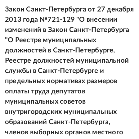
Закон Санкт-Петербурга от 27 декабря
2013 года №721-129 "О внесении
изменений в Закон Санкт-Петербурга
"О Реестре муниципальных
должностей в Санкт-Петербурге,
Реестре должностей муниципальной
службы в Санкт-Петербурге и
предельных нормативах размеров
оплаты труда депутатов
муниципальных советов
внутригородских муниципальных
образований Санкт-Петербурга,
членов выборных органов местного