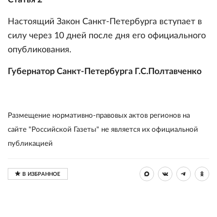
Статья 2
Настоящий Закон Санкт-Петербурга вступает в
силу через 10 дней после дня его официального
опубликования.
Губернатор Санкт-Петербурга Г.С.Полтавченко
Размещение нормативно-правовых актов регионов на
сайте "Российской Газеты" не является их официальной
публикацией