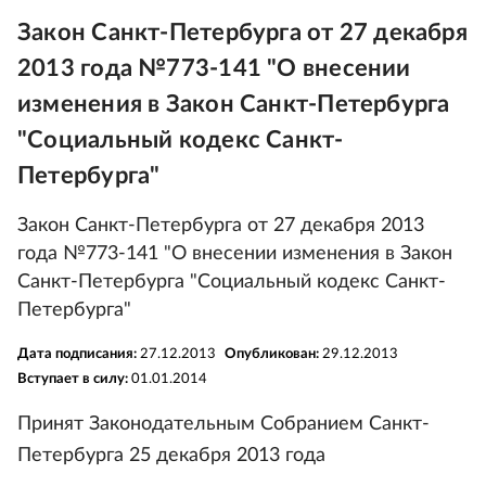
Закон Санкт-Петербурга от 27 декабря
2013 года №773-141 "О внесении
изменения в Закон Санкт-Петербурга
"Социальный кодекс Санкт-
Петербурга"
Закон Санкт-Петербурга от 27 декабря 2013
года №773-141 "О внесении изменения в Закон
Санкт-Петербурга "Социальный кодекс Санкт-
Петербурга"
Дата подписания:
27.12.2013
Опубликован:
29.12.2013
Вступает в силу:
01.01.2014
Принят Законодательным Собранием Санкт-
Петербурга 25 декабря 2013 года