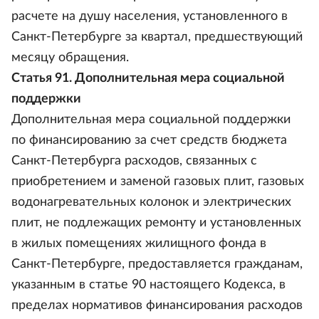
расчете на душу населения, установленного в
Санкт-Петербурге за квартал, предшествующий
месяцу обращения.
Статья 91. Дополнительная мера социальной
поддержки
Дополнительная мера социальной поддержки
по финансированию за счет средств бюджета
Санкт-Петербурга расходов, связанных с
приобретением и заменой газовых плит, газовых
водонагревательных колонок и электрических
плит, не подлежащих ремонту и установленных
в жилых помещениях жилищного фонда в
Санкт-Петербурге, предоставляется гражданам,
указанным в статье 90 настоящего Кодекса, в
пределах нормативов финансирования расходов