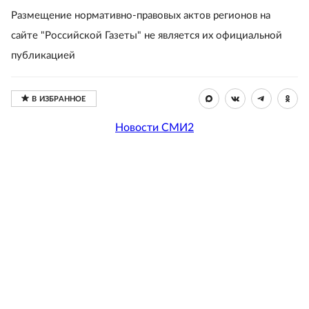
Размещение нормативно-правовых актов регионов на
сайте "Российской Газеты" не является их официальной
публикацией
Новости СМИ2