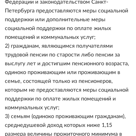
Федерации и законодательством Санкт-
Петербурга предоставляются меры социальной
поддержки или дополнительные меры
социальной поддержки по оплате жилых
помещений и коммунальных услуг;
2) гражданам, являющимся получателями
трудовой пенсии по старости либо пенсии за
выслугу лет и достигшим пенсионного возраста,
одиноко проживающим или проживающим в
семье, состоящей только из пенсионеров,
которым не предоставляются меры социальной
поддержки по оплате жилых помещений и
коммунальных услуг;
3) семьям (одиноко проживающим гражданам),
среднедушевой доход которых ниже 1,15
размера величины прожиточного минимума в