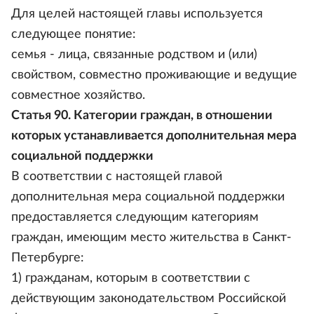
Для целей настоящей главы используется
следующее понятие:
семья - лица, связанные родством и (или)
свойством, совместно проживающие и ведущие
совместное хозяйство.
Статья 90. Категории граждан, в отношении
которых устанавливается дополнительная мера
социальной поддержки
В соответствии с настоящей главой
дополнительная мера социальной поддержки
предоставляется следующим категориям
граждан, имеющим место жительства в Санкт-
Петербурге:
1) гражданам, которым в соответствии с
действующим законодательством Российской