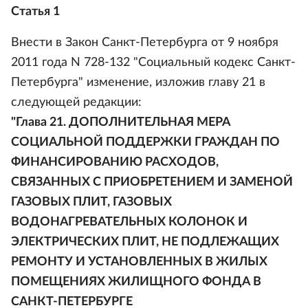
Статья 1
Внести в Закон Санкт-Петербурга от 9 ноября
2011 года N 728-132 "Социальный кодекс Санкт-
Петербурга" изменение, изложив главу 21 в
следующей редакции:
"Глава 21. ДОПОЛНИТЕЛЬНАЯ МЕРА
СОЦИАЛЬНОЙ ПОДДЕРЖКИ ГРАЖДАН ПО
ФИНАНСИРОВАНИЮ РАСХОДОВ,
СВЯЗАННЫХ С ПРИОБРЕТЕНИЕМ И ЗАМЕНОЙ
ГАЗОВЫХ ПЛИТ, ГАЗОВЫХ
ВОДОНАГРЕВАТЕЛЬНЫХ КОЛОНОК И
ЭЛЕКТРИЧЕСКИХ ПЛИТ, НЕ ПОДЛЕЖАЩИХ
РЕМОНТУ И УСТАНОВЛЕННЫХ В ЖИЛЫХ
ПОМЕЩЕНИЯХ ЖИЛИЩНОГО ФОНДА В
САНКТ-ПЕТЕРБУРГЕ