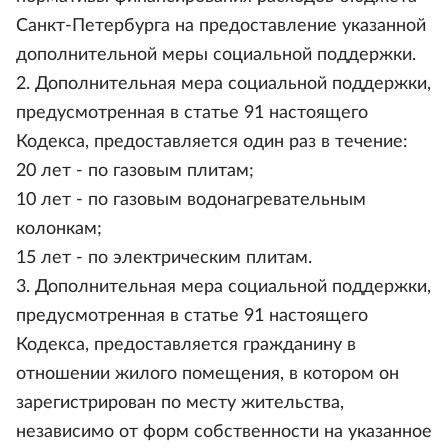
Санкт-Петербурга на предоставление указанной
дополнительной меры социальной поддержки.
2. Дополнительная мера социальной поддержки,
предусмотренная в статье 91 настоящего
Кодекса, предоставляется один раз в течение:
20 лет - по газовым плитам;
10 лет - по газовым водонагревательным
колонкам;
15 лет - по электрическим плитам.
3. Дополнительная мера социальной поддержки,
предусмотренная в статье 91 настоящего
Кодекса, предоставляется гражданину в
отношении жилого помещения, в котором он
зарегистрирован по месту жительства,
независимо от форм собственности на указанное