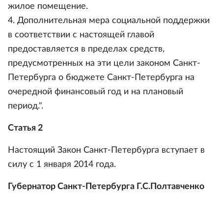
жилое помещение.
4. Дополнительная мера социальной поддержки
в соответствии с настоящей главой
предоставляется в пределах средств,
предусмотренных на эти цели законом Санкт-
Петербурга о бюджете Санкт-Петербурга на
очередной финансовый год и на плановый
период.".
Статья 2
Настоящий Закон Санкт-Петербурга вступает в
силу с 1 января 2014 года.
Губернатор Санкт-Петербурга Г.С.Полтавченко