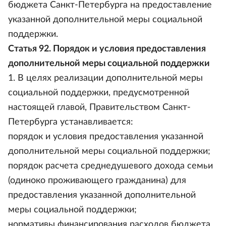
бюджета Санкт-Петербурга на предоставление
указанной дополнительной меры социальной
поддержки.
Статья 92. Порядок и условия предоставления
дополнительной меры социальной поддержки
1. В целях реализации дополнительной меры
социальной поддержки, предусмотренной
настоящей главой, Правительством Санкт-
Петербурга устанавливается:
порядок и условия предоставления указанной
дополнительной меры социальной поддержки;
порядок расчета среднедушевого дохода семьи
(одиноко проживающего гражданина) для
предоставления указанной дополнительной
меры социальной поддержки;
нормативы финансирования расходов бюджета