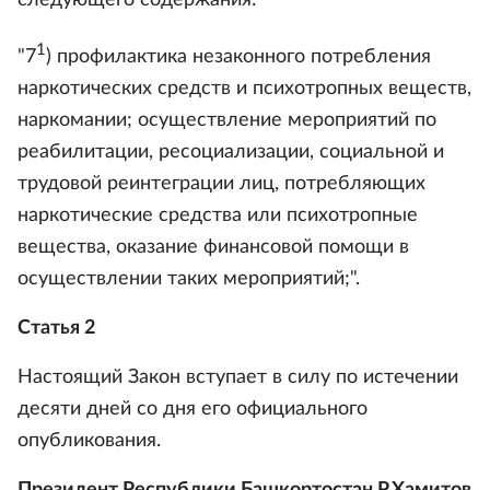
следующего содержания:
1
"7
) профилактика незаконного потребления
наркотических средств и психотропных веществ,
наркомании; осуществление мероприятий по
реабилитации, ресоциализации, социальной и
трудовой реинтеграции лиц, потребляющих
наркотические средства или психотропные
вещества, оказание финансовой помощи в
осуществлении таких мероприятий;".
Статья 2
Настоящий Закон вступает в силу по истечении
десяти дней со дня его официального
опубликования.