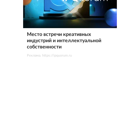
Место встречи креативных
индустрий и интеллектуальной
собственности
Реклама. https://ipquorum.ru