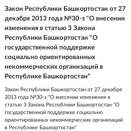
Закон Республики Башкортостан от 27
декабря 2013 года №30-з "О внесении
изменения в статью 3 Закона
Республики Башкортостан "О
государственной поддержке
социально ориентированных
некоммерческих организаций в
Республике Башкортостан"
Закон Республики Башкортостан от 27 декабря
2013 года №30-з "О внесении изменения в
статью 3 Закона Республики Башкортостан "О
государственной поддержке социально
ориентированных некоммерческих организаций
в Республике Башкортостан"