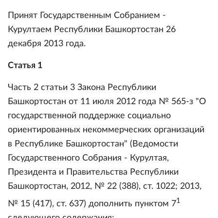
Принят Государственным Собранием -
Курултаем Республики Башкортостан 26
декабря 2013 года.
Статья 1
Часть 2 статьи 3 Закона Республики
Башкортостан от 11 июля 2012 года № 565-з "О
государственной поддержке социально
ориентированных некоммерческих организаций
в Республике Башкортостан" (Ведомости
Государственного Собрания - Курултая,
Президента и Правительства Республики
Башкортостан, 2012, № 22 (388), ст. 1022; 2013,
1
№ 15 (417), ст. 637) дополнить пунктом 7