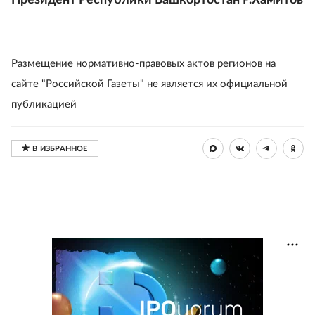
Президент Республики Башкортостан Р.Хамитов
Размещение нормативно-правовых актов регионов на
сайте "Российской Газеты" не является их официальной
публикацией