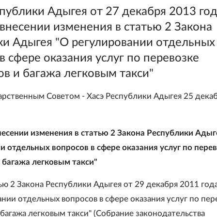
публики Адыгея от 27 декабря 2013 го
внесении изменения в статью 2 Закона
ки Адыгея "О регулировании отдельных
в сфере оказания услуг по перевозке
в и багажа легковым такси"
арственным Советом - Хасэ Республики Адыгея 25 дека
внесении изменения в статью 2 Закона Республики Адыг
и отдельных вопросов в сфере оказания услуг по пере
 багажа легковым такси"
тью 2 Закона Республики Адыгея от 29 декабря 2011 год
ании отдельных вопросов в сфере оказания услуг по пер
 багажа легковым такси" (Собрание законодательства