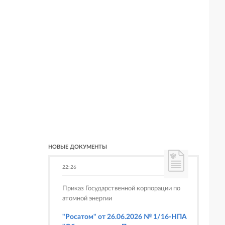
НОВЫЕ ДОКУМЕНТЫ
22:26
Приказ Государственной корпорации по
атомной энергии
"Росатом" от 26.06.2026 № 1/16-НПА