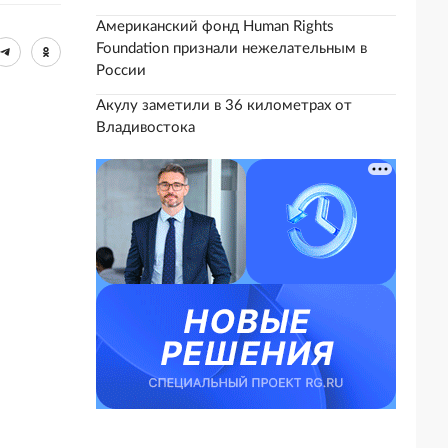
Американский фонд Human Rights
Foundation признали нежелательным в
России
Акулу заметили в 36 километрах от
Владивостока