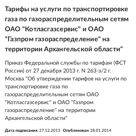
Тарифы на услуги по транспортировке
газа по газораспределительным сетям
ОАО "Котласгазсервис" и ОАО
"Газпром газораспределение" на
территории Архангельской области"
Приказ Федеральной службы по тарифам (ФСТ
России) от 27 декабря 2013 г. N 263-э/2 г.
Москва "Об утверждении тарифов на услуги по
транспортировке газа по
газораспределительным сетям ОАО
"Котласгазсервис" и ОАО "Газпром
газораспределение" на территории
Архангельской области"
Дата подписания:
27.12.2013
Опубликован:
28.01.2014