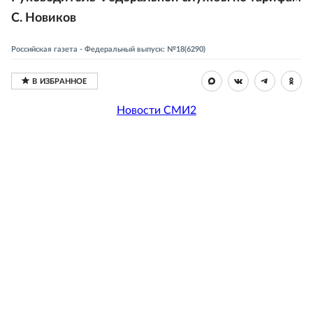
С. Новиков
Российская газета - Федеральный выпуск: №18(6290)
Новости СМИ2