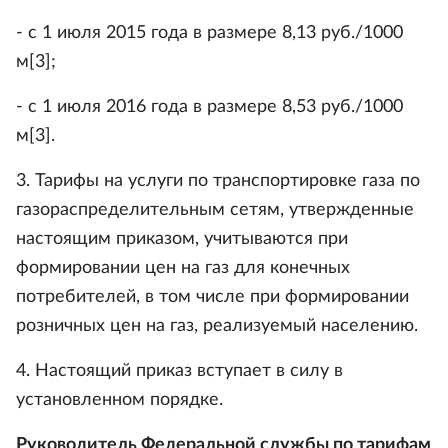
- с 1 июля 2015 года в размере 8,13 руб./1000
м[3];
- с 1 июля 2016 года в размере 8,53 руб./1000
м[3].
3. Тарифы на услуги по транспортировке газа по
газораспределительным сетям, утвержденные
настоящим приказом, учитываются при
формировании цен на газ для конечных
потребителей, в том числе при формировании
розничных цен на газ, реализуемый населению.
4. Настоящий приказ вступает в силу в
установленном порядке.
Руководитель Федеральной службы по тарифам