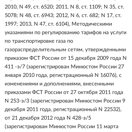
2010, N 49, ст. 6520; 2011, N 8, ст. 1109; N 35, ст.
5078; N 48, ст. 6943; 2012, N 6, ст. 682; N 17, ст.
1997; 2013, N 47, ст. 6104), Методическими
указаниями по регулированию тарифов на услуги
по транспортировке газа по
газораспределительным сетям, утвержденными
приказом ФСТ России от 15 декабря 2009 года N
411 -э/7 (зарегистрирован Минюстом России 27
января 2010 года, регистрационный N 16076), с
изменениями и дополнениями, внесенными
приказами ФСТ России от 27 октября 2011 года
N 253-э/3 (зарегистрирован Минюстом России 9
декабря 2011 года, регистрационный N 22532),
от 21 декабря 2012 года N 428-э/5
(зарегистрирован Минюстом России 11 марта