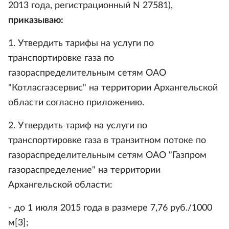
2013 года, регистрационный N 27581),
приказываю:
1. Утвердить тарифы на услуги по
транспортировке газа по
газораспределительным сетям ОАО
"Котласгазсервис" на территории Архангельской
области согласно приложению.
2. Утвердить тариф на услуги по
транспортировке газа в транзитном потоке по
газораспределительным сетям ОАО "Газпром
газораспределение" на территории
Архангельской области:
- до 1 июля 2015 года в размере 7,76 руб./1000
м[3];