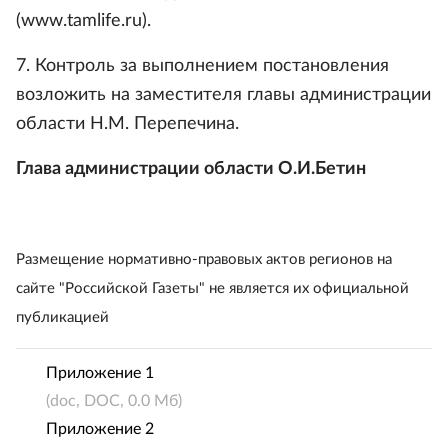
(www.tamlife.ru).
7. Контроль за выполнением постановления
возложить на заместителя главы администрации
области Н.М. Перепечина.
Глава администрации области О.И.Бетин
Размещение нормативно-правовых актов регионов на
сайте "Российской Газеты" не является их официальной
публикацией
Приложение 1
(doc, DOC, 0.0 Мб)
Приложение 2