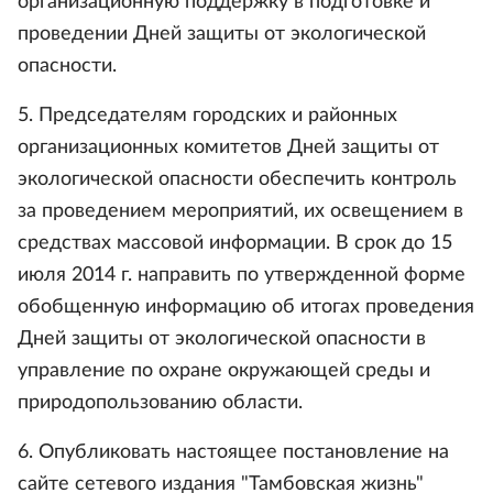
организационную поддержку в подготовке и
проведении Дней защиты от экологической
опасности.
5. Председателям городских и районных
организационных комитетов Дней защиты от
экологической опасности обеспечить контроль
за проведением мероприятий, их освещением в
средствах массовой информации. В срок до 15
июля 2014 г. направить по утвержденной форме
обобщенную информацию об итогах проведения
Дней защиты от экологической опасности в
управление по охране окружающей среды и
природопользованию области.
6. Опубликовать настоящее постановление на
сайте сетевого издания "Тамбовская жизнь"