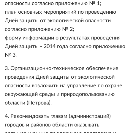
опасности согласно приложению № 1;
план основных мероприятий по проведению
Дней защиты от экологической опасности
согласно приложению № 2;
форму информации о результатах проведения
Дней защиты - 2014 года согласно приложению
№ 3.
3. Организационно-техническое обеспечение
проведения Дней защиты от экологической
опасности возложить на управление по охране
окружающей среды и природопользованию
области (Петрова).
4. Рекомендовать главам (администраций)
городов и районов области оказывать