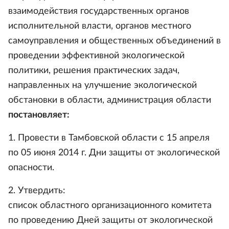
взаимодействия государственных органов
исполнительной власти, органов местного
самоуправления и общественных объединений в
проведении эффективной экологической
политики, решения практических задач,
направленных на улучшение экологической
обстановки в области, администрация области
постановляет:
1. Провести в Тамбовской области с 15 апреля
по 05 июня 2014 г. Дни защиты от экологической
опасности.
2. Утвердить:
список областного организационного комитета
по проведению Дней защиты от экологической