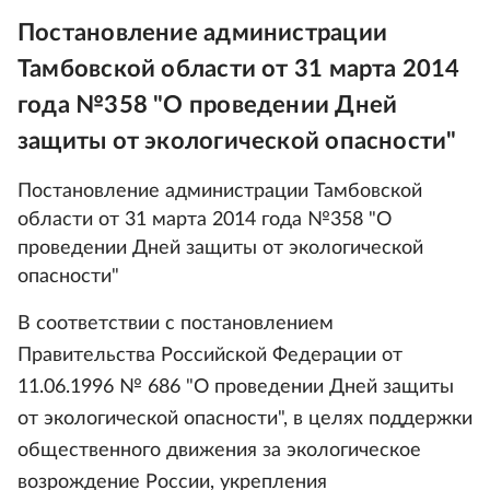
Постановление администрации
Тамбовской области от 31 марта 2014
года №358 "О проведении Дней
защиты от экологической опасности"
Постановление администрации Тамбовской
области от 31 марта 2014 года №358 "О
проведении Дней защиты от экологической
опасности"
В соответствии с постановлением
Правительства Российской Федерации от
11.06.1996 № 686 "О проведении Дней защиты
от экологической опасности", в целях поддержки
общественного движения за экологическое
возрождение России, укрепления