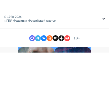
© 1998-
2026
ФГБУ «Редакция «Российской газеты»
18+