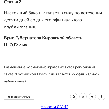
Статья 2
Настоящий Закон вступает в силу по истечении
десяти дней со дня его официального
опубликования.
Врио Губернатора Кировской области
Н.Ю.Белых
Размещение нормативно-правовых актов регионов на
сайте "Российской Газеты" не является их официальной
публикацией
Новости СМИ2