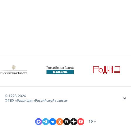
© 1998-
2026
ФГБУ «Редакция «Российской газеты»
18+