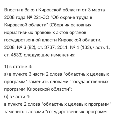
Внести в Закон Кировской области от 3 марта
2008 года № 221-ЗО "Об охране труда в
Кировской области" (Сборник основных
нормативных правовых актов органов
государственной власти Кировской области,
2008, № 3 (82), ст. 3737; 2011, № 1 (133), часть 1,
ст. 4533) следующие изменения:
1) в статье 3:
а) в пункте 3 части 2 слова "областных целевых
программ" заменить словами "государственных
программ Кировской области";
б) в части 4:
в пункте 2 слова "областных целевых программ"
заменить словами "государственных программ