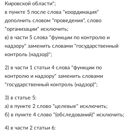
Кировской области";
в пункте 5 после слова "координация"
дополнить словом "проведения", слово
"организации" исключить;
в) в части 5 слова "функции по контролю и
надзору" заменить словами "государственный
контроль (надзор)";
2) в части 1 статьи 4 слова "функции по
контролю и надзору" заменить словами
"государственный контроль (надзор)";
3) в статье 5:
а) в пункте 2 слово "целевые" исключить;
б) в пункте 4 слово "(обследований)" исключить;
4) в части 2 статьи 6: