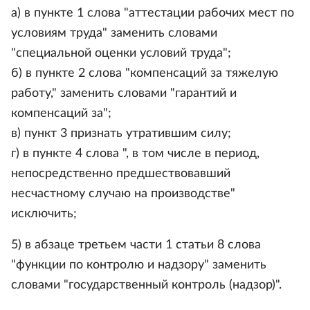
а) в пункте 1 слова "аттестации рабочих мест по
условиям труда" заменить словами
"специальной оценки условий труда";
б) в пункте 2 слова "компенсаций за тяжелую
работу," заменить словами "гарантий и
компенсаций за";
в) пункт 3 признать утратившим силу;
г) в пункте 4 слова ", в том числе в период,
непосредственно предшествовавший
несчастному случаю на производстве"
исключить;
5) в абзаце третьем части 1 статьи 8 слова
"функции по контролю и надзору" заменить
словами "государственный контроль (надзор)".