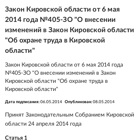
Закон Кировской области от 6 мая
2014 года №405-ЗО "О внесении
изменений в Закон Кировской области
"Об охране труда в Кировской
области"
Закон Кировской области от 6 мая 2014 года
№405-ЗО "О внесении изменений в Закон
Кировской области "Об охране труда в
Кировской области"
Дата подписания:
06.05.2014
Опубликован:
08.05.2014
Принят Законодательным Собранием Кировской
области 24 апреля 2014 года
Статья 1