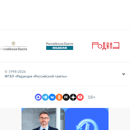
© 1998-
2026
ФГБУ «Редакция «Российской газеты»
18+