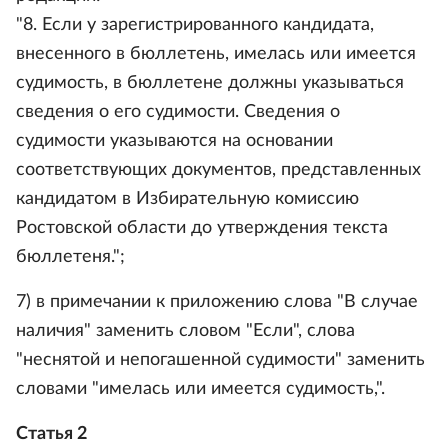
"8. Если у зарегистрированного кандидата,
внесенного в бюллетень, имелась или имеется
судимость, в бюллетене должны указываться
сведения о его судимости. Сведения о
судимости указываются на основании
соответствующих документов, представленных
кандидатом в Избирательную комиссию
Ростовской области до утверждения текста
бюллетеня.";
7) в примечании к приложению слова "В случае
наличия" заменить словом "Если", слова
"неснятой и непогашенной судимости" заменить
словами "имелась или имеется судимость,".
Статья 2