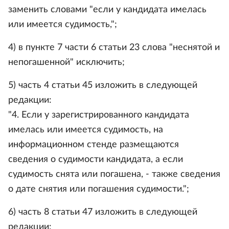
заменить словами "если у кандидата имелась
или имеется судимость,";
4) в пункте 7 части 6 статьи 23 слова "неснятой и
непогашенной" исключить;
5) часть 4 статьи 45 изложить в следующей
редакции:
"4. Если у зарегистрированного кандидата
имелась или имеется судимость, на
информационном стенде размещаются
сведения о судимости кандидата, а если
судимость снята или погашена, - также сведения
о дате снятия или погашения судимости.";
6) часть 8 статьи 47 изложить в следующей
редакции: