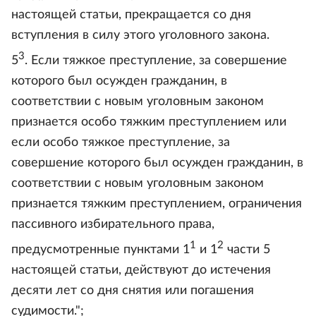
настоящей статьи, прекращается со дня
вступления в силу этого уголовного закона.
3
5
. Если тяжкое преступление, за совершение
которого был осужден гражданин, в
соответствии с новым уголовным законом
признается особо тяжким преступлением или
если особо тяжкое преступление, за
совершение которого был осужден гражданин, в
соответствии с новым уголовным законом
признается тяжким преступлением, ограничения
пассивного избирательного права,
1
2
предусмотренные пунктами 1
и 1
части 5
настоящей статьи, действуют до истечения
десяти лет со дня снятия или погашения
судимости.";