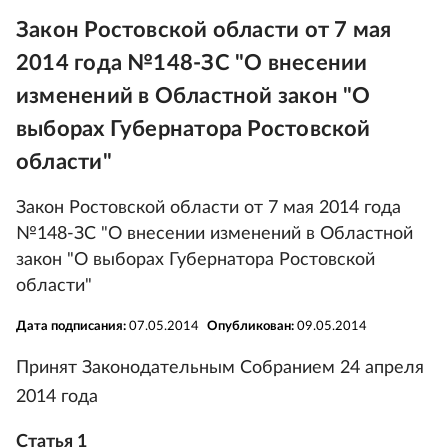
Закон Ростовской области от 7 мая
2014 года №148-ЗС "О внесении
изменений в Областной закон "О
выборах Губернатора Ростовской
области"
Закон Ростовской области от 7 мая 2014 года
№148-ЗС "О внесении изменений в Областной
закон "О выборах Губернатора Ростовской
области"
Дата подписания:
07.05.2014
Опубликован:
09.05.2014
Принят Законодательным Собранием 24 апреля
2014 года
Статья 1