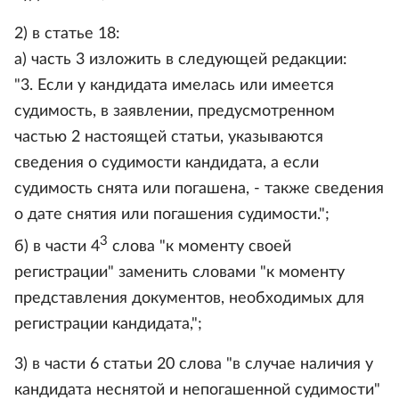
2) в статье 18:
а) часть 3 изложить в следующей редакции:
"3. Если у кандидата имелась или имеется
судимость, в заявлении, предусмотренном
частью 2 настоящей статьи, указываются
сведения о судимости кандидата, а если
судимость снята или погашена, - также сведения
о дате снятия или погашения судимости.";
3
б) в части 4
слова "к моменту своей
регистрации" заменить словами "к моменту
представления документов, необходимых для
регистрации кандидата,";
3) в части 6 статьи 20 слова "в случае наличия у
кандидата неснятой и непогашенной судимости"