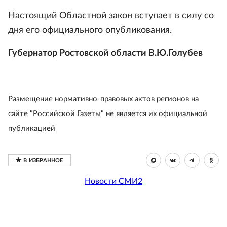
Настоящий Областной закон вступает в силу со
дня его официального опубликования.
Губернатор Ростовской области В.Ю.Голубев
Размещение нормативно-правовых актов регионов на
сайте "Российской Газеты" не является их официальной
публикацией
Новости СМИ2