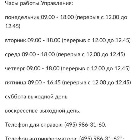
Часы работы Управления:
понедельник 09.00 - 18.00 (перерыв с 12.00 до
12.45)
вторник 09.00 - 18.00 (перерыв с 12.00 до 12.45)
среда 09.00 - 18.00 (перерыв с 12.00 до 12.45)
четверг 09.00 - 18.00 (перерыв с 12.00 до 12.45)
пятница 09.00 - 16.45 (перерыв с 12.00 до 12.45)
суббота выходной день
воскресенье выходной день.
Телефон для справок: (495) 986-31-60.
Телефон автоинформатора: (495) 986-31-62.";