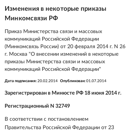
Изменения в некоторые приказы
Минкомсвязи РФ
Приказ Министерства связи и массовых
коммуникаций Российской Федерации
(Минкомсвязь России) от 20 февраля 2014 г. N 26
г. Москва "О внесении изменений в некоторые
приказы Министерства связи и массовых
коммуникаций Российской Федерации"
Дата подписания:
20.02.2014
Опубликован:
01.07.2014
Зарегистрирован в Минюсте РФ 18 июня 2014 г.
Регистрационный N 32749
В соответствии с постановлением
Правительства Российской Федерации от 23