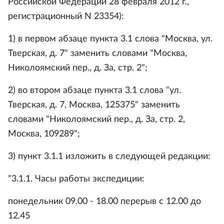
Российской Федерации 28 февраля 2012 г.,
регистрационный N 23354):
1) в первом абзаце пункта 3.1 слова "Москва, ул.
Тверская, д. 7" заменить словами "Москва,
Николоямский пер., д. За, стр. 2";
2) во втором абзаце пункта 3.1 слова "ул.
Тверская, д. 7, Москва, 125375" заменить
словами "Николоямский пер., д. За, стр. 2,
Москва, 109289";
3) пункт 3.1.1 изложить в следующей редакции:
"3.1.1. Часы работы экспедиции:
понедельник 09.00 - 18.00 перерыв с 12.00 до
12.45