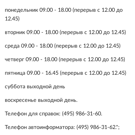
понедельник 09.00 - 18.00 (перерыв с 12.00 до
12.45)
вторник 09.00 - 18.00 (перерыв с 12.00 до 12.45)
среда 09.00 - 18.00 (перерыв с 12.00 до 12.45)
четверг 09.00 - 18.00 (перерыв с 12.00 до 12.45)
пятница 09.00 - 16.45 (перерыв с 12.00 до 12.45)
суббота выходной день
воскресенье выходной день.
Телефон для справок: (495) 986-31-60.
Телефон автоинформатора: (495) 986-31-62.";