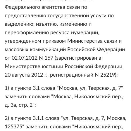
Федерального агентства связи по
предоставлению государственной услуги по
выделению, изъятию, изменению и
переоформлению ресурса нумерации,
утвержденном приказом Министерства связи и
массовых коммуникаций Российской Федерации
от 02.07.2012 N 167 (зарегистрирован в
Министерстве юстиции Российской Федерации
20 августа 2012 г., регистрационный N 25219):
1) в пункте 3.1 слова "Москва, ул. Тверская, д. 7"
заменить словами "Москва, Николоямский пер.,
д. 3а, стр. 2";
2) в пункте 3.1.1 слова "ул. Тверская, д. 7, Москва,
125375" заменить словами "Николоямский пер.,