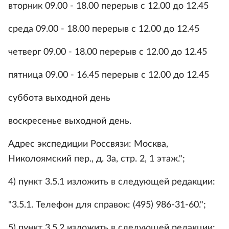
вторник 09.00 - 18.00 перерыв с 12.00 до 12.45
среда 09.00 - 18.00 перерыв с 12.00 до 12.45
четверг 09.00 - 18.00 перерыв с 12.00 до 12.45
пятница 09.00 - 16.45 перерыв с 12.00 до 12.45
суббота выходной день
воскресенье выходной день.
Адрес экспедиции Россвязи: Москва,
Николоямский пер., д. 3а, стр. 2, 1 этаж.";
4) пункт 3.5.1 изложить в следующей редакции:
"3.5.1. Телефон для справок: (495) 986-31-60.";
5) пункт 3.5.2 изложить в следующей редакции: