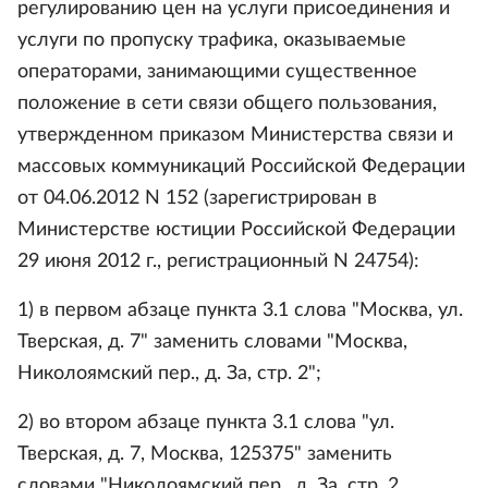
регулированию цен на услуги присоединения и
услуги по пропуску трафика, оказываемые
операторами, занимающими существенное
положение в сети связи общего пользования,
утвержденном приказом Министерства связи и
массовых коммуникаций Российской Федерации
от 04.06.2012 N 152 (зарегистрирован в
Министерстве юстиции Российской Федерации
29 июня 2012 г., регистрационный N 24754):
1) в первом абзаце пункта 3.1 слова "Москва, ул.
Тверская, д. 7" заменить словами "Москва,
Николоямский пер., д. За, стр. 2";
2) во втором абзаце пункта 3.1 слова "ул.
Тверская, д. 7, Москва, 125375" заменить
словами "Николоямский пер., д. За, стр. 2,