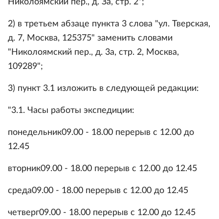
Николоямский пер., д. За, стр. 2";
2) в третьем абзаце пункта 3 слова "ул. Тверская,
д. 7, Москва, 125375" заменить словами
"Николоямский пер., д. 3а, стр. 2, Москва,
109289";
3) пункт 3.1 изложить в следующей редакции:
"3.1. Часы работы экспедиции:
понедельник09.00 - 18.00 перерыв с 12.00 до
12.45
вторник09.00 - 18.00 перерыв с 12.00 до 12.45
среда09.00 - 18.00 перерыв с 12.00 до 12.45
четверг09.00 - 18.00 перерыв с 12.00 до 12.45