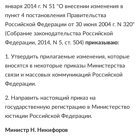
января 2014 г. N 51 "О внесении изменения в
пункт 4 постановления Правительства
Российской Федерации от 30 июня 2004 г. N 320"
(Собрание законодательства Российской
Федерации, 2014, N 5, ст. 504)
приказываю:
1. Утвердить прилагаемые изменения, которые
вносятся в некоторые приказы Министерства
связи и массовых коммуникаций Российской
Федерации.
2. Направить настоящий приказ на
государственную регистрацию в Министерство
юстиции Российской Федерации.
Министр Н. Никифоров