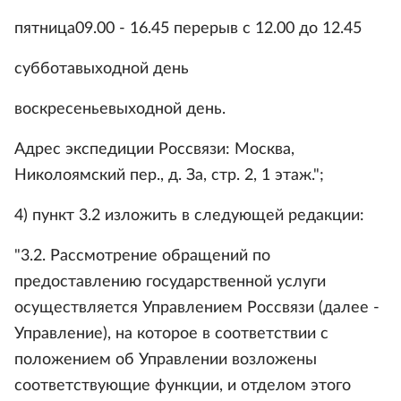
пятница09.00 - 16.45 перерыв с 12.00 до 12.45
субботавыходной день
воскресеньевыходной день.
Адрес экспедиции Россвязи: Москва,
Николоямский пер., д. За, стр. 2, 1 этаж.";
4) пункт 3.2 изложить в следующей редакции:
"3.2. Рассмотрение обращений по
предоставлению государственной услуги
осуществляется Управлением Россвязи (далее -
Управление), на которое в соответствии с
положением об Управлении возложены
соответствующие функции, и отделом этого