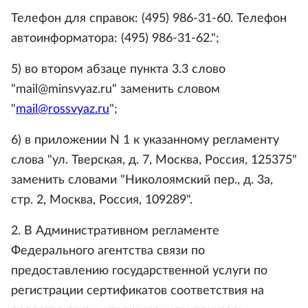
Телефон для справок: (495) 986-31-60. Телефон
автоинформатора: (495) 986-31-62.";
5) во втором абзаце пункта 3.3 слово
"mail@minsvyaz.ru" заменить словом
"
mail@rossvyaz.ru
";
6) в приложении N 1 к указанному регламенту
слова "ул. Тверская, д. 7, Москва, Россия, 125375"
заменить словами "Николоямский пер., д. 3а,
стр. 2, Москва, Россия, 109289".
2. В Административном регламенте
Федерального агентства связи по
предоставлению государственной услуги по
регистрации сертификатов соответствия на