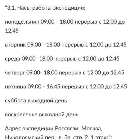
"3.1. Часы работы экспедиции:
понедельник 09.00 - 18.00 перерыв с 12.00 до
12.45
вторник 09.00 - 18.00 перерыв с 12.00 до 12.45
среда 09.00- 18.00 перерыв с 12.00 до 12.45
четверг 09.00- 18.00 перерыв с 12.00 до 12.45
пятница 09.00 - 16.45 перерыв с 12.00 до 12.45
суббота выходной день
воскресенье выходной день.
Адрес экспедиции Россвязи: Москва,
Николоямский пер., д. За, стр. 2, 1 этаж.";