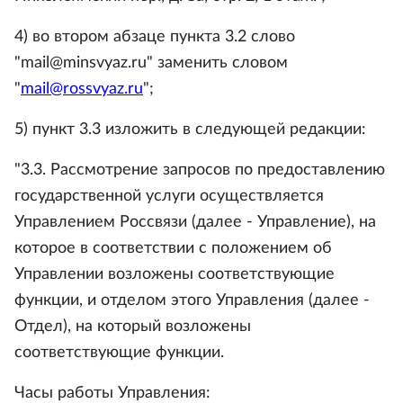
4) во втором абзаце пункта 3.2 слово
"mail@minsvyaz.ru" заменить словом
"
mail@rossvyaz.ru
";
5) пункт 3.3 изложить в следующей редакции:
"3.3. Рассмотрение запросов по предоставлению
государственной услуги осуществляется
Управлением Россвязи (далее - Управление), на
которое в соответствии с положением об
Управлении возложены соответствующие
функции, и отделом этого Управления (далее -
Отдел), на который возложены
соответствующие функции.
Часы работы Управления: