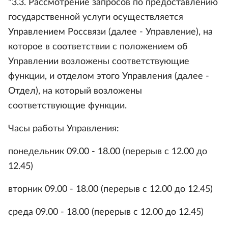
"3.3. Рассмотрение запросов по предоставлению
государственной услуги осуществляется
Управлением Россвязи (далее - Управление), на
которое в соответствии с положением об
Управлении возложены соответствующие
функции, и отделом этого Управления (далее -
Отдел), на который возложены
соответствующие функции.
Часы работы Управления:
понедельник 09.00 - 18.00 (перерыв с 12.00 до
12.45)
вторник 09.00 - 18.00 (перерыв с 12.00 до 12.45)
среда 09.00 - 18.00 (перерыв с 12.00 до 12.45)