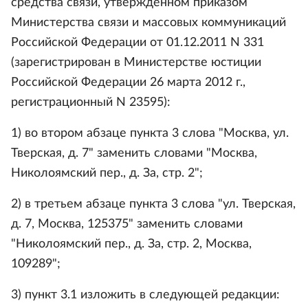
средства связи, утвержденном приказом
Министерства связи и массовых коммуникаций
Российской Федерации от 01.12.2011 N 331
(зарегистрирован в Министерстве юстиции
Российской Федерации 26 марта 2012 г.,
регистрационный N 23595):
1) во втором абзаце пункта 3 слова "Москва, ул.
Тверская, д. 7" заменить словами "Москва,
Николоямский пер., д. За, стр. 2";
2) в третьем абзаце пункта 3 слова "ул. Тверская,
д. 7, Москва, 125375" заменить словами
"Николоямский пер., д. За, стр. 2, Москва,
109289";
3) пункт 3.1 изложить в следующей редакции: