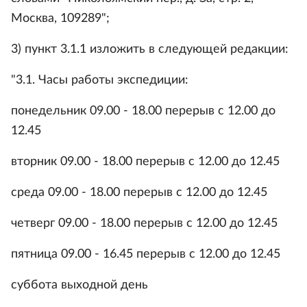
Москва, 109289";
3) пункт 3.1.1 изложить в следующей редакции:
"3.1. Часы работы экспедиции:
понедельник 09.00 - 18.00 перерыв с 12.00 до
12.45
вторник 09.00 - 18.00 перерыв с 12.00 до 12.45
среда 09.00 - 18.00 перерыв с 12.00 до 12.45
четверг 09.00 - 18.00 перерыв с 12.00 до 12.45
пятница 09.00 - 16.45 перерыв с 12.00 до 12.45
суббота выходной день