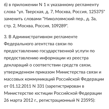
6) в приложении N 1 к указанному регламенту
слова "ул. Тверская, д. 7, Москва, Россия, 125375"
заменить словами "Николоямский пер., д. 3а,
стр. 2, Москва, Россия, 109289".
3. В Административном регламенте
Федерального агентства связи по
предоставлению государственной услуги по
предоставлению информации из реестра
деклараций о соответствии средств связи,
утвержденном приказом Министерства связи и
массовых коммуникаций Российской Федерации
от 01.12.2011 N 331 (зарегистрирован в
Министерстве юстиции Российской Федерации
26 марта 2012 г., регистрационный N 23595):