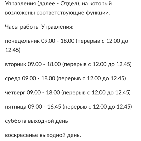
Управления (далее - Отдел), на который
возложены соответствующие функции.
Часы работы Управления:
понедельник 09.00 - 18.00 (перерыв с 12.00 до
12.45)
вторник 09.00 - 18.00 (перерыв с 12.00 до 12.45)
среда 09.00 - 18.00 (перерыв с 12.00 до 12.45)
четверг 09.00 - 18.00 (перерыв с 12.00 до 12.45)
пятница 09.00 - 16.45 (перерыв с 12.00 до 12.45)
суббота выходной день
воскресенье выходной день.