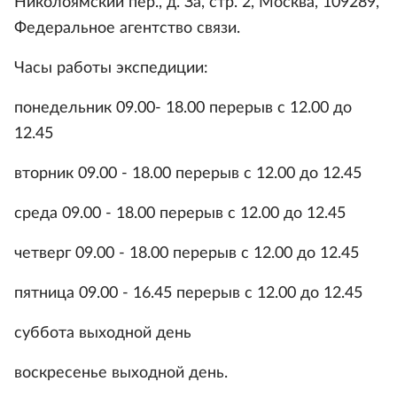
Николоямский пер., д. За, стр. 2, Москва, 109289,
Федеральное агентство связи.
Часы работы экспедиции:
понедельник 09.00- 18.00 перерыв с 12.00 до
12.45
вторник 09.00 - 18.00 перерыв с 12.00 до 12.45
среда 09.00 - 18.00 перерыв с 12.00 до 12.45
четверг 09.00 - 18.00 перерыв с 12.00 до 12.45
пятница 09.00 - 16.45 перерыв с 12.00 до 12.45
суббота выходной день
воскресенье выходной день.