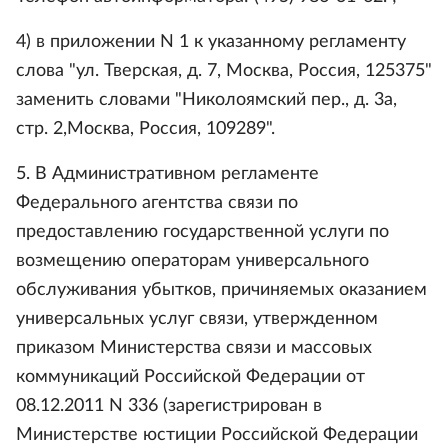
4) в приложении N 1 к указанному регламенту
слова "ул. Тверская, д. 7, Москва, Россия, 125375"
заменить словами "Николоямский пер., д. 3а,
стр. 2,Москва, Россия, 109289".
5. В Административном регламенте
Федерального агентства связи по
предоставлению государственной услуги по
возмещению операторам универсального
обслуживания убытков, причиняемых оказанием
универсальных услуг связи, утвержденном
приказом Министерства связи и массовых
коммуникаций Российской Федерации от
08.12.2011 N 336 (зарегистрирован в
Министерстве юстиции Российской Федерации