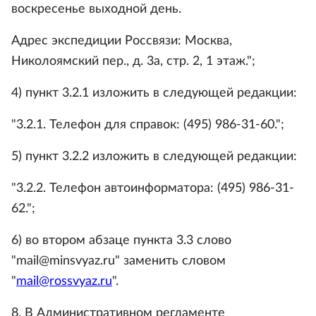
воскресенье выходной день.
Адрес экспедиции Россвязи: Москва,
Николоямский пер., д. 3а, стр. 2, 1 этаж.";
4) пункт 3.2.1 изложить в следующей редакции:
"3.2.1. Телефон для справок: (495) 986-31-60.";
5) пункт 3.2.2 изложить в следующей редакции:
"3.2.2. Телефон автоинформатора: (495) 986-31-
62.";
6) во втором абзаце пункта 3.3 слово
"mail@minsvyaz.ru" заменить словом
"
mail@rossvyaz.ru
".
8. В Административном регламенте