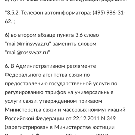
"3.5.2. Телефон автоинформатора: (495) 986-31-
62.";
6) во втором абзаце пункта 3.6 слово
"mail@minsvyaz.ru" заменить словом
"mail@rossvyaz.ru".
6. В Административном регламенте
Федерального агентства связи по
предоставлению государственной услуги по
регулированию тарифов на универсальные
услуги связи, утвержденном приказом
Министерства связи и массовых коммуникаций
Российской Федерации от 22.12.2011 N 349
(зарегистрирован в Министерстве юстиции