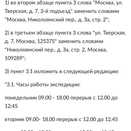
1) во втором абзаце пункта 3 слова "Москва, ул.
Тверская, д. 7, 3-й подъезд" заменить словами
"Москва, Николоямский пер., д. За, стр. 2";
2) в третьем абзаце пункта 3 слова "ул. Тверская,
д. 7, Москва, 125375" заменить словами
"Николоямский пер., д. За, стр. 2, Москва,
109289";
3) пункт 3.1 изложить в следующей редакции:
"3.1. Часы работы экспедиции:
понедельник 09.00 - 18.00 перерыв с 12.00 до
12.45
вторник 09.00- 18.00 перерыв с 12.00 до 12.45