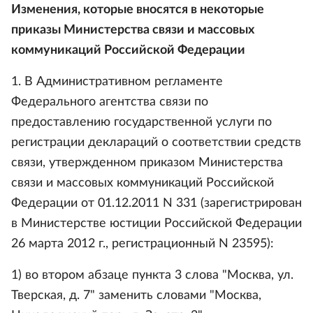
Изменения, которые вносятся в некоторые
приказы Министерства связи и массовых
коммуникаций Российской Федерации
1. В Административном регламенте
Федерального агентства связи по
предоставлению государственной услуги по
регистрации деклараций о соответствии средств
связи, утвержденном приказом Министерства
связи и массовых коммуникаций Российской
Федерации от 01.12.2011 N 331 (зарегистрирован
в Министерстве юстиции Российской Федерации
26 марта 2012 г., регистрационный N 23595):
1) во втором абзаце пункта 3 слова "Москва, ул.
Тверская, д. 7" заменить словами "Москва,