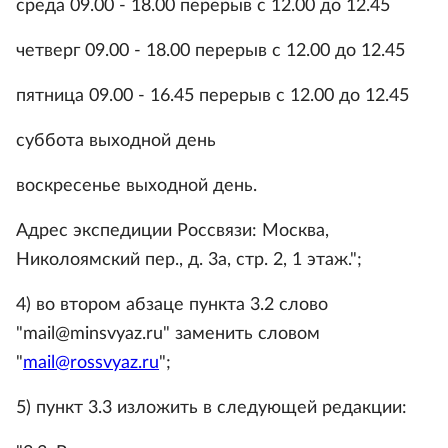
среда 09.00 - 18.00 перерыв с 12.00 до 12.45
четверг 09.00 - 18.00 перерыв с 12.00 до 12.45
пятница 09.00 - 16.45 перерыв с 12.00 до 12.45
суббота выходной день
воскресенье выходной день.
Адрес экспедиции Россвязи: Москва,
Николоямский пер., д. 3а, стр. 2, 1 этаж.";
4) во втором абзаце пункта 3.2 слово
"mail@minsvyaz.ru" заменить словом
"
mail@rossvyaz.ru
";
5) пункт 3.3 изложить в следующей редакции: