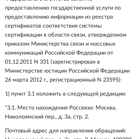
предоставлению государственной услуги по
предоставлению информации из реестра
сертификатов соответствия системы
сертификации в области связи, утвержденном
приказом Министерства связи и массовых
коммуникаций Российской Федерации от
01.12.2011 N 331 (зарегистрирован в
Министерстве юстиции Российской Федерации
26 марта 2012 г., регистрационный N 23595):
1) пункт 3.1 изложить в следующей редакции:
"3.1. Место нахождения Россвязи: Москва,
Николоямский пер., д. 3а, стр. 2.
Почтовый адрес для направления обращений: