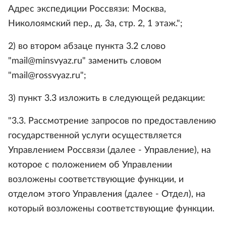
Адрес экспедиции Россвязи: Москва,
Николоямский пер., д. 3а, стр. 2, 1 этаж.";
2) во втором абзаце пункта 3.2 слово
"mail@minsvyaz.ru" заменить словом
"mail@rossvyaz.ru";
3) пункт 3.3 изложить в следующей редакции:
"3.3. Рассмотрение запросов по предоставлению
государственной услуги осуществляется
Управлением Россвязи (далее - Управление), на
которое с положением об Управлении
возложены соответствующие функции, и
отделом этого Управления (далее - Отдел), на
который возложены соответствующие функции.