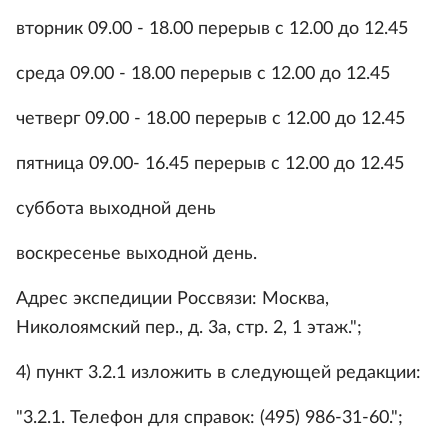
вторник 09.00 - 18.00 перерыв с 12.00 до 12.45
среда 09.00 - 18.00 перерыв с 12.00 до 12.45
четверг 09.00 - 18.00 перерыв с 12.00 до 12.45
пятница 09.00- 16.45 перерыв с 12.00 до 12.45
суббота выходной день
воскресенье выходной день.
Адрес экспедиции Россвязи: Москва,
Николоямский пер., д. 3а, стр. 2, 1 этаж.";
4) пункт 3.2.1 изложить в следующей редакции:
"3.2.1. Телефон для справок: (495) 986-31-60.";