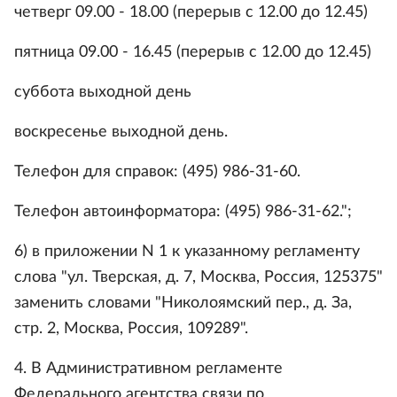
четверг 09.00 - 18.00 (перерыв с 12.00 до 12.45)
пятница 09.00 - 16.45 (перерыв с 12.00 до 12.45)
суббота выходной день
воскресенье выходной день.
Телефон для справок: (495) 986-31-60.
Телефон автоинформатора: (495) 986-31-62.";
6) в приложении N 1 к указанному регламенту
слова "ул. Тверская, д. 7, Москва, Россия, 125375"
заменить словами "Николоямский пер., д. За,
стр. 2, Москва, Россия, 109289".
4. В Административном регламенте
Федерального агентства связи по