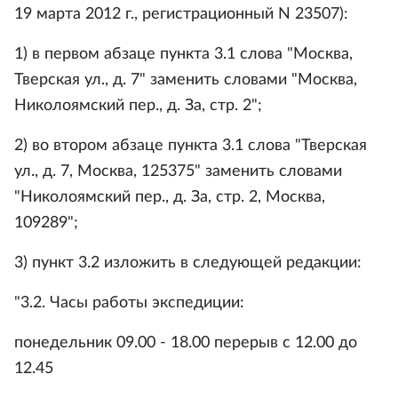
19 марта 2012 г., регистрационный N 23507):
1) в первом абзаце пункта 3.1 слова "Москва,
Тверская ул., д. 7" заменить словами "Москва,
Николоямский пер., д. За, стр. 2";
2) во втором абзаце пункта 3.1 слова "Тверская
ул., д. 7, Москва, 125375" заменить словами
"Николоямский пер., д. За, стр. 2, Москва,
109289";
3) пункт 3.2 изложить в следующей редакции:
"3.2. Часы работы экспедиции:
понедельник 09.00 - 18.00 перерыв с 12.00 до
12.45