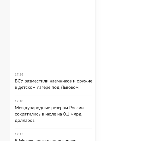
17:26
ВСУ разместили наемников и оружие
в детском лагере под Львовом
17:18
Международные резервы России
сократились в июле на 0,1 млрд
долларов
17:15