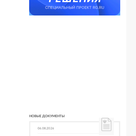
НОВЫЕ ДОКУМЕНТЫ
06.08.2026