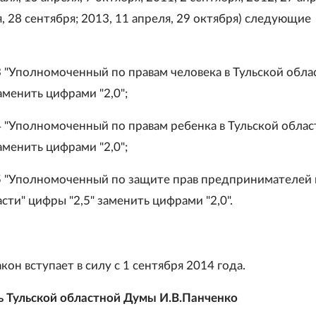
, 28 сентября; 2013, 11 апреля, 29 октября) следующие
3 "Уполномоченный по правам человека в Тульской обла
аменить цифрами "2,0";
 4 "Уполномоченный по правам ребенка в Тульской облас
аменить цифрами "2,0";
 5 "Уполномоченный по защите прав предпринимателей 
сти" цифры "2,5" заменить цифрами "2,0".
он вступает в силу с 1 сентября 2014 года.
 Тульской областной Думы И.В.Панченко