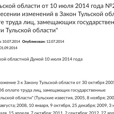
льской области от 10 июля 2014 года №
есении изменений в Закон Тульской об
те труда лиц, замещающих государстве
и Тульской области"
я:
10.07.2014
Опубликован:
12.07.2014
01.09.2014
кой областной Думой 10 июля 2014 года
ожение 3 к Закону Тульской области от 30 октября 200
б оплате труда лиц, замещающих государственные
ьской области" (Тульские известия, 2005, 8 ноября; 200
августа; 2008, 10 января, 9 октября, 25 декабря; 2009, 3 
аля, 15 апреля, 7 октября; 2011, 2 сентября; 2012, 27 ап