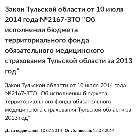
Закон Тульской области от 10 июля
2014 года №2167-ЗТО "Об
исполнении бюджета
территориального фонда
обязательного медицинского
страхования Тульской области за 2013
год"
Закон Тульской области от 10 июля 2014 года
№2167-ЗТО "Об исполнении бюджета
территориального фонда обязательного
медицинского страхования Тульской области за
2013 год"
Дата подписания:
10.07.2014
Опубликован:
12.07.2014