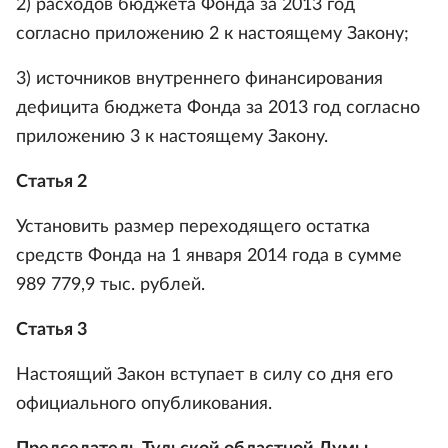
2) расходов бюджета Фонда за 2013 год
согласно приложению 2 к настоящему Закону;
3) источников внутреннего финансирования
дефицита бюджета Фонда за 2013 год согласно
приложению 3 к настоящему Закону.
Статья 2
Установить размер переходящего остатка
средств Фонда на 1 января 2014 года в сумме
989 779,9 тыс. рублей.
Статья 3
Настоящий Закон вступает в силу со дня его
официального опубликования.