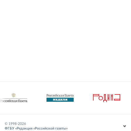
© 1998-
2026
ФГБУ «Редакция «Российской газеты»