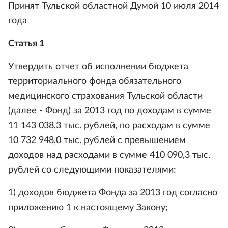
Принят Тульской областной Думой 10 июля 2014
года
Статья 1
Утвердить отчет об исполнении бюджета
территориального фонда обязательного
медицинского страхования Тульской области
(далее - Фонд) за 2013 год по доходам в сумме
11 143 038,3 тыс. рублей, по расходам в сумме
10 732 948,0 тыс. рублей с превышением
доходов над расходами в сумме 410 090,3 тыс.
рублей со следующими показателями:
1) доходов бюджета Фонда за 2013 год согласно
приложению 1 к настоящему Закону;