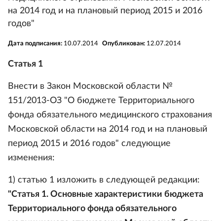
на 2014 год и на плановый период 2015 и 2016
годов"
Дата подписания:
10.07.2014
Опубликован:
12.07.2014
Статья 1
Внести в Закон Московской области №
151/2013-ОЗ "О бюджете Территориального
фонда обязательного медицинского страхования
Московской области на 2014 год и на плановый
период 2015 и 2016 годов" следующие
изменения:
1) статью 1 изложить в следующей редакции:
"Статья 1. Основные характеристики бюджета
Территориального фонда обязательного