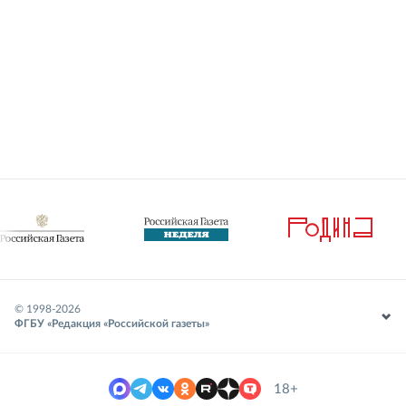
© 1998-
2026
ФГБУ «Редакция «Российской газеты»
18+