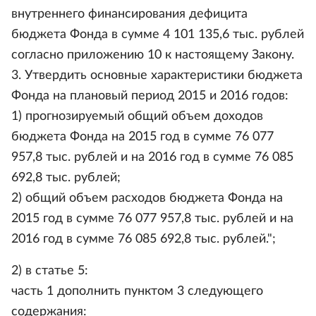
внутреннего финансирования дефицита
бюджета Фонда в сумме 4 101 135,6 тыс. рублей
согласно приложению 10 к настоящему Закону.
3. Утвердить основные характеристики бюджета
Фонда на плановый период 2015 и 2016 годов:
1) прогнозируемый общий объем доходов
бюджета Фонда на 2015 год в сумме 76 077
957,8 тыс. рублей и на 2016 год в сумме 76 085
692,8 тыс. рублей;
2) общий объем расходов бюджета Фонда на
2015 год в сумме 76 077 957,8 тыс. рублей и на
2016 год в сумме 76 085 692,8 тыс. рублей.";
2) в статье 5:
часть 1 дополнить пунктом 3 следующего
содержания: