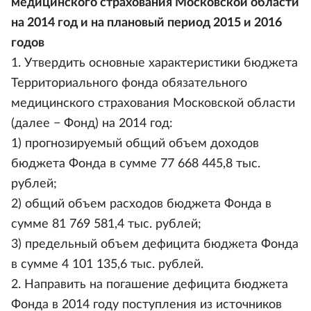
медицинского страхования Московской области
на 2014 год и на плановый период 2015 и 2016
годов
1. Утвердить основные характеристики бюджета
Территориального фонда обязательного
медицинского страхования Московской области
(далее − Фонд) на 2014 год:
1) прогнозируемый общий объем доходов
бюджета Фонда в сумме 77 668 445,8 тыс.
рублей;
2) общий объем расходов бюджета Фонда в
сумме 81 769 581,4 тыс. рублей;
3) предельный объем дефицита бюджета Фонда
в сумме 4 101 135,6 тыс. рублей.
2. Направить на погашение дефицита бюджета
Фонда в 2014 году поступления из источников