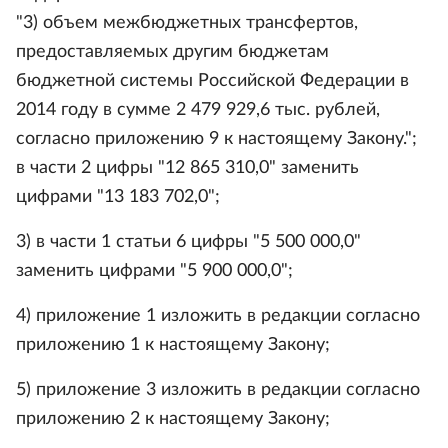
"3) объем межбюджетных трансфертов,
предоставляемых другим бюджетам
бюджетной системы Российской Федерации в
2014 году в сумме 2 479 929,6 тыс. рублей,
согласно приложению 9 к настоящему Закону.";
в части 2 цифры "12 865 310,0" заменить
цифрами "13 183 702,0";
3) в части 1 статьи 6 цифры "5 500 000,0"
заменить цифрами "5 900 000,0";
4) приложение 1 изложить в редакции согласно
приложению 1 к настоящему Закону;
5) приложение 3 изложить в редакции согласно
приложению 2 к настоящему Закону;