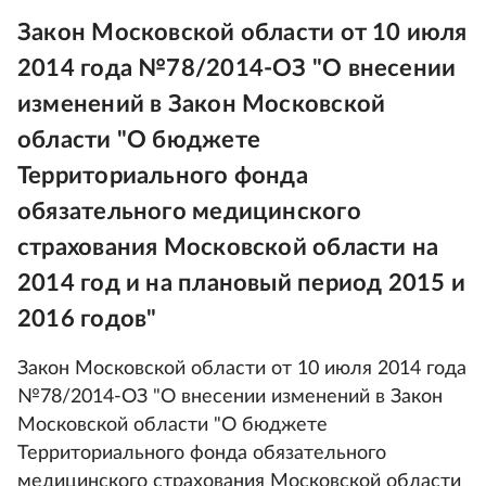
Закон Московской области от 10 июля
2014 года №78/2014-ОЗ "О внесении
изменений в Закон Московской
области "О бюджете
Территориального фонда
обязательного медицинского
страхования Московской области на
2014 год и на плановый период 2015 и
2016 годов"
Закон Московской области от 10 июля 2014 года
№78/2014-ОЗ "О внесении изменений в Закон
Московской области "О бюджете
Территориального фонда обязательного
медицинского страхования Московской области