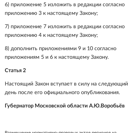
6) приложение 5 изложить в редакции согласно
приложению 3 к настоящему Закону;
7) приложение 7 изложить в редакции согласно
приложению 4 к настоящему Закону;
8) дополнить приложениями 9 и 10 согласно
приложениям 5 и 6 к настоящему Закону.
Статья 2
Настоящий Закон вступает в силу на следующий
день после его официального опубликования.
Губернатор Московской области А.Ю.Воробьёв
Размещение нормативно-правовых актов регионов на