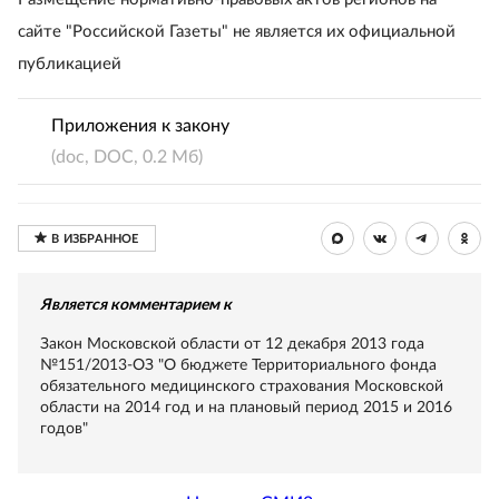
сайте "Российской Газеты" не является их официальной
публикацией
Приложения к закону
(doc, DOC, 0.2 Мб)
Является комментарием к
Закон Московской области от 12 декабря 2013 года
№151/2013-ОЗ "О бюджете Территориального фонда
обязательного медицинского страхования Московской
области на 2014 год и на плановый период 2015 и 2016
годов"