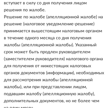
вступает в силу со дня получения лицом
решения по жалобе.
Решение по жалобе (апелляционной жалобе) на
решение (налоговое уведомление-решение)
принимается вышестоящим налоговым органом
в течение одного месяца со дня получения
жалобы (апелляционной жалобы). Указанный
срок может быть продлен руководителем
(заместителем руководителя) налогового органа
для получения от нижестоящих налоговых
органов документов (информации), необходимых
для рассмотрения жалобы (апелляционной
жалобы), или при представлении лицом,
подавшим жалобу (апелляционную жалобу),
дополнительных документов, но не более чем