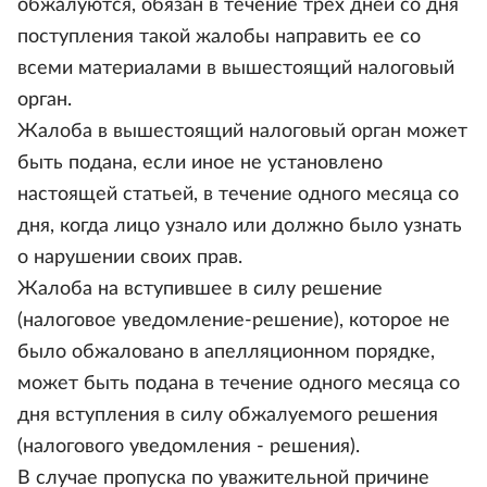
обжалуются, обязан в течение трех дней со дня
поступления такой жалобы направить ее со
всеми материалами в вышестоящий налоговый
орган.
Жалоба в вышестоящий налоговый орган может
быть подана, если иное не установлено
настоящей статьей, в течение одного месяца со
дня, когда лицо узнало или должно было узнать
о нарушении своих прав.
Жалоба на вступившее в силу решение
(налоговое уведомление-решение), которое не
было обжаловано в апелляционном порядке,
может быть подана в течение одного месяца со
дня вступления в силу обжалуемого решения
(налогового уведомления - решения).
В случае пропуска по уважительной причине