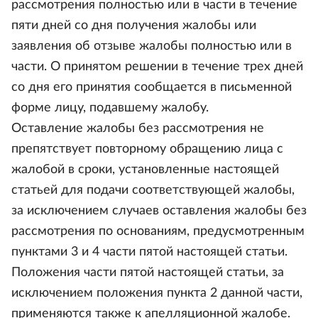
рассмотрения полностью или в части в течение
пяти дней со дня получения жалобы или
заявления об отзыве жалобы полностью или в
части. О принятом решении в течение трех дней
со дня его принятия сообщается в письменной
форме лицу, подавшему жалобу.
Оставление жалобы без рассмотрения не
препятствует повторному обращению лица с
жалобой в сроки, установленные настоящей
статьей для подачи соответствующей жалобы,
за исключением случаев оставления жалобы без
рассмотрения по основаниям, предусмотренным
пунктами 3 и 4 части пятой настоящей статьи.
Положения части пятой настоящей статьи, за
исключением положения пункта 2 данной части,
применяются также к апелляционной жалобе.