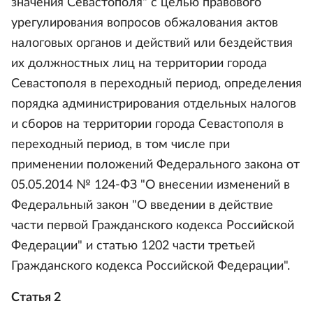
значения Севастополя" с целью правового
урегулирования вопросов обжалования актов
налоговых органов и действий или бездействия
их должностных лиц на территории города
Севастополя в переходный период, определения
порядка администрирования отдельных налогов
и сборов на территории города Севастополя в
переходный период, в том числе при
применении положений Федерального закона от
05.05.2014 № 124-ФЗ "О внесении изменений в
Федеральный закон "О введении в действие
части первой Гражданского кодекса Российской
Федерации" и статью 1202 части третьей
Гражданского кодекса Российской Федерации".
Статья 2