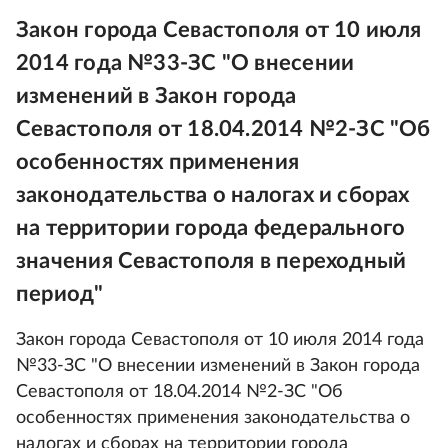
Закон города Севастополя от 10 июля
2014 года №33-ЗС "О внесении
изменений в Закон города
Севастополя от 18.04.2014 №2-ЗС "Об
особенностях применения
законодательства о налогах и сборах
на территории города федерального
значения Севастополя в переходный
период"
Закон города Севастополя от 10 июля 2014 года
№33-ЗС "О внесении изменений в Закон города
Севастополя от 18.04.2014 №2-ЗС "Об
особенностях применения законодательства о
налогах и сборах на территории города