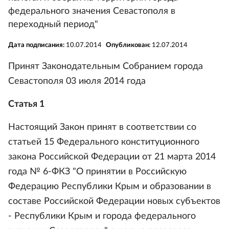
федерального значения Севастополя в
переходный период"
Дата подписания:
10.07.2014
Опубликован:
12.07.2014
Принят Законодательным Собранием города
Севастополя 03 июля 2014 года
Статья 1
Настоящий Закон принят в соответствии со
статьей 15 Федерального конституционного
закона Российской Федерации от 21 марта 2014
года № 6-ФКЗ "О принятии в Российскую
Федерацию Республики Крым и образовании в
составе Российской Федерации новых субъектов
- Республики Крым и города федерального