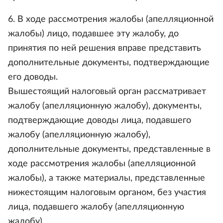
6. В ходе рассмотрения жалобы (апелляционной
жалобы) лицо, подавшее эту жалобу, до
принятия по ней решения вправе представить
дополнительные документы, подтверждающие
его доводы.
Вышестоящий налоговый орган рассматривает
жалобу (апелляционную жалобу), документы,
подтверждающие доводы лица, подавшего
жалобу (апелляционную жалобу),
дополнительные документы, представленные в
ходе рассмотрения жалобы (апелляционной
жалобы), а также материалы, представленные
нижестоящим налоговым органом, без участия
лица, подавшего жалобу (апелляционную
жалобу).