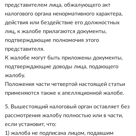
представителем лица, обжалующего акт
налогового органа ненормативного характера,
действия или бездействие его должностных
лиц, к жалобе прилагаются документы,
подтверждающие полномочия этого
представителя.
К жалобе могут быть приложены документы,
подтверждающие доводы лица, подающего
жалобу.
Положения части четвертой настоящей статьи
применяются также к апелляционной жалобе.
5. Вышестоящий налоговый орган оставляет без
рассмотрения жалобу полностью или в части,
если установит, что:
1) жалоба не подписана лицом, подавшим