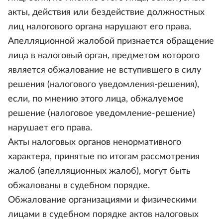
акты, действия или бездействие должностных
лиц налогового органа нарушают его права.
Апелляционной жалобой признается обращение
лица в налоговый орган, предметом которого
является обжалование не вступившего в силу
решения (налогового уведомления-решения),
если, по мнению этого лица, обжалуемое
решение (налоговое уведомление-решение)
нарушает его права.
Акты налоговых органов ненормативного
характера, принятые по итогам рассмотрения
жалоб (апелляционных жалоб), могут быть
обжалованы в судебном порядке.
Обжалование организациями и физическими
лицами в судебном порядке актов налоговых