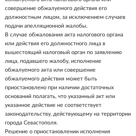
совершение обжалуемого действия его
должностным лицом, за исключением случаев
подачи апелляционной жалобы.
В случае обжалования акта налогового органа
или действия его должностного лица в
вышестоящий налоговый орган по заявлению
лица, подавшего жалобу, исполнение
обжалуемого акта или совершение
обжалуемого действия может быть
приостановлено при наличии достаточных
оснований полагать, что указанный акт или
указанное действие не соответствует
законодательству, действующему на территории
города Севастополя.
Решение о приостановлении исполнения