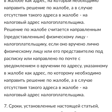
в жалобе как адрес, на который необходимо
направить решение по жалобе, а в случае
отсутствия такого адреса в жалобе - на
налоговый адрес налогоплательщика.
Решение по жалобе считается направленным
(предоставленным) физическому лицу -
налогоплательщику, если оно вручено лично
физическому лицу или его представителю под
расписку или направлено по почте с
уведомлением о вручении по адресу, указанному
в жалобе как адрес, по которому необходимо
направить решение по жалобе, а в случае
отсутствия такого адреса в жалобе - на
налоговый адрес налогоплательщика.
7. Сроки, установленные настоящей статьей,