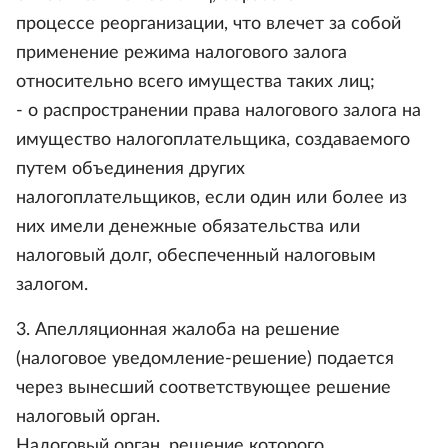
процессе реорганизации, что влечет за собой
применение режима налогового залога
относительно всего имущества таких лиц;
- о распространении права налогового залога на
имущество налогоплательщика, создаваемого
путем объединения других
налогоплательщиков, если один или более из
них имели денежные обязательства или
налоговый долг, обеспеченный налоговым
залогом.
3. Апелляционная жалоба на решение
(налоговое уведомление-решение) подается
через вынесший соответствующее решение
налоговый орган.
Налоговый орган, решение которого