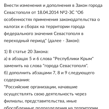
Внести изменения и дополнения в Закон города
Севастополя от 18.04.2014 №2-ЗС "Об
особенностях применения законодательства о
налогах и сборах на территории города
федерального значения Севастополя в
переходный период" (далее - Закон):
1) В статье 20 Закона:
а) в абзацах 5 и 6 слова "Республики Крым"
заменить на слова "города Севастополя".
б) дополнить абзацами 7, 8 и 9 следующего
содержания:
"Российские организации, начавшие
осуществлять свою деятельность через
филиалы, представительства, иные
обособленные подразделения на территории