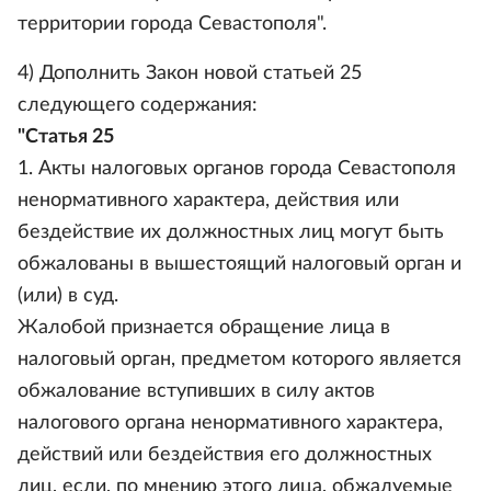
территории города Севастополя".
4) Дополнить Закон новой статьей 25
следующего содержания:
"Статья 25
1. Акты налоговых органов города Севастополя
ненормативного характера, действия или
бездействие их должностных лиц могут быть
обжалованы в вышестоящий налоговый орган и
(или) в суд.
Жалобой признается обращение лица в
налоговый орган, предметом которого является
обжалование вступивших в силу актов
налогового органа ненормативного характера,
действий или бездействия его должностных
лиц, если, по мнению этого лица, обжалуемые