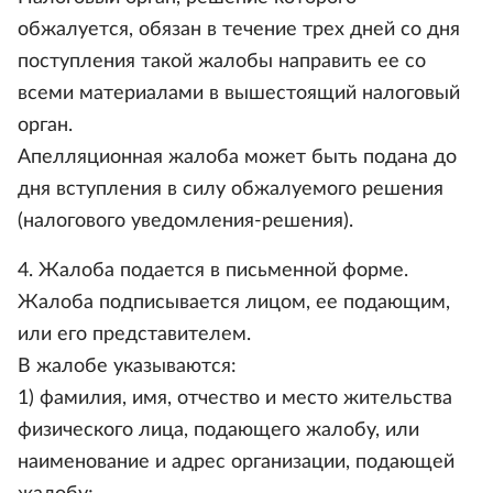
обжалуется, обязан в течение трех дней со дня
поступления такой жалобы направить ее со
всеми материалами в вышестоящий налоговый
орган.
Апелляционная жалоба может быть подана до
дня вступления в силу обжалуемого решения
(налогового уведомления-решения).
4. Жалоба подается в письменной форме.
Жалоба подписывается лицом, ее подающим,
или его представителем.
В жалобе указываются:
1) фамилия, имя, отчество и место жительства
физического лица, подающего жалобу, или
наименование и адрес организации, подающей