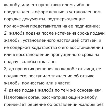
жалобу, или его представителем либо не
представлены оформленные в установленном
порядке документы, подтверждающие
полномочия представителя на ее подписание;
2) жалоба подана после истечения срока подачи
жалобы, установленного настоящей статьей, и
не содержит ходатайства о его восстановлении
или в восстановлении пропущенного срока на
подачу жалобы отказано;
3) до принятия решения по жалобе от лица, ее
подавшего, поступило заявление об отзыве
жалобы полностью или в части;
4) ранее подана жалоба по тем же основаниям.
Налоговый орган, рассматривающий жалобу,
принимает решение об оставлении жалобы без