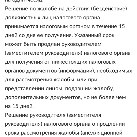
на один месяц.
Решение по жалобе на действия (бездействие)
должностных лиц налогового органа
принимается налоговым органом в течение 15
дней со дня ее получения. Указанный срок
может быть продлен руководителем
(заместителем руководителя) налогового органа
для получения от нижестоящих налоговых
органов документов (информации), необходимых
для рассмотрения жалобы, или при
представлении лицом, подавшим жалобу,
дополнительных документов, но не более чем
на 15 дней.
Решение руководителя (заместителя
руководителя) налогового органа о продлении
срока рассмотрения жалобы (апелляционной