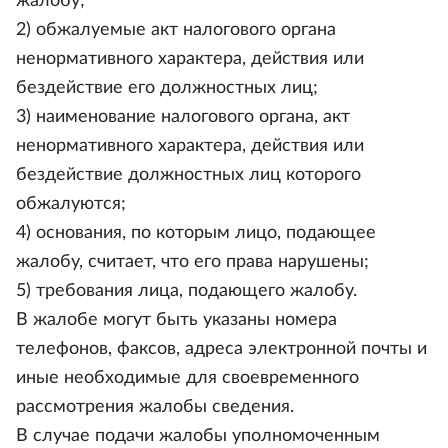
жалобу;
2) обжалуемые акт налогового органа
ненормативного характера, действия или
бездействие его должностных лиц;
3) наименование налогового органа, акт
ненормативного характера, действия или
бездействие должностных лиц которого
обжалуются;
4) основания, по которым лицо, подающее
жалобу, считает, что его права нарушены;
5) требования лица, подающего жалобу.
В жалобе могут быть указаны номера
телефонов, факсов, адреса электронной почты и
иные необходимые для своевременного
рассмотрения жалобы сведения.
В случае подачи жалобы уполномоченным