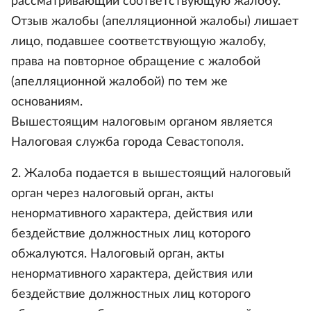
рассматривающий соответствующую жалобу.
Отзыв жалобы (апелляционной жалобы) лишает
лицо, подавшее соответствующую жалобу,
права на повторное обращение с жалобой
(апелляционной жалобой) по тем же
основаниям.
Вышестоящим налоговым органом является
Налоговая служба города Севастополя.
2. Жалоба подается в вышестоящий налоговый
орган через налоговый орган, акты
ненормативного характера, действия или
бездействие должностных лиц которого
обжалуются. Налоговый орган, акты
ненормативного характера, действия или
бездействие должностных лиц которого