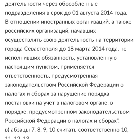
деятельности через обособленные
подразделения в срок до 01 августа 2014 года.
В отношении иностранных организаций, а также
российских организаций, начавших
осуществлять свою деятельность на территории
города Севастополя до 18 марта 2014 года, не
исполнивших обязанность, установленную
настоящим пунктом, применяется
ответственность, предусмотренная
законодательством Российской Федерации о
налогах и сборах за нарушение порядка
постановки на учет в налоговом органе, в
порядке, предусмотренном законодательством
Российской Федерации о налогах и сборах".
в) абзацы 7, 8, 9, 10 считать соответственно 10,