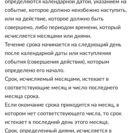
определяются календарной датой, указанием на
событие, которое должно неизбежно наступить,
или на действие, которое должно быть
совершено, либо периодом времени, который
исчисляется месяцами или днями.
Течение срока начинается на следующий день
после календарной даты или наступления
события (совершения действия), которым
определено его начало.
Срок, исчисляемый месяцами, истекает в
соответствующие месяц и число последнего
месяца срока.
Если окончание срока приходится на месяц, в
котором нет соответствующего числа, то срок
истекает в последний день этого месяца.
Срок, определенный днями, исчисляется в