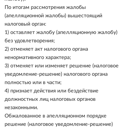
По итогам рассмотрения жалобы
(апелляционной жалобы) вышестоящий
налоговый орган:
1) оставляет жалобу (апелляционную жалобу)
без удовлетворения;
2) отменяет акт налогового органа
ненормативного характера;
3) отменяет или изменяет решение (налоговое
уведомление-решение) налогового органа
полностью или в части;
4) признает действия или бездействие
должностных лиц налоговых органов
незаконными.
Обжалованное в апелляционном порядке
решение (налоговое уведомление-решение)