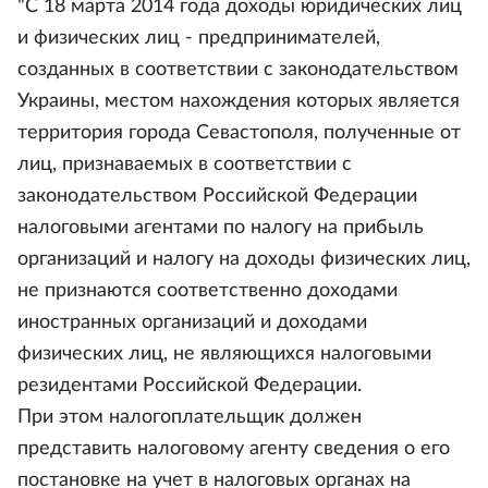
"С 18 марта 2014 года доходы юридических лиц
и физических лиц - предпринимателей,
созданных в соответствии с законодательством
Украины, местом нахождения которых является
территория города Севастополя, полученные от
лиц, признаваемых в соответствии с
законодательством Российской Федерации
налоговыми агентами по налогу на прибыль
организаций и налогу на доходы физических лиц,
не признаются соответственно доходами
иностранных организаций и доходами
физических лиц, не являющихся налоговыми
резидентами Российской Федерации.
При этом налогоплательщик должен
представить налоговому агенту сведения о его
постановке на учет в налоговых органах на