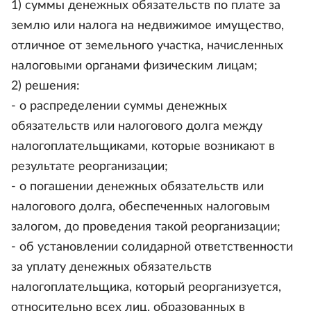
1) суммы денежных обязательств по плате за
землю или налога на недвижимое имущество,
отличное от земельного участка, начисленных
налоговыми органами физическим лицам;
2) решения:
- о распределении суммы денежных
обязательств или налогового долга между
налогоплательщиками, которые возникают в
результате реорганизации;
- о погашении денежных обязательств или
налогового долга, обеспеченных налоговым
залогом, до проведения такой реорганизации;
- об установлении солидарной ответственности
за уплату денежных обязательств
налогоплательщика, который реорганизуется,
относительно всех лиц, образованных в