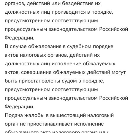
органов, действий или бездействия их
должностных лиц производится в порядке,
предусмотренном соответствующим
процессуальным законодательством Российской
Федерации.
В случае обжалования в судебном порядке
актов налоговых органов, действий их
должностных лиц исполнение обжалуемых
актов, совершение обжалуемых действий могут
быть приостановлены судом в порядке,
предусмотренном соответствующим
процессуальным законодательством Российской
Федерации.
Подача жалобы в вышестоящий налоговый
орган не приостанавливает исполнение
обжалуемого акта налогового органа или