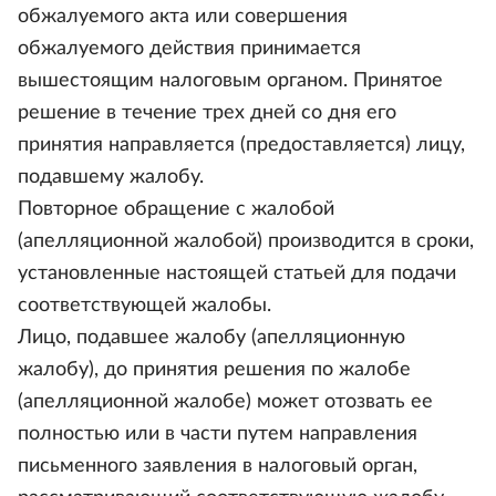
обжалуемого акта или совершения
обжалуемого действия принимается
вышестоящим налоговым органом. Принятое
решение в течение трех дней со дня его
принятия направляется (предоставляется) лицу,
подавшему жалобу.
Повторное обращение с жалобой
(апелляционной жалобой) производится в сроки,
установленные настоящей статьей для подачи
соответствующей жалобы.
Лицо, подавшее жалобу (апелляционную
жалобу), до принятия решения по жалобе
(апелляционной жалобе) может отозвать ее
полностью или в части путем направления
письменного заявления в налоговый орган,