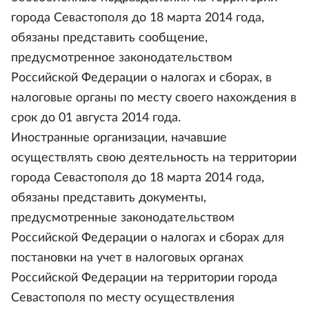
города Севастополя до 18 марта 2014 года,
обязаны представить сообщение,
предусмотренное законодательством
Российской Федерации о налогах и сборах, в
налоговые органы по месту своего нахождения в
срок до 01 августа 2014 года.
Иностранные организации, начавшие
осуществлять свою деятельность на территории
города Севастополя до 18 марта 2014 года,
обязаны представить документы,
предусмотренные законодательством
Российской Федерации о налогах и сборах для
постановки на учет в налоговых органах
Российской Федерации на территории города
Севастополя по месту осуществления