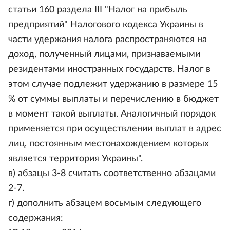
статьи 160 раздела III "Налог на прибыль
предприятий" Налогового кодекса Украины в
части удержания налога распространяются на
доход, полученный лицами, признаваемыми
резидентами иностранных государств. Налог в
этом случае подлежит удержанию в размере 15
% от суммы выплаты и перечислению в бюджет
в момент такой выплаты. Аналогичный порядок
применяется при осуществлении выплат в адрес
лиц, постоянным местонахождением которых
является территория Украины".
в) абзацы 3-8 считать соответственно абзацами
2-7.
г) дополнить абзацем восьмым следующего
содержания: