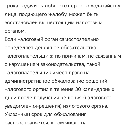
срока подачи жалобы этот срок по ходатайству
лица, подающего жалобу, может быть
восстановлен вышестоящим налоговым
органом.
Если налоговый орган самостоятельно
определяет денежное обязательство
налогоплательщика по причинам, не связанным
с нарушением законодательства, такой
налогоплательщик имеет право на
административное обжалование решений
налогового органа в течение 30 календарных
дней после получения решения (налогового
уведомления-решения) налогового органа.
Указанный срок для обжалования
распространяется, в том числе на: