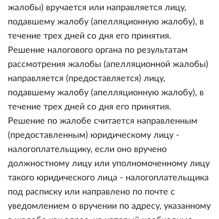
жалобы) вручается или направляется лицу,
подавшему жалобу (апелляционную жалобу), в
течение трех дней со дня его принятия.
Решение налогового органа по результатам
рассмотрения жалобы (апелляционной жалобы)
направляется (предоставляется) лицу,
подавшему жалобу (апелляционную жалобу), в
течение трех дней со дня его принятия.
Решение по жалобе считается направленным
(предоставленным) юридическому лицу -
налогоплательщику, если оно вручено
должностному лицу или уполномоченному лицу
такого юридического лица - налогоплательщика
под расписку или направлено по почте с
уведомлением о вручении по адресу, указанному