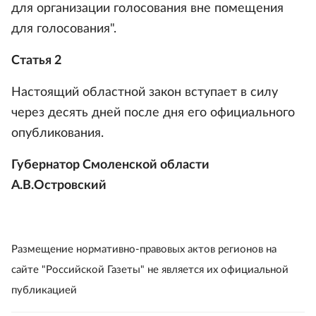
для организации голосования вне помещения
для голосования".
Статья 2
Настоящий областной закон вступает в силу
через десять дней после дня его официального
опубликования.
Губернатор Смоленской области
А.В.Островский
Размещение нормативно-правовых актов регионов на
сайте "Российской Газеты" не является их официальной
публикацией