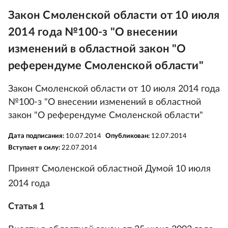
Закон Смоленской области от 10 июля
2014 года №100-з "О внесении
изменений в областной закон "О
референдуме Смоленской области"
Закон Смоленской области от 10 июля 2014 года
№100-з "О внесении изменений в областной
закон "О референдуме Смоленской области"
Дата подписания:
10.07.2014
Опубликован:
12.07.2014
Вступает в силу:
22.07.2014
Принят Смоленской областной Думой 10 июля
2014 года
Статья 1