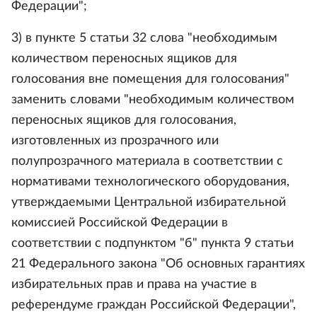
Федерации";
3) в пункте 5 статьи 32 слова "необходимым
количеством переносных ящиков для
голосования вне помещения для голосования"
заменить словами "необходимым количеством
переносных ящиков для голосования,
изготовленных из прозрачного или
полупрозрачного материала в соответствии с
нормативами технологического оборудования,
утверждаемыми Центральной избирательной
комиссией Российской Федерации в
соответствии с подпунктом "б" пункта 9 статьи
21 Федерального закона "Об основных гарантиях
избирательных прав и права на участие в
референдуме граждан Российской Федерации",