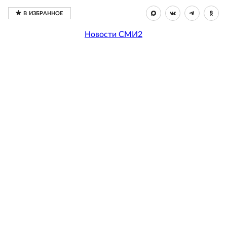
Новости СМИ2