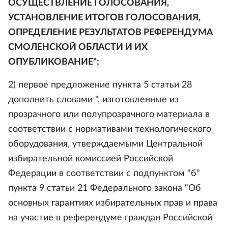
ОСУЩЕСТВЛЕНИЕ ГОЛОСОВАНИЯ,
УСТАНОВЛЕНИЕ ИТОГОВ ГОЛОСОВАНИЯ,
ОПРЕДЕЛЕНИЕ РЕЗУЛЬТАТОВ РЕФЕРЕНДУМА
СМОЛЕНСКОЙ ОБЛАСТИ И ИХ
ОПУБЛИКОВАНИЕ";
2) первое предложение пункта 5 статьи 28
дополнить словами ", изготовленные из
прозрачного или полупрозрачного материала в
соответствии с нормативами технологического
оборудования, утверждаемыми Центральной
избирательной комиссией Российской
Федерации в соответствии с подпунктом "б"
пункта 9 статьи 21 Федерального закона "Об
основных гарантиях избирательных прав и права
на участие в референдуме граждан Российской