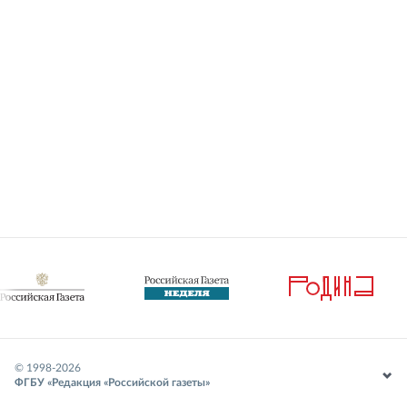
© 1998-
2026
ФГБУ «Редакция «Российской газеты»