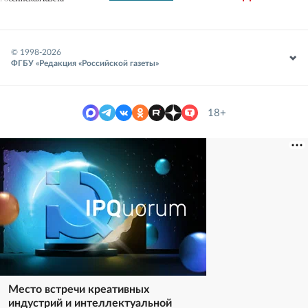
© 1998-
2026
ФГБУ «Редакция «Российской газеты»
18+
Место встречи креативных
индустрий и интеллектуальной