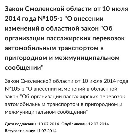
Закон Смоленской области от 10 июля
2014 года №105-з "О внесении
изменений в областной закон "Об
организации пассажирских перевозок
автомобильным транспортом в
пригородном и межмуниципальном
сообщении"
Закон Смоленской области от 10 июля 2014 года
№105-з "О внесении изменений в областной
закон "Об организации пассажирских перевозок
автомобильным транспортом в пригородном и
межмуниципальном сообщении"
Дата подписания:
10.07.2014
Опубликован:
12.07.2014
Вступает в силу:
11.07.2014