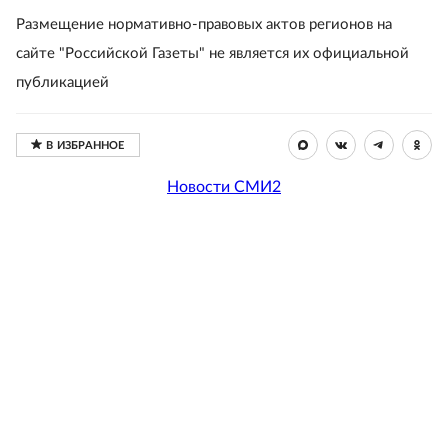
Размещение нормативно-правовых актов регионов на
сайте "Российской Газеты" не является их официальной
публикацией
Новости СМИ2