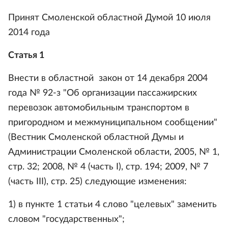
Принят Смоленской областной Думой 10 июля
2014 года
Статья 1
Внести в областной закон от 14 декабря 2004
года № 92-з "Об организации пассажирских
перевозок автомобильным транспортом в
пригородном и межмуниципальном сообщении"
(Вестник Смоленской областной Думы и
Администрации Смоленской области, 2005, № 1,
стр. 32; 2008, № 4 (часть I), стр. 194; 2009, № 7
(часть III), стр. 25) следующие изменения:
1) в пункте 1 статьи 4 слово "целевых" заменить
словом "государственных";