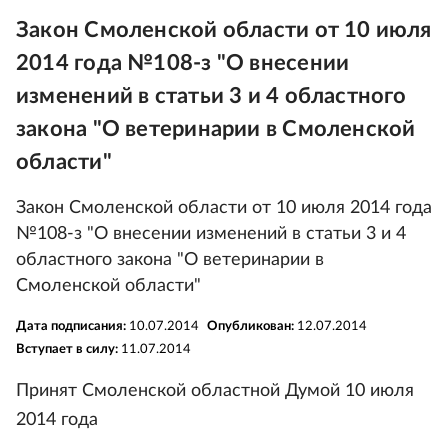
Закон Смоленской области от 10 июля
2014 года №108-з "О внесении
изменений в статьи 3 и 4 областного
закона "О ветеринарии в Смоленской
области"
Закон Смоленской области от 10 июля 2014 года
№108-з "О внесении изменений в статьи 3 и 4
областного закона "О ветеринарии в
Смоленской области"
Дата подписания:
10.07.2014
Опубликован:
12.07.2014
Вступает в силу:
11.07.2014
Принят Смоленской областной Думой 10 июля
2014 года