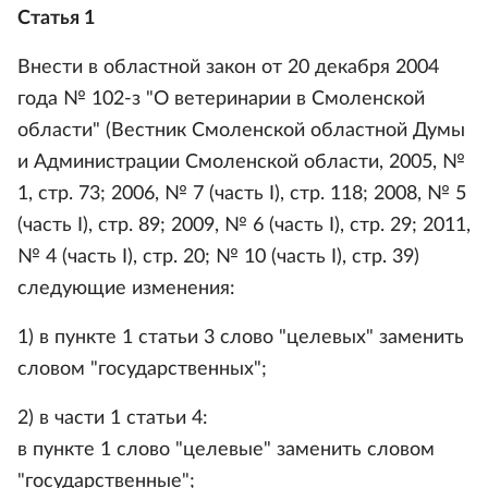
Статья 1
Внести в областной закон от 20 декабря 2004
года № 102-з "О ветеринарии в Смоленской
области" (Вестник Смоленской областной Думы
и Администрации Смоленской области, 2005, №
1, стр. 73; 2006, № 7 (часть I), стр. 118; 2008, № 5
(часть I), стр. 89; 2009, № 6 (часть I), стр. 29; 2011,
№ 4 (часть I), стр. 20; № 10 (часть I), стр. 39)
следующие изменения:
1) в пункте 1 статьи 3 слово "целевых" заменить
словом "государственных";
2) в части 1 статьи 4:
в пункте 1 слово "целевые" заменить словом
"государственные";