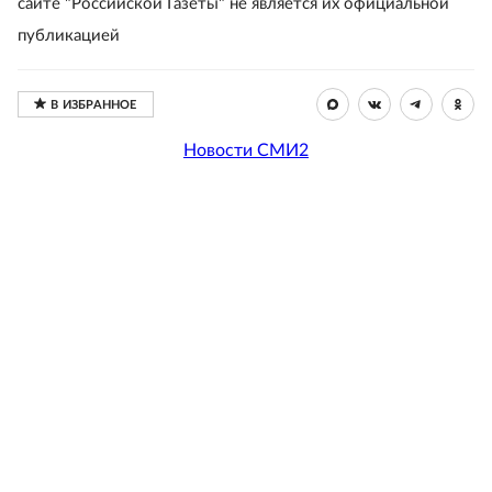
сайте "Российской Газеты" не является их официальной
публикацией
Новости СМИ2