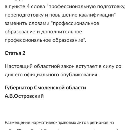
в пункте 4 слова "профессиональную подготовку,
переподготовку и повышение квалификации"
заменить словами "профессиональное
образование и дополнительное
профессиональное образование".
Статья 2
Настоящий областной закон вступает в силу со
дня его официального опубликования.
Губернатор Смоленской области
А.В.Островский
Размещение нормативно-правовых актов регионов на