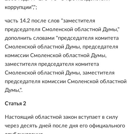
коррупции",";
часть 14.2 после слов "заместителя
председателя Смоленской областной Думы,"
дополнить словами "председателя комитета
Смоленской областной Думы, председателя
комиссии Смоленской областной Думы,
заместителя председателя комитета
Смоленской областной Думы, заместителя
председателя комиссии Смоленской областной
Думы,".
Статья 2
Настоящий областной закон вступает в силу
через десять дней после дня его официального