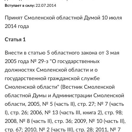
Вступает в силу:
22.07.2014
Принят Смоленской областной Думой 10 июля
2014 года
Статья 1
Внести в статью 5 областного закона от 3 мая
2005 года № 29-з "О государственных
должностях Смоленской области и о
государственной гражданской службе
Смоленской области" (Вестник Смоленской
областной Думы и Администрации Смоленской
области, 2005, № 5 (часть II), стр. 27; № 7 (часть
I), стр. 26; 2006, № 13 (часть III, книга 2), стр. 98;
2008, № 8 (часть II), стр. 36; 2009, № 10 (часть II),
стр. 67; 2010, № 2 (часть III), стр. 28; 2011, № 7