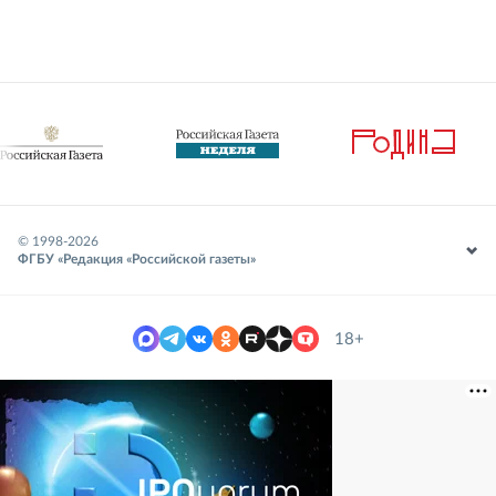
© 1998-
2026
ФГБУ «Редакция «Российской газеты»
18+