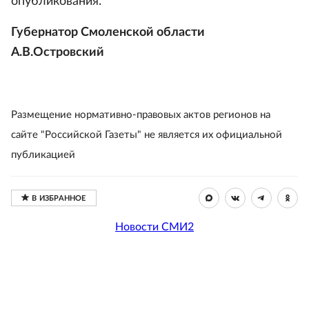
опубликования.
Губернатор Смоленской области
А.В.Островский
Размещение нормативно-правовых актов регионов на
сайте "Российской Газеты" не является их официальной
публикацией
Новости СМИ2