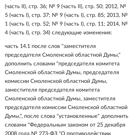
(часть II), стр. 36; № 9 (часть II), стр. 50; 2012, №
5 (часть I), стр. 37; № 9 (часть I), стр. 85; 2013, №
1 (часть I), стр. 52; № 9 (часть I), стр. 11; 2014, №
4 (часть I), стр. 34) следующие изменения:
часть 14.1 после слов "заместителя
председателя Смоленской областной Думы,"
дополнить словами "председателя комитета
Смоленской областной Думы, председателя
комиссии Смоленской областной Думы,
заместителя председателя комитета
Смоленской областной Думы, заместителя
председателя комиссии Смоленской областной
Думы,", после слова "установленные" дополнить
словами "Федеральным законом от 25 декабря
2008 года № 273-ФЗ "О противодействии