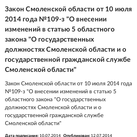
Закон Смоленской области от 10 июля
2014 года №109-з "О внесении
изменений в статью 5 областного
закона "О государственных
должностях Смоленской области и о
государственной гражданской службе
Смоленской области"
Закон Смоленской области от 10 июля 2014 года
№109-з "О внесении изменений в статью 5
областного закона "О государственных
должностях Смоленской области и о
государственной гражданской службе
Смоленской области"
Дата подписания:
10.07.2014
Опубликован:
12.07.2014