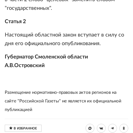
"государственных".
Статья 2
Настоящий областной закон вступает в силу со
дня его официального опубликования.
Губернатор Смоленской области
А.В.Островский
Размещение нормативно-правовых актов регионов на
сайте "Российской Газеты" не является их официальной
публикацией