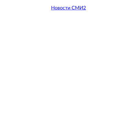
Новости СМИ2