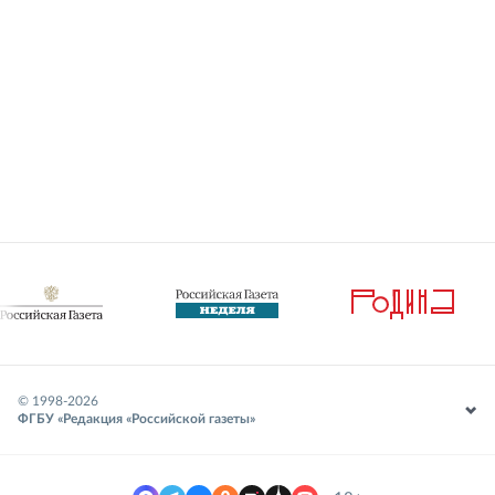
© 1998-
2026
ФГБУ «Редакция «Российской газеты»