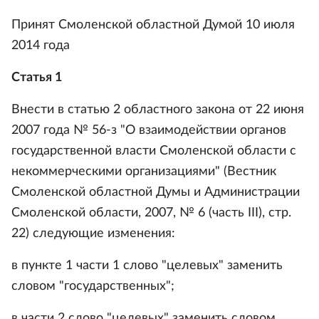
Принят Смоленской областной Думой 10 июля
2014 года
Статья 1
Внести в статью 2 областного закона от 22 июня
2007 года № 56-з "О взаимодействии органов
государственной власти Смоленской области с
некоммерческими организациями" (Вестник
Смоленской областной Думы и Администрации
Смоленской области, 2007, № 6 (часть III), стр.
22) следующие изменения:
в пункте 1 части 1 слово "целевых" заменить
словом "государственных";
в части 2 слово "целевых" заменить словом