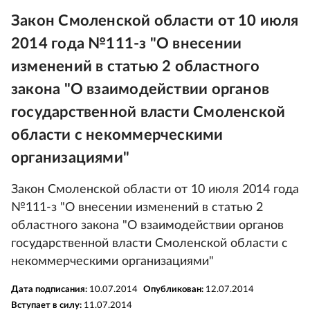
Закон Смоленской области от 10 июля
2014 года №111-з "О внесении
изменений в статью 2 областного
закона "О взаимодействии органов
государственной власти Смоленской
области с некоммерческими
организациями"
Закон Смоленской области от 10 июля 2014 года
№111-з "О внесении изменений в статью 2
областного закона "О взаимодействии органов
государственной власти Смоленской области с
некоммерческими организациями"
Дата подписания:
10.07.2014
Опубликован:
12.07.2014
Вступает в силу:
11.07.2014