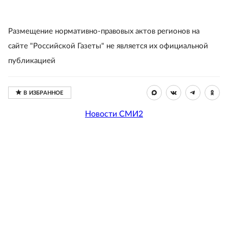
Размещение нормативно-правовых актов регионов на
сайте "Российской Газеты" не является их официальной
публикацией
Новости СМИ2