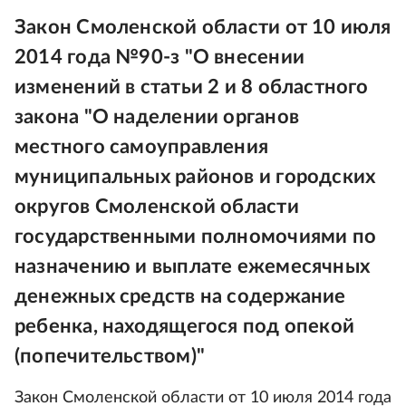
Закон Смоленской области от 10 июля
2014 года №90-з "О внесении
изменений в статьи 2 и 8 областного
закона "О наделении органов
местного самоуправления
муниципальных районов и городских
округов Смоленской области
государственными полномочиями по
назначению и выплате ежемесячных
денежных средств на содержание
ребенка, находящегося под опекой
(попечительством)"
Закон Смоленской области от 10 июля 2014 года