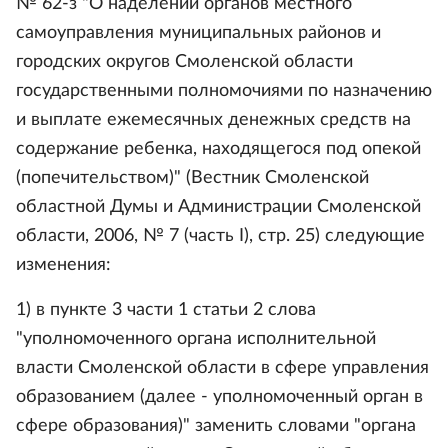
№ 62-з "О наделении органов местного
самоуправления муниципальных районов и
городских округов Смоленской области
государственными полномочиями по назначению
и выплате ежемесячных денежных средств на
содержание ребенка, находящегося под опекой
(попечительством)" (Вестник Смоленской
областной Думы и Администрации Смоленской
области, 2006, № 7 (часть I), стр. 25) следующие
изменения:
1) в пункте 3 части 1 статьи 2 слова
"уполномоченного органа исполнительной
власти Смоленской области в сфере управления
образованием (далее - уполномоченный орган в
сфере образования)" заменить словами "органа