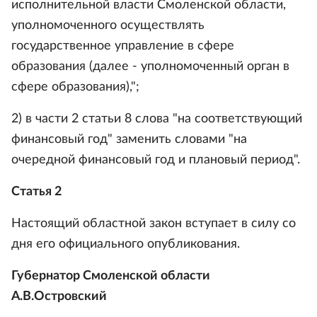
исполнительной власти Смоленской области,
уполномоченного осуществлять
государственное управление в сфере
образования (далее - уполномоченный орган в
сфере образования),";
2) в части 2 статьи 8 слова "на соответствующий
финансовый год" заменить словами "на
очередной финансовый год и плановый период".
Статья 2
Настоящий областной закон вступает в силу со
дня его официального опубликования.
Губернатор Смоленской области
А.В.Островский