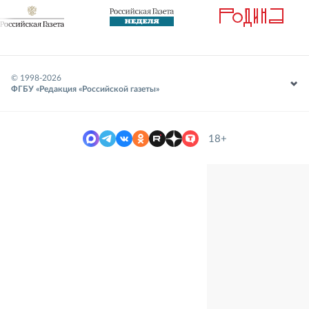
© 1998-
2026
ФГБУ «Редакция «Российской газеты»
18+