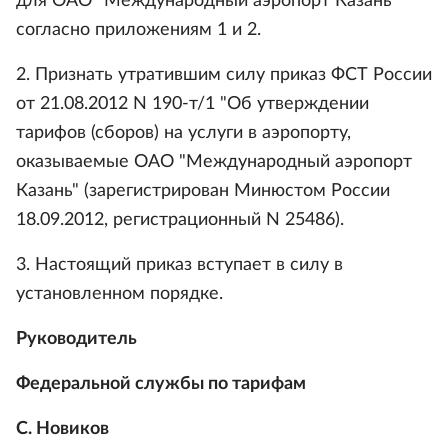
для ОАО "Международный аэропорт Казань"
согласно приложениям 1 и 2.
2. Признать утратившим силу приказ ФСТ России
от 21.08.2012 N 190-т/1 "Об утверждении
тарифов (сборов) на услуги в аэропорту,
оказываемые ОАО "Международный аэропорт
Казань" (зарегистрирован Минюстом России
18.09.2012, регистрационный N 25486).
3. Настоящий приказ вступает в силу в
установленном порядке.
Руководитель
Федеральной службы по тарифам
С. Новиков