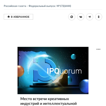
Российская газета - Федеральный выпуск: №172(6444)
Место встречи креативных
индустрий и интеллектуальной