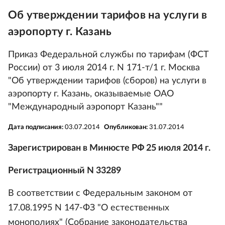
Об утверждении тарифов на услуги в
аэропорту г. Казань
Приказ Федеральной службы по тарифам (ФСТ
России) от 3 июля 2014 г. N 171-т/1 г. Москва
"Об утверждении тарифов (сборов) на услуги в
аэропорту г. Казань, оказываемые ОАО
"Международный аэропорт Казань""
Дата подписания:
03.07.2014
Опубликован:
31.07.2014
Зарегистрирован в Минюсте РФ 25 июля 2014 г.
Регистрационный N 33289
В соответствии с Федеральным законом от
17.08.1995 N 147-ФЗ "О естественных
монополиях" (Собрание законодательства