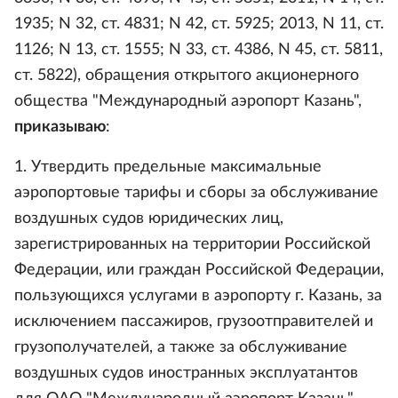
1935; N 32, ст. 4831; N 42, ст. 5925; 2013, N 11, ст.
1126; N 13, ст. 1555; N 33, ст. 4386, N 45, ст. 5811,
ст. 5822), обращения открытого акционерного
общества "Международный аэропорт Казань",
приказываю
:
1. Утвердить предельные максимальные
аэропортовые тарифы и сборы за обслуживание
воздушных судов юридических лиц,
зарегистрированных на территории Российской
Федерации, или граждан Российской Федерации,
пользующихся услугами в аэропорту г. Казань, за
исключением пассажиров, грузоотправителей и
грузополучателей, а также за обслуживание
воздушных судов иностранных эксплуатантов