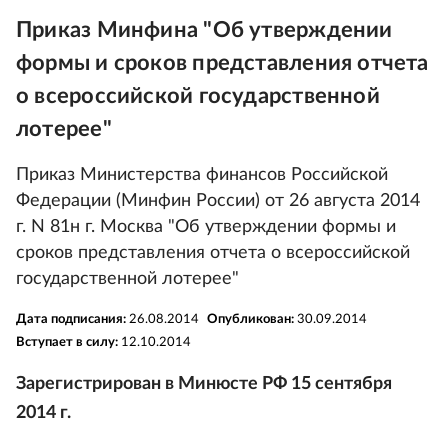
Приказ Минфина "Об утверждении
формы и сроков представления отчета
о всероссийской государственной
лотерее"
Приказ Министерства финансов Российской
Федерации (Минфин России) от 26 августа 2014
г. N 81н г. Москва "Об утверждении формы и
сроков представления отчета о всероссийской
государственной лотерее"
Дата подписания:
26.08.2014
Опубликован:
30.09.2014
Вступает в силу:
12.10.2014
Зарегистрирован в Минюсте РФ 15 сентября
2014 г.