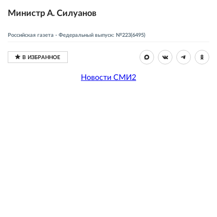
Министр А. Силуанов
Российская газета - Федеральный выпуск: №223(6495)
Новости СМИ2