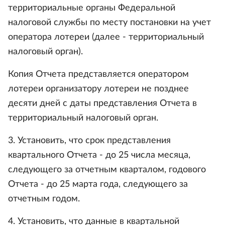
территориальные органы Федеральной
налоговой службы по месту постановки на учет
оператора лотереи (далее - территориальный
налоговый орган).
Копия Отчета представляется оператором
лотереи организатору лотереи не позднее
десяти дней с даты представления Отчета в
территориальный налоговый орган.
3. Установить, что срок представления
квартального Отчета - до 25 числа месяца,
следующего за отчетным кварталом, годового
Отчета - до 25 марта года, следующего за
отчетным годом.
4. Установить, что данные в квартальной