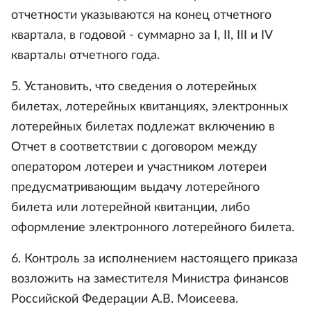
отчетности указываются на конец отчетного
квартала, в годовой - суммарно за I, II, III и IV
кварталы отчетного года.
5. Установить, что сведения о лотерейных
билетах, лотерейных квитанциях, электронных
лотерейных билетах подлежат включению в
Отчет в соответствии с договором между
оператором лотереи и участником лотереи
предусматривающим выдачу лотерейного
билета или лотерейной квитанции, либо
оформление электронного лотерейного билета.
6. Контроль за исполнением настоящего приказа
возложить на заместителя Министра финансов
Российской Федерации А.В. Моисеева.