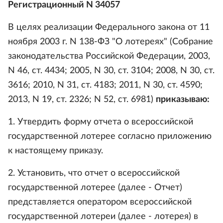
Регистрационный N 34057
В целях реализации Федерального закона от 11
ноября 2003 г. N 138-ФЗ "О лотереях" (Собрание
законодательства Российской Федерации, 2003,
N 46, ст. 4434; 2005, N 30, ст. 3104; 2008, N 30, ст.
3616; 2010, N 31, ст. 4183; 2011, N 30, ст. 4590;
2013, N 19, ст. 2326; N 52, ст. 6981)
приказываю:
1. Утвердить форму отчета о всероссийской
государственной лотерее согласно приложению
к настоящему приказу.
2. Установить, что отчет о всероссийской
государственной лотерее (далее - Отчет)
представляется оператором всероссийской
государственной лотереи (далее - лотерея) в