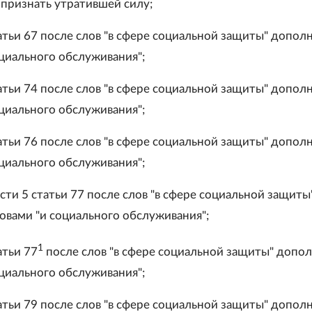
 признать утратившей силу;
татьи 67 после слов "в сфере социальной защиты" допол
оциального обслуживания";
татьи 74 после слов "в сфере социальной защиты" допол
оциального обслуживания";
татьи 76 после слов "в сфере социальной защиты" допол
оциального обслуживания";
асти 5 статьи 77 после слов "в сфере социальной защиты
овами "и социального обслуживания";
1
атьи 77
после слов "в сфере социальной защиты" допо
оциального обслуживания";
татьи 79 после слов "в сфере социальной защиты" допол