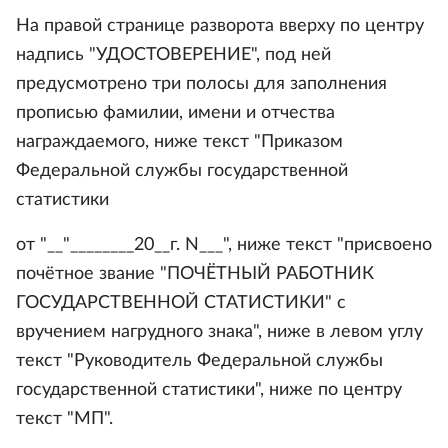
На правой странице разворота вверху по центру
надпись "УДОСТОВЕРЕНИЕ", под ней
предусмотрено три полосы для заполнения
прописью фамилии, имени и отчества
награждаемого, ниже текст "Приказом
Федеральной службы государственной
статистики
от "__"________20__г. N___", ниже текст "присвоено
почётное звание "ПОЧЁТНЫЙ РАБОТНИК
ГОСУДАРСТВЕННОЙ СТАТИСТИКИ" с
вручением нагрудного знака", ниже в левом углу
текст "Руководитель Федеральной службы
государственной статистики", ниже по центру
текст "МП".