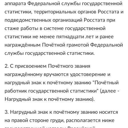
аппарата Федеральной службы государственной
статистики, территориальных органов Росстата и
подведомственных организаций Росстата при
стаже работы в системе государственной
статистики не менее пятнадцати лет и ранее
награждённым Почётной грамотой Федеральной
службы государственной статистики.
2. С присвоением Почётного звания
награждённому вручаются удостоверение и
нагрудный знак к почётному званию "Почётный
работник государственной статистики" (далее -
Нагрудный знак к почётному званию).
3. Нагрудный знак к почётному званию носится
на правой стороне груди, располагается ниже