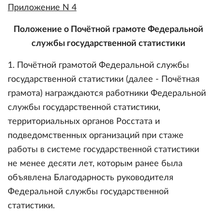
Приложение N 4
Положение о Почётной грамоте Федеральной
службы государственной статистики
1. Почётной грамотой Федеральной службы
государственной статистики (далее - Почётная
грамота) награждаются работники Федеральной
службы государственной статистики,
территориальных органов Росстата и
подведомственных организаций при стаже
работы в системе государственной статистики
не менее десяти лет, которым ранее была
объявлена Благодарность руководителя
Федеральной службы государственной
статистики.