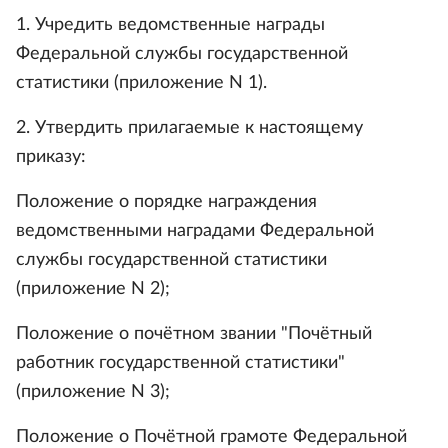
1. Учредить ведомственные награды
Федеральной службы государственной
статистики (приложение N 1).
2. Утвердить прилагаемые к настоящему
приказу:
Положение о порядке награждения
ведомственными наградами Федеральной
службы государственной статистики
(приложение N 2);
Положение о почётном звании "Почётный
работник государственной статистики"
(приложение N 3);
Положение о Почётной грамоте Федеральной