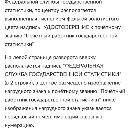
Федеральной службы государственной
статистики, по центру располагается
выполненная тиснением фольгой золотистого
цвета надпись "УДОСТОВЕРЕНИЕ к почётному
званию "Почётный работник государственной
статистики".
На левой странице разворота вверху
располагается надпись "ФЕДЕРАЛЬНАЯ
СЛУЖБА ГОСУДАРСТВЕННОЙ СТАТИСТИКИ"
(в 2 строки), в центре размещено изображение
нагрудного знака к почётному званию "Почётный
работник государственной статистики", ниже
изображения нагрудного знака указывается
порядковый номер, имеющий сквозную
нумерацию.