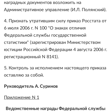
наградных документов возложить на
Административное управление (И.Л. Полянский).
4. Признать утратившим силу приказ Росстата от
6 июля 2006 г. N 100 "О знаках отличия
Федеральной службы государственной
статистики" (зарегистрирован Министерством
юстиции Российской Федерации 4 августа 2006 г.
регистрационный N 8141).
5. Контроль за исполнением настоящего приказа
оставляю за собой.
Руководитель А. Суринов
Приложение N 1
Ведомственные награды Федеральной службы