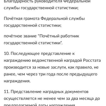
Благодарность руководителя Федеральной
службы государственной статистики;
Почётная грамота Федеральной службы
государственной статистики;
почётное звание "Почётный работник
государственной статистики".
10. Последующее представление к
награждению ведомственной наградой Росстата
производится за новые заслуги, как правило, не
ранее, чем через три года после предыдущего
награждения.
11. Представление наградных документов
осуществляется не менее чем за два месяца до
предполагаемой даты награждения.