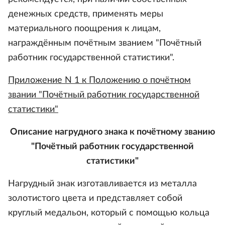
денежных средств, применять меры
материального поощрения к лицам,
награждённым почётным званием "Почётный
работник государственной статистики".
Приложение N 1 к Положению о почётном
звании "Почётный работник государственной
статистики"
Описание нагрудного знака к почётному званию
"Почётный работник государственной
статистики"
Нагрудный знак изготавливается из металла
золотистого цвета и представляет собой
круглый медальон, который с помощью кольца