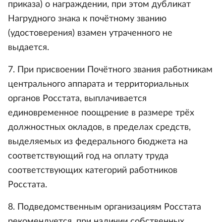
приказа) о награждении, при этом дубликат
Нагрудного знака к почётному званию
(удостоверения) взамен утраченного не
выдается.
7. При присвоении Почётного звания работникам
центрального аппарата и территориальных
органов Росстата, выплачивается
единовременное поощрение в размере трёх
должностных окладов, в пределах средств,
выделяемых из федерального бюджета на
соответствующий год на оплату труда
соответствующих категорий работников
Росстата.
8. Подведомственным организациям Росстата
рекомендуется, при наличии собственных