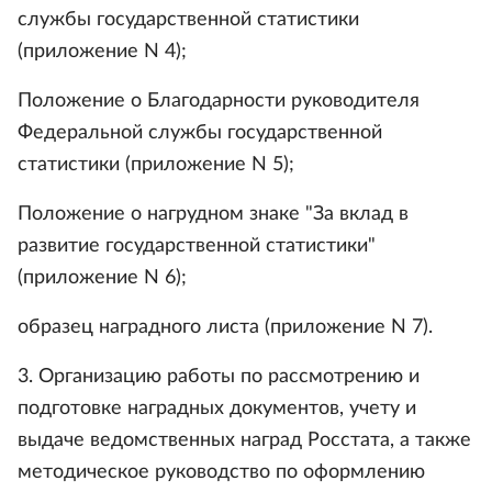
службы государственной статистики
(приложение N 4);
Положение о Благодарности руководителя
Федеральной службы государственной
статистики (приложение N 5);
Положение о нагрудном знаке "За вклад в
развитие государственной статистики"
(приложение N 6);
образец наградного листа (приложение N 7).
3. Организацию работы по рассмотрению и
подготовке наградных документов, учету и
выдаче ведомственных наград Росстата, а также
методическое руководство по оформлению