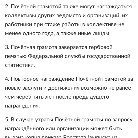
2. Почётной грамотой также могут награждаться
коллективы других ведомств и организаций, их
работники при стаже работы в коллективе не
менее одного года, а также иные лицам.
3. Почётная грамота заверяется гербовой
печатью Федеральной службы государственной
статистики.
4. Повторное награждение Почётной грамотой за
новые заслуги и достижения возможно не ранее
чем через пять лет после предыдущего
награждения.
5. В случае утраты Почётной грамоты по запросу
награждённого или организации может быть
выдана копия приказа Росстата (выписка из