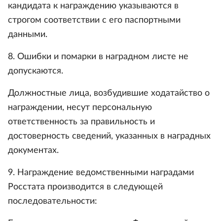
кандидата к награждению указываются в
строгом соответствии с его паспортными
данными.
8. Ошибки и помарки в наградном листе не
допускаются.
Должностные лица, возбудившие ходатайство о
награждении, несут персональную
ответственность за правильность и
достоверность сведений, указанных в наградных
документах.
9. Награждение ведомственными наградами
Росстата производится в следующей
последовательности: