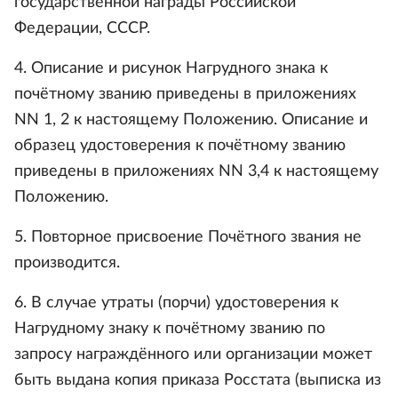
государственной награды Российской
Федерации, СССР.
4. Описание и рисунок Нагрудного знака к
почётному званию приведены в приложениях
NN 1, 2 к настоящему Положению. Описание и
образец удостоверения к почётному званию
приведены в приложениях NN 3,4 к настоящему
Положению.
5. Повторное присвоение Почётного звания не
производится.
6. В случае утраты (порчи) удостоверения к
Нагрудному знаку к почётному званию по
запросу награждённого или организации может
быть выдана копия приказа Росстата (выписка из