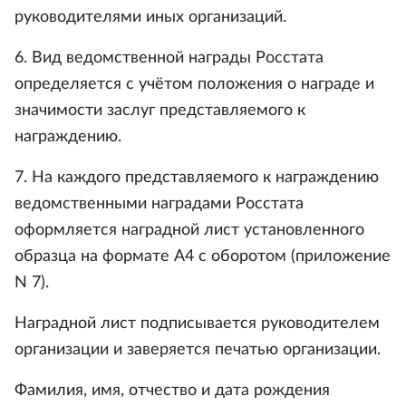
руководителями иных организаций.
6. Вид ведомственной награды Росстата
определяется с учётом положения о награде и
значимости заслуг представляемого к
награждению.
7. На каждого представляемого к награждению
ведомственными наградами Росстата
оформляется наградной лист установленного
образца на формате А4 с оборотом (приложение
N 7).
Наградной лист подписывается руководителем
организации и заверяется печатью организации.
Фамилия, имя, отчество и дата рождения