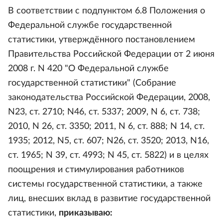
В соответствии с подпунктом 6.8 Положения о
Федеральной службе государственной
статистики, утверждённого постановлением
Правительства Российской Федерации от 2 июня
2008 г. N 420 "О Федеральной службе
государственной статистики" (Собрание
законодательства Российской Федерации, 2008,
N23, ст. 2710; N46, ст. 5337; 2009, N 6, ст. 738;
2010, N 26, ст. 3350; 2011, N 6, ст. 888; N 14, ст.
1935; 2012, N5, ст. 607; N26, ст. 3520; 2013, N16,
ст. 1965; N 39, ст. 4993; N 45, ст. 5822) и в целях
поощрения и стимулирования работников
системы государственной статистики, а также
лиц, внесших вклад в развитие государственной
статистики,
приказываю: