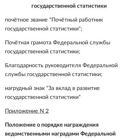
государственной статистики
почётное звание "Почётный работник
государственной статистики";
Почётная грамота Федеральной службы
государственной статистики;
Благодарность руководителя Федеральной
службы государственной статистики;
нагрудный знак "За вклад в развитие
государственной статистики"
Приложение N 2
Положение о порядке награждения
ведомственными наградами Федеральной