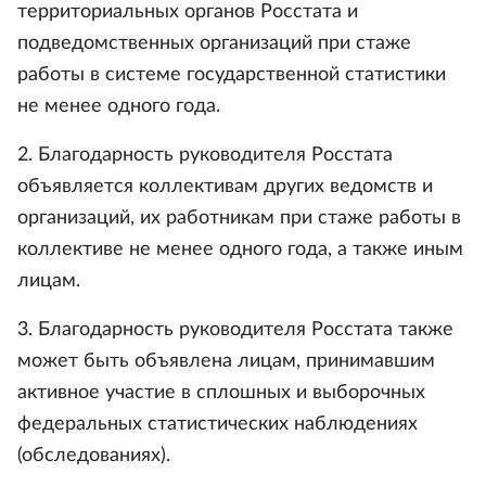
территориальных органов Росстата и
подведомственных организаций при стаже
работы в системе государственной статистики
не менее одного года.
2. Благодарность руководителя Росстата
объявляется коллективам других ведомств и
организаций, их работникам при стаже работы в
коллективе не менее одного года, а также иным
лицам.
3. Благодарность руководителя Росстата также
может быть объявлена лицам, принимавшим
активное участие в сплошных и выборочных
федеральных статистических наблюдениях
(обследованиях).