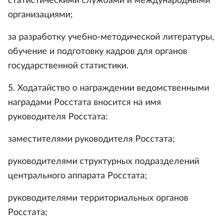
статистическими службами и международными
организациями;
за разработку учебно-методической литературы,
обучение и подготовку кадров для органов
государственной статистики.
5. Ходатайство о награждении ведомственными
наградами Росстата вносится на имя
руководителя Росстата:
заместителями руководителя Росстата;
руководителями структурных подразделений
центрального аппарата Росстата;
руководителями территориальных органов
Росстата;