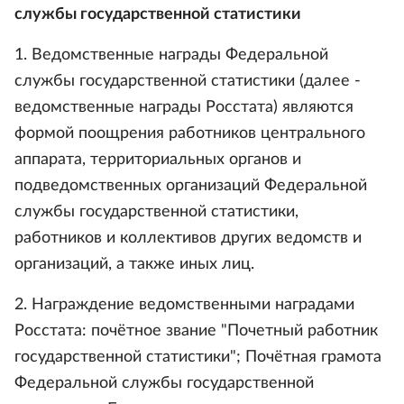
службы государственной статистики
1. Ведомственные награды Федеральной
службы государственной статистики (далее -
ведомственные награды Росстата) являются
формой поощрения работников центрального
аппарата, территориальных органов и
подведомственных организаций Федеральной
службы государственной статистики,
работников и коллективов других ведомств и
организаций, а также иных лиц.
2. Награждение ведомственными наградами
Росстата: почётное звание "Почетный работник
государственной статистики"; Почётная грамота
Федеральной службы государственной