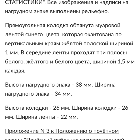
СТАТИСТИКИ". Все изображения и надписи на
нагрудном знаке выполнены рельефно.
Прямоугольная колодка обтянута муаровой
лентой синего цвета, которая окантована по
вертикальным краям жёлтой полоской шириной
1 мм. В середине ленты проходят три полосы
белого, жёлтого и белого цвета, шириной 1,5 мм
каждая.
Высота нагрудного знака - 38 мм. Ширина
нагрудного знака - 34 мм.
Высота колодки - 26 мм. Ширина колодки - 26
мм. Ширина ленты - 22 мм.
Приложение N 3 к Положению о почётном