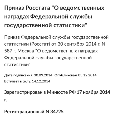
Приказ Росстата "О ведомственных
наградах Федеральной службы
государственной статистики"
Приказ Федеральной службы государственной
статистики (Росстат) от 30 сентября 2014 г. N
587 г. Москва "О ведомственных наградах
Федеральной службы государственной
статистики"
Дата подписания:
30.09.2014
Опубликован:
03.12.2014
Вступает в силу:
14.12.2014
Зарегистрирован в Минюсте РФ 17 ноября 2014
г.
Регистрационный N 34725