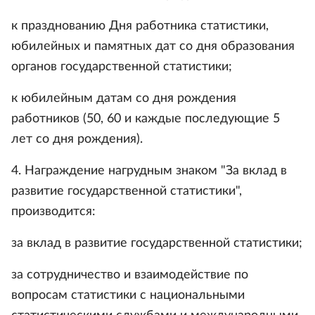
к празднованию Дня работника статистики,
юбилейных и памятных дат со дня образования
органов государственной статистики;
к юбилейным датам со дня рождения
работников (50, 60 и каждые последующие 5
лет со дня рождения).
4. Награждение нагрудным знаком "За вклад в
развитие государственной статистики",
производится:
за вклад в развитие государственной статистики;
за сотрудничество и взаимодействие по
вопросам статистики с национальными