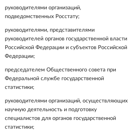
руководителями организаций,
подведомственных Росстату;
руководителями, представителями
руководителей органов государственной власти
Российской Федерации и субъектов Российской
Федерации;
председателем Общественного совета при
Федеральной службе государственной
статистики;
руководителями организаций, осуществляющих
научную деятельность и подготовку
специалистов для органов государственной
статистики;