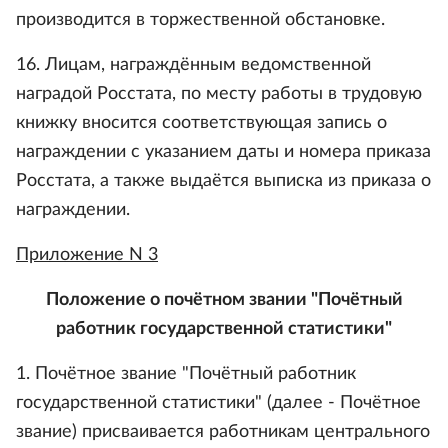
производится в торжественной обстановке.
16. Лицам, награждённым ведомственной
наградой Росстата, по месту работы в трудовую
книжку вносится соответствующая запись о
награждении с указанием даты и номера приказа
Росстата, а также выдаётся выписка из приказа о
награждении.
Приложение N 3
Положение о почётном звании "Почётный
работник государственной статистики"
1. Почётное звание "Почётный работник
государственной статистики" (далее - Почётное
звание) присваивается работникам центрального