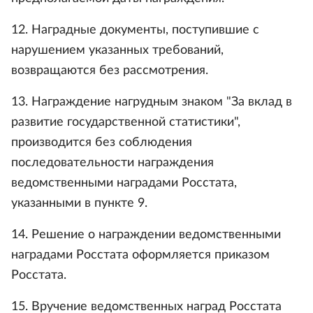
12. Наградные документы, поступившие с
нарушением указанных требований,
возвращаются без рассмотрения.
13. Награждение нагрудным знаком "За вклад в
развитие государственной статистики",
производится без соблюдения
последовательности награждения
ведомственными наградами Росстата,
указанными в пункте 9.
14. Решение о награждении ведомственными
наградами Росстата оформляется приказом
Росстата.
15. Вручение ведомственных наград Росстата