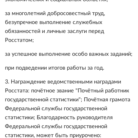
за многолетний добросовестный труд,
безупречное выполнение служебных
обязанностей и личные заслуги перед
Росстатом;
за успешное выполнение особо важных заданий;
при подведении итогов работы за год.
3. Награждение ведомственными наградами
Росстата: почётное звание "Почётный работник
государственной статистики"; Почётная грамота
Федеральной службы государственной
статистики; Благодарность руководителя
Федеральной службы государственной
статистики, может быть приурочено: