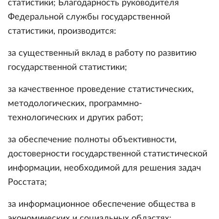
статистики; Благодарность руководителя
Федеральной службы государственной
статистики, производится:
за существенный вклад в работу по развитию
государственной статистики;
за качественное проведение статистических,
методологических, программно-
технологических и других работ;
за обеспечение полноты объективности,
достоверности государственной статистической
информации, необходимой для решения задач
Росстата;
за информационное обеспечение общества в
экономических и социальных областях;