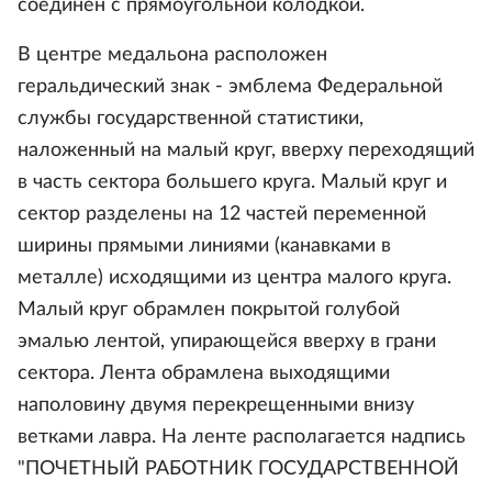
соединен с прямоугольной колодкой.
В центре медальона расположен
геральдический знак - эмблема Федеральной
службы государственной статистики,
наложенный на малый круг, вверху переходящий
в часть сектора большего круга. Малый круг и
сектор разделены на 12 частей переменной
ширины прямыми линиями (канавками в
металле) исходящими из центра малого круга.
Малый круг обрамлен покрытой голубой
эмалью лентой, упирающейся вверху в грани
сектора. Лента обрамлена выходящими
наполовину двумя перекрещенными внизу
ветками лавра. На ленте располагается надпись
"ПОЧЕТНЫЙ РАБОТНИК ГОСУДАРСТВЕННОЙ