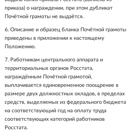
приказа) о награждении, при этом дубликат
Почётной грамоты не выдаётся.
6. Описание и образец бланка Почётной грамоты
приведены в приложении к настоящему
Положению.
7. Работникам центрального аппарата и
территориальных органов Росстата,
награждённым Почётной грамотой,
выплачивается единовременное поощрение в
размере двух должностных окладов, в пределах
средств, выделяемых из федерального бюджета
на соответствующий год на оплату труда
соответствующих категорий работников
Росстата.