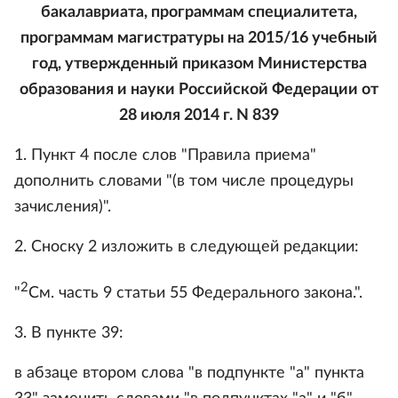
бакалавриата, программам специалитета,
программам магистратуры на 2015/16 учебный
год, утвержденный приказом Министерства
образования и науки Российской Федерации от
28 июля 2014 г. N 839
1. Пункт 4 после слов "Правила приема"
дополнить словами "(в том числе процедуры
зачисления)".
2. Сноску 2 изложить в следующей редакции:
2
"
См. часть 9 статьи 55 Федерального закона.".
3. В пункте 39:
в абзаце втором слова "в подпункте "а" пункта