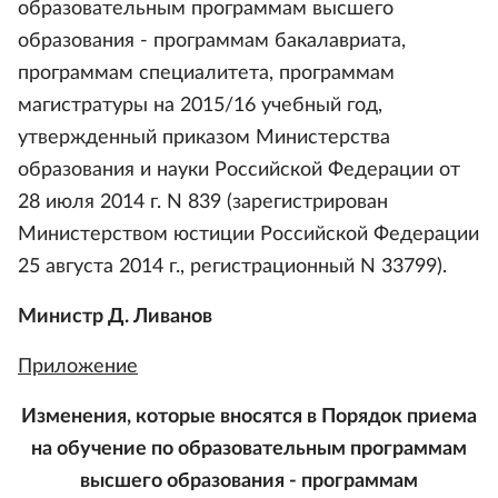
образовательным программам высшего
образования - программам бакалавриата,
программам специалитета, программам
магистратуры на 2015/16 учебный год,
утвержденный приказом Министерства
образования и науки Российской Федерации от
28 июля 2014 г. N 839 (зарегистрирован
Министерством юстиции Российской Федерации
25 августа 2014 г., регистрационный N 33799).
Министр Д. Ливанов
Приложение
Изменения, которые вносятся в Порядок приема
на обучение по образовательным программам
высшего образования - программам