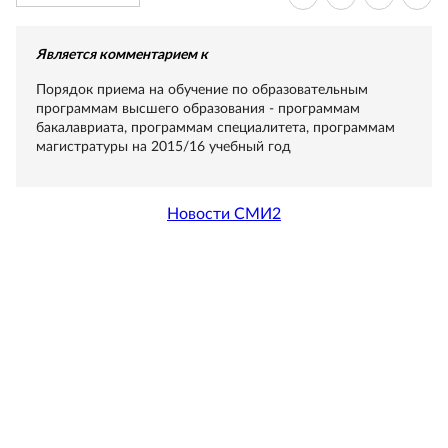
Является комментарием к
Порядок приема на обучение по образовательным
программам высшего образования - программам
бакалавриата, программам специалитета, программам
магистратуры на 2015/16 учебный год
Новости СМИ2