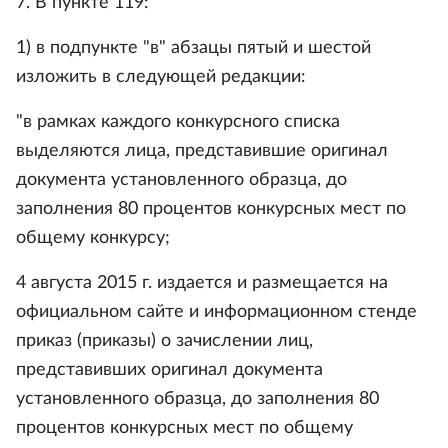
7. В пункте 119:
1) в подпункте "в" абзацы пятый и шестой
изложить в следующей редакции:
"в рамках каждого конкурсного списка
выделяются лица, представившие оригинал
документа установленного образца, до
заполнения 80 процентов конкурсных мест по
общему конкурсу;
4 августа 2015 г. издается и размещается на
официальном сайте и информационном стенде
приказ (приказы) о зачислении лиц,
представивших оригинал документа
установленного образца, до заполнения 80
процентов конкурсных мест по общему