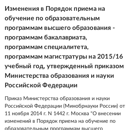
Изменения в Порядок приема на
обучение по образовательным
программам высшего образования -
программам бакалавриата,
программам специалитета,
программам магистратуры на 2015/16
учебный год, утвержденный приказом
Министерства образования и науки
Российской Федерации
Приказ Министерства образования и науки
Российской Федерации (Минобрнауки России) от
11 ноября 2014 г. N 1442 г. Москва "О внесении
изменений в Порядок приема на обучение по
образовательным программам высшего