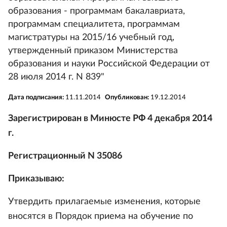
образования - программам бакалавриата,
программам специалитета, программам
магистратуры на 2015/16 учебный год,
утвержденный приказом Министерства
образования и науки Российской Федерации от
28 июля 2014 г. N 839"
Дата подписания:
11.11.2014
Опубликован:
19.12.2014
Зарегистрирован в Минюсте РФ 4 декабря 2014
г.
Регистрационный N 35086
Приказываю:
Утвердить прилагаемые изменения, которые
вносятся в Порядок приема на обучение по