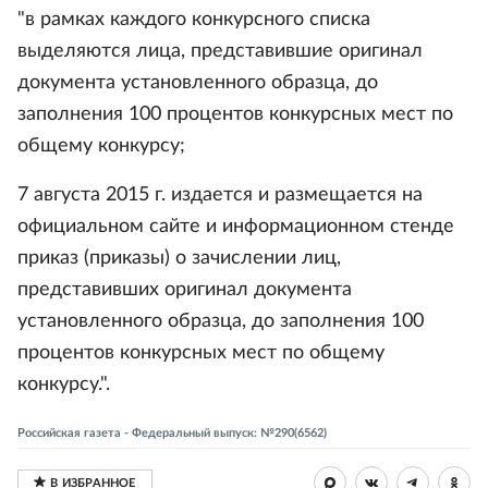
"в рамках каждого конкурсного списка
выделяются лица, представившие оригинал
документа установленного образца, до
заполнения 100 процентов конкурсных мест по
общему конкурсу;
7 августа 2015 г. издается и размещается на
официальном сайте и информационном стенде
приказ (приказы) о зачислении лиц,
представивших оригинал документа
установленного образца, до заполнения 100
процентов конкурсных мест по общему
конкурсу.".
Российская газета - Федеральный выпуск: №290(6562)