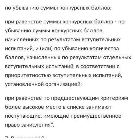
по убыванию суммы конкурсных баллов;
при равенстве суммы конкурсных баллов - по
убыванию суммы конкурсных баллов,
начисленных по результатам вступительных
испытаний, и (или) по убыванию количества
баллов, начисленных по результатам отдельных
вступительных испытаний, в соответствии с
приоритетностью вступительных испытаний,
установленной организацией;
при равенстве по предшествующим критериям
более высокое место в списке занимают
поступающие, имеющие преимущественное
право зачисления.".