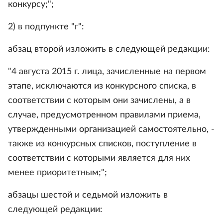
конкурсу;";
2) в подпункте "г":
абзац второй изложить в следующей редакции:
"4 августа 2015 г. лица, зачисленные на первом
этапе, исключаются из конкурсного списка, в
соответствии с которым они зачислены, а в
случае, предусмотренном правилами приема,
утвержденными организацией самостоятельно, -
также из конкурсных списков, поступление в
соответствии с которыми является для них
менее приоритетным;";
абзацы шестой и седьмой изложить в
следующей редакции: