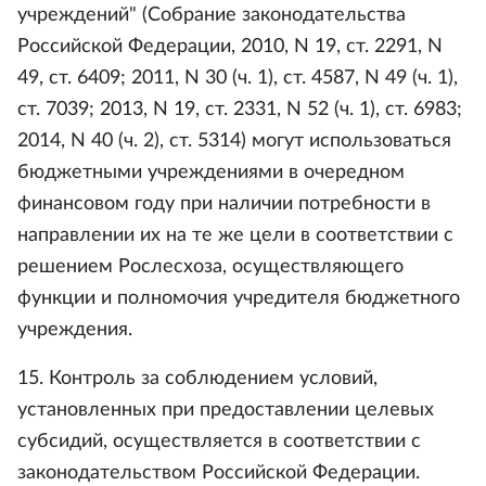
учреждений" (Собрание законодательства
Российской Федерации, 2010, N 19, ст. 2291, N
49, ст. 6409; 2011, N 30 (ч. 1), ст. 4587, N 49 (ч. 1),
ст. 7039; 2013, N 19, ст. 2331, N 52 (ч. 1), ст. 6983;
2014, N 40 (ч. 2), ст. 5314) могут использоваться
бюджетными учреждениями в очередном
финансовом году при наличии потребности в
направлении их на те же цели в соответствии с
решением Рослесхоза, осуществляющего
функции и полномочия учредителя бюджетного
учреждения.
15. Контроль за соблюдением условий,
установленных при предоставлении целевых
субсидий, осуществляется в соответствии с
законодательством Российской Федерации.