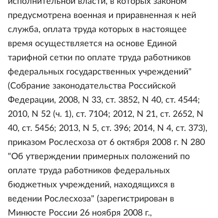
исполнительной власти, в которых законом
предусмотрена военная и приравненная к ней
служба, оплата труда которых в настоящее
время осуществляется на основе Единой
тарифной сетки по оплате труда работников
федеральных государственных учреждений"
(Собрание законодательства Российской
Федерации, 2008, N 33, ст. 3852, N 40, ст. 4544;
2010, N 52 (ч. 1), ст. 7104; 2012, N 21, ст. 2652, N
40, ст. 5456; 2013, N 5, ст. 396; 2014, N 4, ст. 373),
приказом Рослесхоза от 6 октября 2008 г. N 280
"Об утверждении примерных положений по
оплате труда работников федеральных
бюджетных учреждений, находящихся в
ведении Рослесхоза" (зарегистрирован в
Минюсте России 26 ноября 2008 г.,