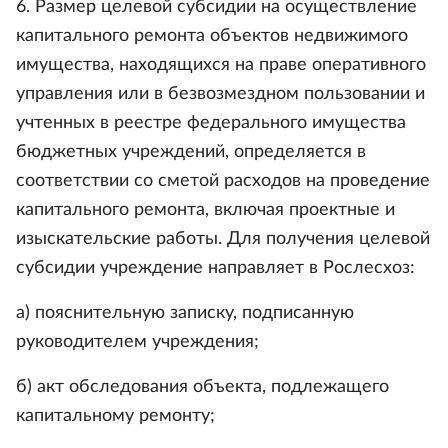
6. Размер целевой субсидии на осуществление
капитального ремонта объектов недвижимого
имущества, находящихся на праве оперативного
управления или в безвозмездном пользовании и
учтенных в реестре федерального имущества
бюджетных учреждений, определяется в
соответствии со сметой расходов на проведение
капитального ремонта, включая проектные и
изыскательские работы. Для получения целевой
субсидии учреждение направляет в Рослесхоз:
а) пояснительную записку, подписанную
руководителем учреждения;
б) акт обследования объекта, подлежащего
капитальному ремонту;