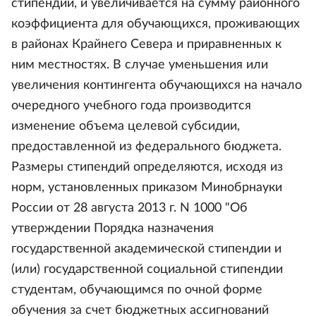
стипендии, и увеличивается на сумму районного
коэффициента для обучающихся, проживающих
в районах Крайнего Севера и приравненных к
ним местностях. В случае уменьшения или
увеличения контингента обучающихся на начало
очередного учебного года производится
изменение объема целевой субсидии,
предоставленной из федерального бюджета.
Размеры стипендий определяются, исходя из
норм, установленных приказом Минобрнауки
России от 28 августа 2013 г. N 1000 "Об
утверждении Порядка назначения
государственной академической стипендии и
(или) государственной социальной стипендии
студентам, обучающимся по очной форме
обучения за счет бюджетных ассигнований