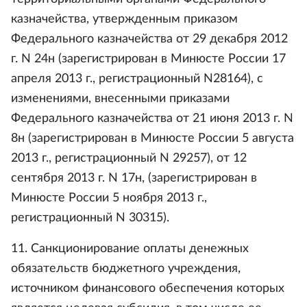
казначейства, утвержденным приказом
Федерального казначейства от 29 декабря 2012
г. N 24н (зарегистрирован в Минюсте России 17
апреля 2013 г., регистрационный N28164), с
изменениями, внесенными приказами
Федерального казначейства от 21 июня 2013 г. N
8н (зарегистрирован в Минюсте России 5 августа
2013 г., регистрационный N 29257), от 12
сентября 2013 г. N 17н, (зарегистрирован в
Минюсте России 5 ноября 2013 г.,
регистрационный N 30315).
11. Санкционирование оплаты денежных
обязательств бюджетного учреждения,
источником финансового обеспечения которых