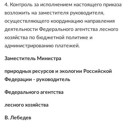
4. Контроль за исполнением настоящего приказа
возложить на заместителя руководителя,
осуществляющего координацию направления
деятельности Федерального агентства лесного
хозяйства по бюджетной политике и
администрированию платежей.
Заместитель Министра
природных ресурсов и экологии Российской
Федерации - руководитель
Федерального агентства
лесного хозяйства
В. Лебедев