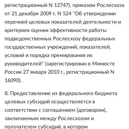
регистрационный N 12747), приказом Рослесхоза
от 21 декабря 2009 г. N 524 "Об утверждении
перечней целевых показателей деятельности и
критериев оценки эффективности работы
подведомственных Рослесхозу федеральных
государственных учреждений, показателей,
условий и порядка премирования их
руководителей" (зарегистрирован в Минюсте
России 27 января 2010 г., регистрационный N
16090).
8. Предоставление из федерального бюджета
целевых субсидий осуществляется в
соответствии с соглашением (договором),
заключаемым между Рослесхозом и
получателем субсидий, в котором