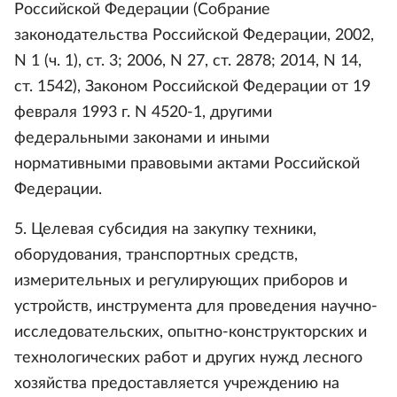
Российской Федерации (Собрание
законодательства Российской Федерации, 2002,
N 1 (ч. 1), ст. 3; 2006, N 27, ст. 2878; 2014, N 14,
ст. 1542), Законом Российской Федерации от 19
февраля 1993 г. N 4520-1, другими
федеральными законами и иными
нормативными правовыми актами Российской
Федерации.
5. Целевая субсидия на закупку техники,
оборудования, транспортных средств,
измерительных и регулирующих приборов и
устройств, инструмента для проведения научно-
исследовательских, опытно-конструкторских и
технологических работ и других нужд лесного
хозяйства предоставляется учреждению на