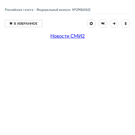
Российская газета - Федеральный выпуск: №290(6562)
Новости СМИ2