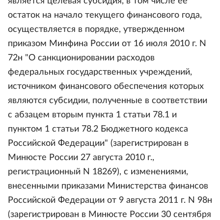
является целевая субсидия, в том числе ее
остаток на начало текущего финансового года,
осуществляется в порядке, утвержденном
приказом Минфина России от 16 июля 2010 г. N
72н "О санкционировании расходов
федеральных государственных учреждений,
источником финансового обеспечения которых
являются субсидии, полученные в соответствии
с абзацем вторым пункта 1 статьи 78.1 и
пунктом 1 статьи 78.2 Бюджетного кодекса
Российской Федерации" (зарегистрирован в
Минюсте России 27 августа 2010 г.,
регистрационный N 18269), с изменениями,
внесенными приказами Министерства финансов
Российской Федерации от 9 августа 2011 г. N 98н
(зарегистрирован в Минюсте России 30 сентября