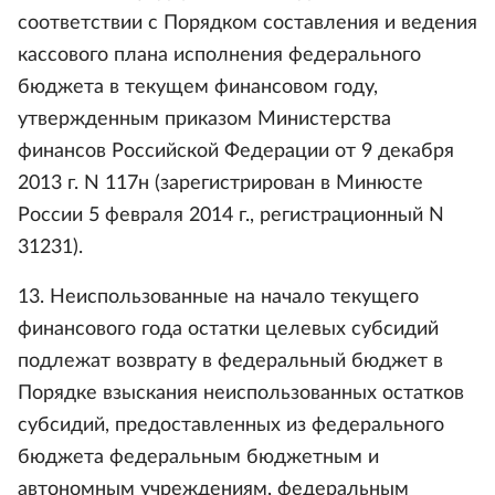
соответствии с Порядком составления и ведения
кассового плана исполнения федерального
бюджета в текущем финансовом году,
утвержденным приказом Министерства
финансов Российской Федерации от 9 декабря
2013 г. N 117н (зарегистрирован в Минюсте
России 5 февраля 2014 г., регистрационный N
31231).
13. Неиспользованные на начало текущего
финансового года остатки целевых субсидий
подлежат возврату в федеральный бюджет в
Порядке взыскания неиспользованных остатков
субсидий, предоставленных из федерального
бюджета федеральным бюджетным и
автономным учреждениям, федеральным