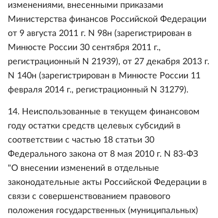
изменениями, внесенными приказами
Министерства финансов Российской Федерации
от 9 августа 2011 г. N 98н (зарегистрирован в
Минюсте России 30 сентября 2011 г.,
регистрационный N 21939), от 27 декабря 2013 г.
N 140н (зарегистрирован в Минюсте России 11
февраля 2014 г., регистрационный N 31279).
14. Неиспользованные в текущем финансовом
году остатки средств целевых субсидий в
соответствии с частью 18 статьи 30
Федерального закона от 8 мая 2010 г. N 83-ФЗ
"О внесении изменений в отдельные
законодательные акты Российской Федерации в
связи с совершенствованием правового
положения государственных (муниципальных)