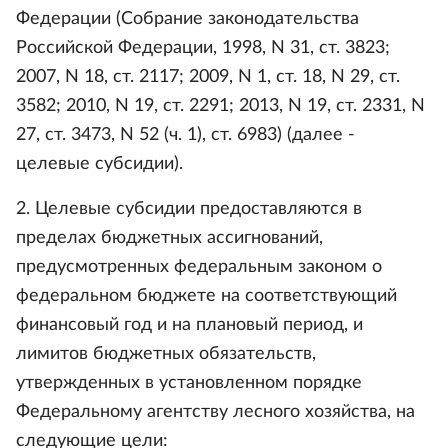
Федерации (Собрание законодательства
Российской Федерации, 1998, N 31, ст. 3823;
2007, N 18, ст. 2117; 2009, N 1, ст. 18, N 29, ст.
3582; 2010, N 19, ст. 2291; 2013, N 19, ст. 2331, N
27, ст. 3473, N 52 (ч. 1), ст. 6983) (далее -
целевые субсидии).
2. Целевые субсидии предоставляются в
пределах бюджетных ассигнований,
предусмотренных федеральным законом о
федеральном бюджете на соответствующий
финансовый год и на плановый период, и
лимитов бюджетных обязательств,
утвержденных в установленном порядке
Федеральному агентству лесного хозяйства, на
следующие цели: