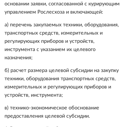
основании заявки, согласованной с курирующим
управлением Рослесхоза и включающей:
а) перечень закупаемых техники, оборудования,
транспортных средств, измерительных и
регулирующих приборов и устройств,
инструмента с указанием их целевого
назначения;
б) расчет размера целевой субсидии на закупку
техники, оборудования транспортных средств,
измерительных и регулирующих приборов и
устройств, инструмента;
в) технико-экономическое обоснование
предоставления целевой субсидии.