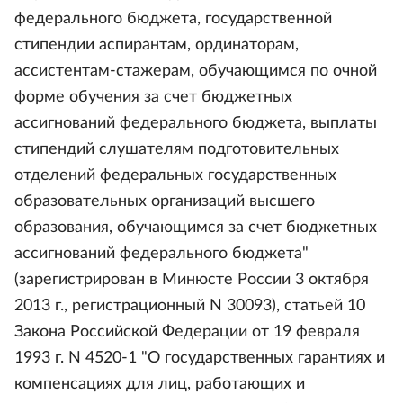
федерального бюджета, государственной
стипендии аспирантам, ординаторам,
ассистентам-стажерам, обучающимся по очной
форме обучения за счет бюджетных
ассигнований федерального бюджета, выплаты
стипендий слушателям подготовительных
отделений федеральных государственных
образовательных организаций высшего
образования, обучающимся за счет бюджетных
ассигнований федерального бюджета"
(зарегистрирован в Минюсте России 3 октября
2013 г., регистрационный N 30093), статьей 10
Закона Российской Федерации от 19 февраля
1993 г. N 4520-1 "О государственных гарантиях и
компенсациях для лиц, работающих и