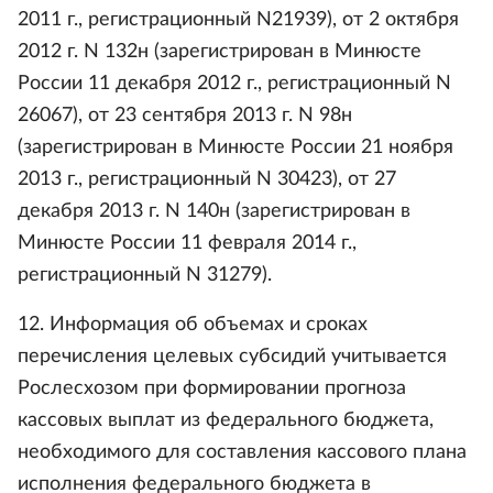
2011 г., регистрационный N21939), от 2 октября
2012 г. N 132н (зарегистрирован в Минюсте
России 11 декабря 2012 г., регистрационный N
26067), от 23 сентября 2013 г. N 98н
(зарегистрирован в Минюсте России 21 ноября
2013 г., регистрационный N 30423), от 27
декабря 2013 г. N 140н (зарегистрирован в
Минюсте России 11 февраля 2014 г.,
регистрационный N 31279).
12. Информация об объемах и сроках
перечисления целевых субсидий учитывается
Рослесхозом при формировании прогноза
кассовых выплат из федерального бюджета,
необходимого для составления кассового плана
исполнения федерального бюджета в