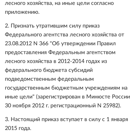
лесного хозяйства, на иные цели согласно
приложению.
2. Признать утратившим силу приказ
Федерального агентства лесного хозяйства от
23.08.2012 N 366 "Об утверждении Правил
предоставления Федеральным агентством
лесного хозяйства в 2012-2014 годах из
федерального бюджета субсидий
подведомственным федеральным
государственным бюджетным учреждениям на
иные цели" (зарегистрирован в Минюсте России
30 ноября 2012 г. регистрационный N 25982).
3. Настоящий приказ вступает в силу с 1 января
2015 года.