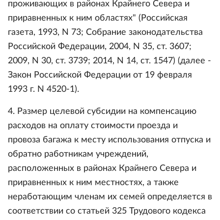
проживающих в районах Крайнего Севера и
приравненных к ним областях" (Российская
газета, 1993, N 73; Собрание законодательства
Российской Федерации, 2004, N 35, ст. 3607;
2009, N 30, ст. 3739; 2014, N 14, ст. 1547) (далее -
Закон Российской Федерации от 19 февраля
1993 г. N 4520-1).
4. Размер целевой субсидии на компенсацию
расходов на оплату стоимости проезда и
провоза багажа к месту использования отпуска и
обратно работникам учреждений,
расположенных в районах Крайнего Севера и
приравненных к ним местностях, а также
неработающим членам их семей определяется в
соответствии со статьей 325 Трудового кодекса