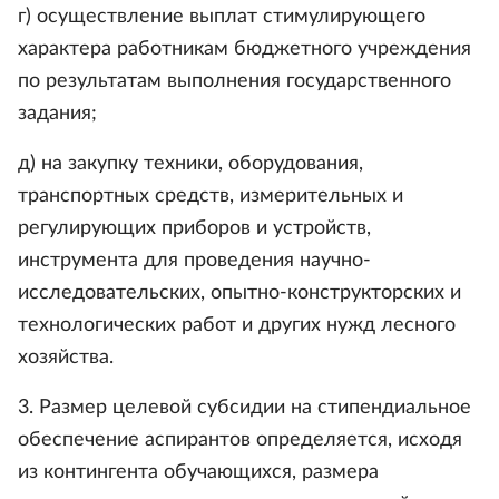
г) осуществление выплат стимулирующего
характера работникам бюджетного учреждения
по результатам выполнения государственного
задания;
д) на закупку техники, оборудования,
транспортных средств, измерительных и
регулирующих приборов и устройств,
инструмента для проведения научно-
исследовательских, опытно-конструкторских и
технологических работ и других нужд лесного
хозяйства.
3. Размер целевой субсидии на стипендиальное
обеспечение аспирантов определяется, исходя
из контингента обучающихся, размера