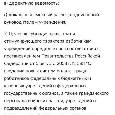
в) дефектную ведомость;
г) локальный сметный расчет, подписанный
руководителем учреждения.
7. Целевая субсидия на выплаты
стимулирующего характера работникам
учреждений определяется в соответствии с
постановлением Правительства Российской
Федерации от 5 августа 2008 г. N 583 "О
введении новых систем оплаты труда
работников федеральных бюджетных и
казенных учреждений и федеральных
государственных органов, а также гражданского
персонала воинских частей, учреждений и
подразделений федеральных органов