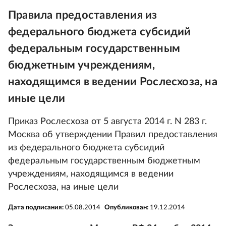
Правила предоставления из
федерального бюджета субсидий
федеральным государственным
бюджетным учреждениям,
находящимся в ведении Рослесхоза, на
иные цели
Приказ Рослесхоза от 5 августа 2014 г. N 283 г.
Москва об утверждении Правил предоставления
из федерального бюджета субсидий
федеральным государственным бюджетным
учреждениям, находящимся в ведении
Рослесхоза, на иные цели
Дата подписания:
05.08.2014
Опубликован:
19.12.2014