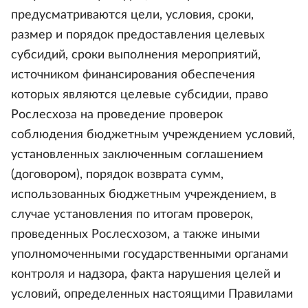
предусматриваются цели, условия, сроки,
размер и порядок предоставления целевых
субсидий, сроки выполнения мероприятий,
источником финансирования обеспечения
которых являются целевые субсидии, право
Рослесхоза на проведение проверок
соблюдения бюджетным учреждением условий,
установленных заключенным соглашением
(договором), порядок возврата сумм,
использованных бюджетным учреждением, в
случае установления по итогам проверок,
проведенных Рослесхозом, а также иными
уполномоченными государственными органами
контроля и надзора, факта нарушения целей и
условий, определенных настоящими Правилами