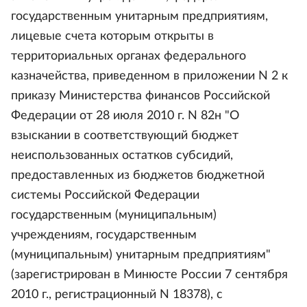
государственным унитарным предприятиям,
лицевые счета которым открыты в
территориальных органах федерального
казначейства, приведенном в приложении N 2 к
приказу Министерства финансов Российской
Федерации от 28 июля 2010 г. N 82н "О
взыскании в соответствующий бюджет
неиспользованных остатков субсидий,
предоставленных из бюджетов бюджетной
системы Российской Федерации
государственным (муниципальным)
учреждениям, государственным
(муниципальным) унитарным предприятиям"
(зарегистрирован в Минюсте России 7 сентября
2010 г., регистрационный N 18378), с