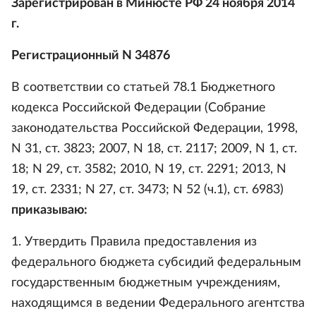
Зарегистрирован в Минюсте РФ 24 ноября 2014
г.
Регистрационный N 34876
В соответствии со статьей 78.1 Бюджетного
кодекса Российской Федерации (Собрание
законодательства Российской Федерации, 1998,
N 31, ст. 3823; 2007, N 18, ст. 2117; 2009, N 1, ст.
18; N 29, ст. 3582; 2010, N 19, ст. 2291; 2013, N
19, ст. 2331; N 27, ст. 3473; N 52 (ч.1), ст. 6983)
приказываю:
1. Утвердить Правила предоставления из
федерального бюджета субсидий федеральным
государственным бюджетным учреждениям,
находящимся в ведении Федерального агентства