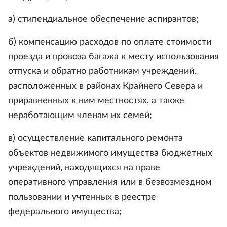
а) стипендиальное обеспечение аспирантов;
б) компенсацию расходов по оплате стоимости
проезда и провоза багажа к месту использования
отпуска и обратно работникам учреждений,
расположенных в районах Крайнего Севера и
приравненных к ним местностях, а также
неработающим членам их семей;
в) осуществление капитального ремонта
объектов недвижимого имущества бюджетных
учреждений, находящихся на праве
оперативного управления или в безвозмездном
пользовании и учтенных в реестре
федерального имущества;