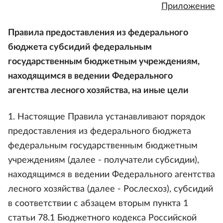
Приложение
Правила предоставления из федерального
бюджета субсидий федеральным
государственным бюджетным учреждениям,
находящимся в ведении Федерального
агентства лесного хозяйства, на иные цели
1. Настоящие Правила устанавливают порядок
предоставления из федерального бюджета
федеральным государственным бюджетным
учреждениям (далее - получатели субсидии),
находящимся в ведении Федерального агентства
лесного хозяйства (далее - Рослесхоз), субсидий
в соответствии с абзацем вторым пункта 1
статьи 78.1 Бюджетного кодекса Российской