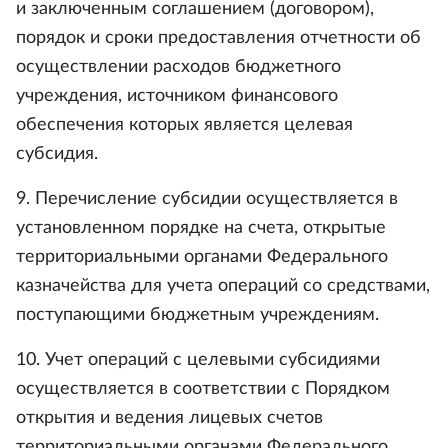
и заключенным соглашением (договором),
порядок и сроки предоставления отчетности об
осуществлении расходов бюджетного
учреждения, источником финансового
обеспечения которых является целевая
субсидия.
9. Перечисление субсидии осуществляется в
установленном порядке на счета, открытые
территориальными органами Федерального
казначейства для учета операций со средствами,
поступающими бюджетным учреждениям.
10. Учет операций с целевыми субсидиями
осуществляется в соответствии с Порядком
открытия и ведения лицевых счетов
территориальными органами Федерального