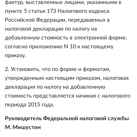
фактур, выставленных лицами, указанными в
пункте 5 статьи 173 Налогового кодекса
Российской Федерации, передаваемых в
налоговой декларации по налогу на
добавленную стоимость в электронной форме,
согласно приложению N 10 к настоящему
приказу.
2. Установить, что по форме и форматам,
утвержденным настоящим приказом, налоговая
декларация по налогу на добавленную
стоимость представляется начиная с налогового
периода 2015 года.
Руководитель Федеральной налоговой службы
М. Мишустин