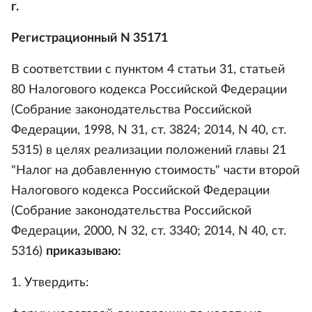
г.
Регистрационный N 35171
В соответствии с пунктом 4 статьи 31, статьей
80 Налогового кодекса Российской Федерации
(Собрание законодательства Российской
Федерации, 1998, N 31, ст. 3824; 2014, N 40, ст.
5315) в целях реализации положений главы 21
"Налог на добавленную стоимость" части второй
Налогового кодекса Российской Федерации
(Собрание законодательства Российской
Федерации, 2000, N 32, ст. 3340; 2014, N 40, ст.
5316)
приказываю:
1. Утвердить: