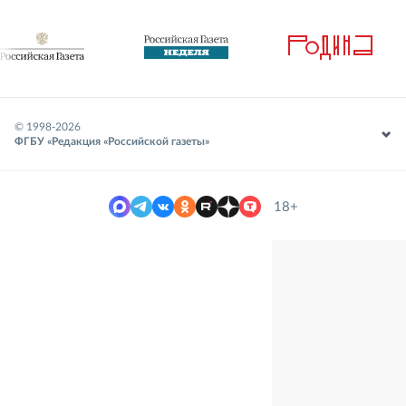
© 1998-
2026
ФГБУ «Редакция «Российской газеты»
18+