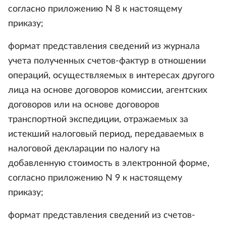
согласно приложению N 8 к настоящему
приказу;
формат представления сведений из журнала
учета полученных счетов-фактур в отношении
операций, осуществляемых в интересах другого
лица на основе договоров комиссии, агентских
договоров или на основе договоров
транспортной экспедиции, отражаемых за
истекший налоговый период, передаваемых в
налоговой декларации по налогу на
добавленную стоимость в электронной форме,
согласно приложению N 9 к настоящему
приказу;
формат представления сведений из счетов-