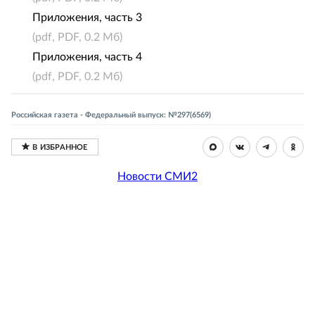
Приложения, часть 3
(pdf, PDF, 0.2 Мб)
Приложения, часть 4
(pdf, PDF, 0.2 Мб)
Российская газета - Федеральный выпуск: №297(6569)
Новости СМИ2