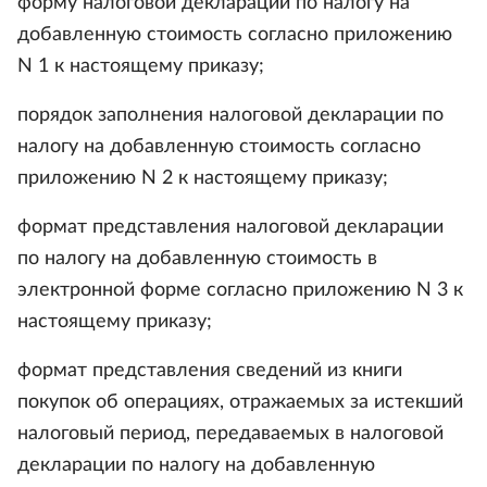
форму налоговой декларации по налогу на
добавленную стоимость согласно приложению
N 1 к настоящему приказу;
порядок заполнения налоговой декларации по
налогу на добавленную стоимость согласно
приложению N 2 к настоящему приказу;
формат представления налоговой декларации
по налогу на добавленную стоимость в
электронной форме согласно приложению N 3 к
настоящему приказу;
формат представления сведений из книги
покупок об операциях, отражаемых за истекший
налоговый период, передаваемых в налоговой
декларации по налогу на добавленную