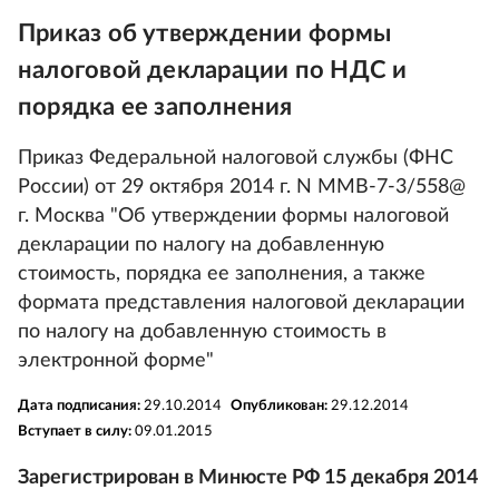
Приказ об утверждении формы
налоговой декларации по НДС и
порядка ее заполнения
Приказ Федеральной налоговой службы (ФНС
России) от 29 октября 2014 г. N ММВ-7-3/558@
г. Москва "Об утверждении формы налоговой
декларации по налогу на добавленную
стоимость, порядка ее заполнения, а также
формата представления налоговой декларации
по налогу на добавленную стоимость в
электронной форме"
Дата подписания:
29.10.2014
Опубликован:
29.12.2014
Вступает в силу:
09.01.2015
Зарегистрирован в Минюсте РФ 15 декабря 2014