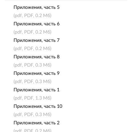
Приложения, часть 5
(pdf, PDF, 0.2 Мб)
Приложения, часть 6
(pdf, PDF, 0.2 Мб)
Приложения, часть 7
(pdf, PDF, 0.2 Мб)
Приложения, часть 8
(pdf, PDF, 0.3 Мб)
Приложения, часть 9
(pdf, PDF, 0.3 Мб)
Приложения, часть 1
(pdf, PDF, 1.3 Мб)
Приложения, часть 10
(pdf, PDF, 0.3 Мб)
Приложения, часть 2
(pdf, PDF, 0.2 Мб)