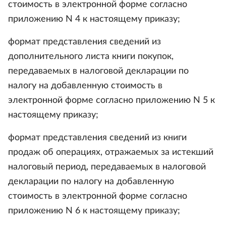
стоимость в электронной форме согласно
приложению N 4 к настоящему приказу;
формат представления сведений из
дополнительного листа книги покупок,
передаваемых в налоговой декларации по
налогу на добавленную стоимость в
электронной форме согласно приложению N 5 к
настоящему приказу;
формат представления сведений из книги
продаж об операциях, отражаемых за истекший
налоговый период, передаваемых в налоговой
декларации по налогу на добавленную
стоимость в электронной форме согласно
приложению N 6 к настоящему приказу;