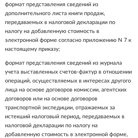
формат представления сведений из
дополнительного листа книги продаж,
передаваемых в налоговой декларации по
налогу на добавленную стоимость в
электронной форме согласно приложению N 7 к
настоящему приказу;
формат представления сведений из журнала
учета выставленных счетов-фактур в отношении
операций, осуществляемых в интересах другого
лица на основе договоров комиссии, агентских
договоров или на основе договоров
транспортной экспедиции, отражаемых за
истекший налоговый период, передаваемых в
налоговой декларации по налогу на
добавленную стоимость в электронной форме,