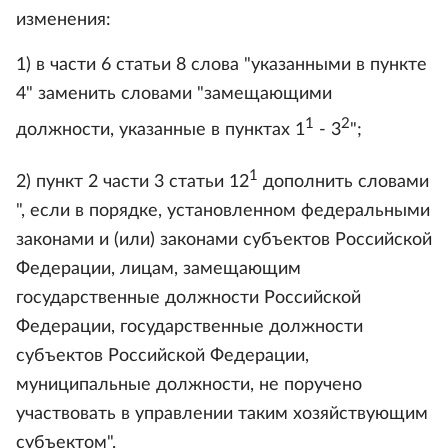
изменения:
1) в части 6 статьи 8 слова "указанными в пункте
4" заменить словами "замещающими
1
2
должности, указанные в пунктах 1
- 3
";
1
2) пункт 2 части 3 статьи 12
дополнить словами
", если в порядке, установленном федеральными
законами и (или) законами субъектов Российской
Федерации, лицам, замещающим
государственные должности Российской
Федерации, государственные должности
субъектов Российской Федерации,
муниципальные должности, не поручено
участвовать в управлении таким хозяйствующим
субъектом".