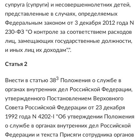
супруга (супруги) и несовершеннолетних детей,
представленные в случаях, определяемых
Федеральным законом от 3 декабря 2012 года N
230-ФЗ "О контроле за соответствием расходов
лиц, замещающих государственные должности,
и иных лиц их доходам".".
Статья 2
3
Внести в статью 38
Положения о службе в
органах внутренних дел Российской Федерации,
утвержденного Постановлением Верховного
Совета Российской Федерации от 23 декабря
1992 года N 4202-I "Об утверждении Положения
о службе в органах внутренних дел Российской
Федерации и текста Присяги сотрудника органов