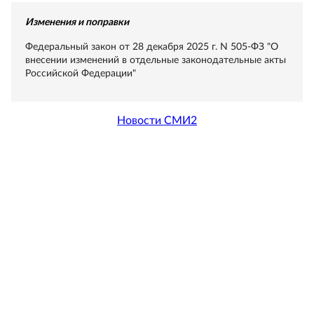
Изменения и поправки
Федеральный закон от 28 декабря 2025 г. N 505-ФЗ "О
внесении изменений в отдельные законодательные акты
Российской Федерации"
Новости СМИ2