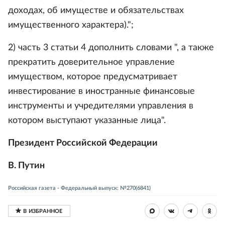
доходах, об имуществе и обязательствах
имущественного характера).";
2) часть 3 статьи 4 дополнить словами ", а также
прекратить доверительное управление
имуществом, которое предусматривает
инвестирование в иностранные финансовые
инструменты и учредителями управления в
котором выступают указанные лица".
Президент Российской Федерации
В. Путин
Российская газета - Федеральный выпуск: №270(6841)