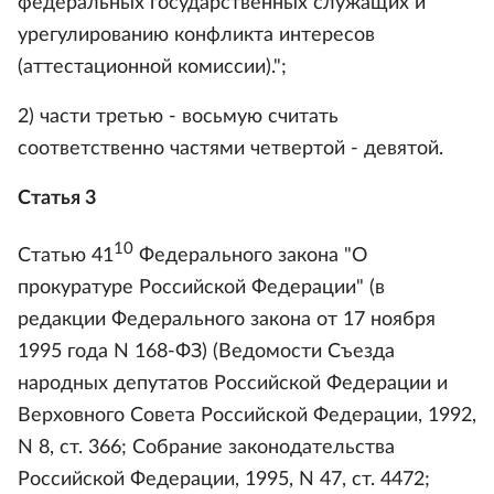
федеральных государственных служащих и
урегулированию конфликта интересов
(аттестационной комиссии).";
2) части третью - восьмую считать
соответственно частями четвертой - девятой.
Статья 3
10
Статью 41
Федерального закона "О
прокуратуре Российской Федерации" (в
редакции Федерального закона от 17 ноября
1995 года N 168-ФЗ) (Ведомости Съезда
народных депутатов Российской Федерации и
Верховного Совета Российской Федерации, 1992,
N 8, ст. 366; Собрание законодательства
Российской Федерации, 1995, N 47, ст. 4472;