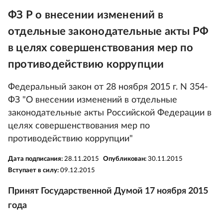
ФЗ Р о внесении изменений в
отдельные законодательные акты РФ
в целях совершенствования мер по
противодействию коррупции
Федеральный закон от 28 ноября 2015 г. N 354-
ФЗ "О внесении изменений в отдельные
законодательные акты Российской Федерации в
целях совершенствования мер по
противодействию коррупции"
Дата подписания:
28.11.2015
Опубликован:
30.11.2015
Вступает в силу:
09.12.2015
Принят Государственной Думой 17 ноября 2015
года