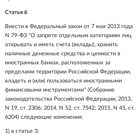
Статья 6
Внести в Федеральный закон от 7 мая 2013 года
N 79-ФЗ "О запрете отдельным категориям лиц
открывать и иметь счета (вклады), хранить
наличные денежные средства и ценности в
иностранных банках, расположенных за
пределами территории Российской Федерации,
владеть и (или) пользоваться иностранными
финансовыми инструментами" (Собрание
законодательства Российской Федерации, 2013,
N 19, ст. 2306; 2014, N 52, ст. 7542; 2015, N 45, ст.
6204) следующие изменения:
1) в статье 3: