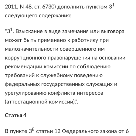
1
2011, N 48, ст. 6730) дополнить пунктом 3
следующего содержания:
1
"3
. Взыскание в виде замечания или выговора
может быть применено к работнику при
малозначительности совершенного им
коррупционного правонарушения на основании
рекомендации комиссии по соблюдению
требований к служебному поведению
федеральных государственных служащих и
урегулированию конфликта интересов
(аттестационной комиссии).".
Статья 4
8
В пункте 3
статьи 12 Федерального закона от 6