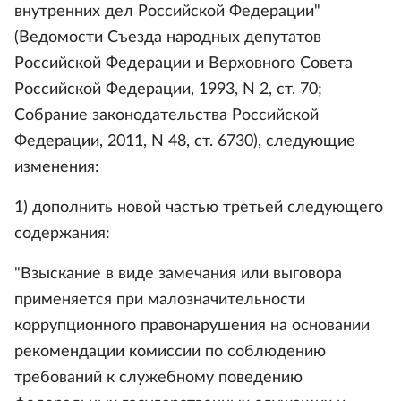
внутренних дел Российской Федерации"
(Ведомости Съезда народных депутатов
Российской Федерации и Верховного Совета
Российской Федерации, 1993, N 2, ст. 70;
Собрание законодательства Российской
Федерации, 2011, N 48, ст. 6730), следующие
изменения:
1) дополнить новой частью третьей следующего
содержания:
"Взыскание в виде замечания или выговора
применяется при малозначительности
коррупционного правонарушения на основании
рекомендации комиссии по соблюдению
требований к служебному поведению