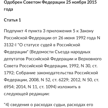
Одобрен Советом Федерации 25 ноября 2015
года
Статья 1
Подпункт 4 пункта 3 приложения 5 к Закону
Российской Федерации от 26 июня 1992 года N
3132-I "О статусе судей в Российской
Федерации" (Ведомости Съезда народных
депутатов Российской Федерации и Верховного
Совета Российской Федерации, 1992, N 30, ст.
1792; Собрание законодательства Российской
Федерации, 2008, N 52, ст. 6229; 2012, N 50, ст.
6954; 2014, N 11, ст. 1094) изложить в
следующей редакции:
"4) сведения о расходах судьи, расходах его