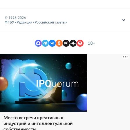
© 1998-
2026
ФГБУ «Редакция «Российской газеты»
18+
Место встречи креативных
индустрий и интеллектуальной
собственности