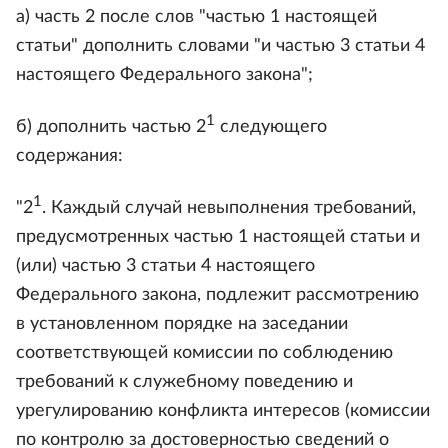
а) часть 2 после слов "частью 1 настоящей
статьи" дополнить словами "и частью 3 статьи 4
настоящего Федерального закона";
1
б) дополнить частью 2
следующего
содержания:
1
"2
. Каждый случай невыполнения требований,
предусмотренных частью 1 настоящей статьи и
(или) частью 3 статьи 4 настоящего
Федерального закона, подлежит рассмотрению
в установленном порядке на заседании
соответствующей комиссии по соблюдению
требований к служебному поведению и
урегулированию конфликта интересов (комиссии
по контролю за достоверностью сведений о