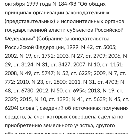
октября 1999 года N 184-ФЗ "Об общих
принципах организации законодательных
(представительных) и исполнительных органов
государственной власти субъектов Российской
Федерации" (Собрание законодательства
Российской Федерации, 1999, N 42, ст. 5005;
2002, N 19, ст. 1792; 2003, N 27, ст. 2709; 2006, N
29, ст. 3124; N 31, ст. 3427; 2007, N 10, ст. 1151;
2008, N 49, ст. 5747; N 52, ст. 6229; 2009, N 7, ст.
772; 2010, N 23, ст. 2800; 2011, N 31, ст. 4703; N
48, ст. 6730; 2012, N 50, ст. 6954; 2013, N 19, ст.
2329; 2015, N 10, ст. 1393; N 41, ст. 5639; N 45, ст.
6204) слова ", сведений об источниках получения
средств, за счет которых совершена сделка по
приобретению земельного участка, другого