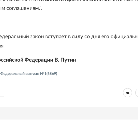
м соглашениям.".
деральный закон вступает в силу со дня его официальн
я.
ссийской Федерации В. Путин
- Федеральный выпуск: №1(6869)