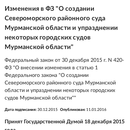
Изменения в ФЗ "О создании
Североморского районного суда
Мурманской области и упразднении
некоторых городских судов
Мурманской области"
Федеральный закон от 30 декабря 2015 г. N 420-
ФЗ "О внесении изменения в статью 1
Федерального закона "О создании
Североморского районного суда Мурманской
области и упразднении некоторых городских
судов Мурманской области""
Дата подписания:
30.12.2015
Опубликован:
11.01.2016
Принят Государственной Думой 18 декабря 2015