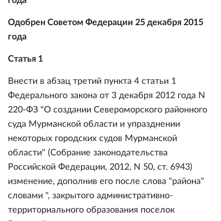
года
Одобрен Советом Федерации 25 декабря 2015
года
Статья 1
Внести в абзац третий пункта 4 статьи 1
Федерального закона от 3 декабря 2012 года N
220-ФЗ "О создании Североморского районного
суда Мурманской области и упразднении
некоторых городских судов Мурманской
области" (Собрание законодательства
Российской Федерации, 2012, N 50, ст. 6943)
изменение, дополнив его после слова "района"
словами ", закрытого административно-
территориального образования поселок