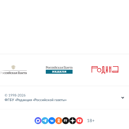
© 1998-
2026
ФГБУ «Редакция «Российской газеты»
18+