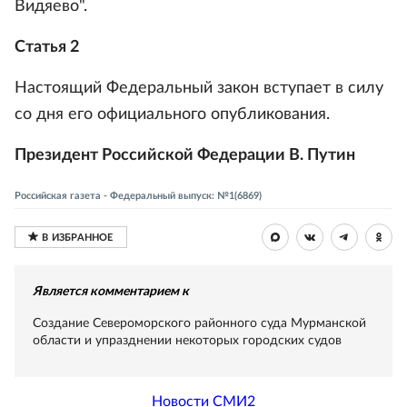
Видяево".
Статья 2
Настоящий Федеральный закон вступает в силу
со дня его официального опубликования.
Президент Российской Федерации В. Путин
Российская газета - Федеральный выпуск: №1(6869)
Является комментарием к
Создание Североморского районного суда Мурманской
области и упразднении некоторых городских судов
Новости СМИ2