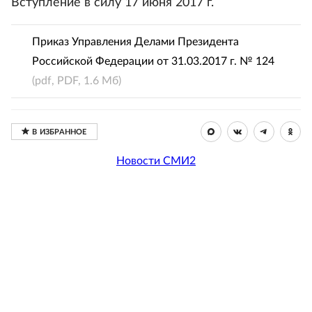
Вступление в силу 17 июня 2017 г.
Приказ Управления Делами Президента
Российской Федерации от 31.03.2017 г. № 124
(pdf, PDF, 1.6 Мб)
Новости СМИ2