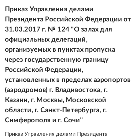
Приказ Управления делами
Президента Российской Федерации от
31.03.2017 г. № 124 "О залах для
официальных делегаций,
организуемых в пунктах пропуска
через государственную границу
Российской Федерации,
установленных в пределах аэропортов
(аэродромов) г. Владивостока, г.
Казани, г. Москвы, Московской
области, г. Санкт-Петербурга, г.
Симферополя и г. Сочи"
Приказ Управления делами Президента