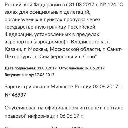
Российской Федерации от 31.03.2017 г. № 124 "О
залах для официальных делегаций,
организуемых в пунктах пропуска через
государственную границу Российской
Федерации, установленных в пределах
аэропортов (аэродромов) г. Владивостока, г.
Казани, г. Москвы, Московской области, г. Санкт-
Петербурга, г. Симферополя и г. Сочи"
Дата подписания:
31.03.2017
Опубликован:
06.06.2017
Вступает в силу:
17.06.2017
Зарегистрирован в Минюсте России 02.06.2017 г.
№ 46937
Опубликован на официальном интернет-портале
правовой информации 06.06.17 г.