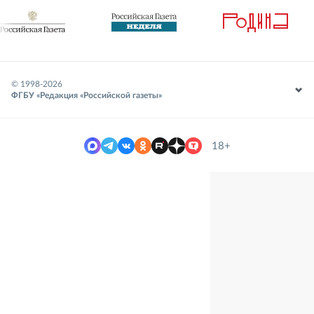
© 1998-
2026
ФГБУ «Редакция «Российской газеты»
18+