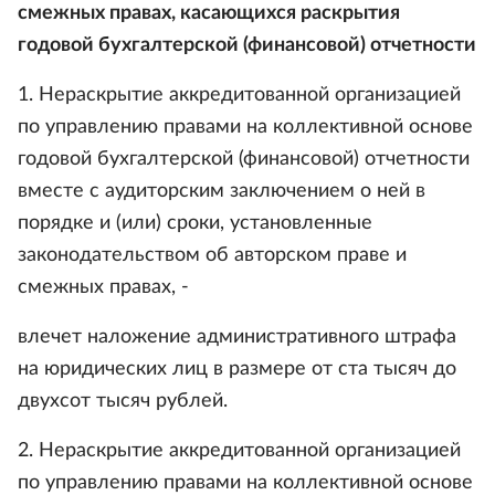
смежных правах, касающихся раскрытия
годовой бухгалтерской (финансовой) отчетности
1. Нераскрытие аккредитованной организацией
по управлению правами на коллективной основе
годовой бухгалтерской (финансовой) отчетности
вместе с аудиторским заключением о ней в
порядке и (или) сроки, установленные
законодательством об авторском праве и
смежных правах, -
влечет наложение административного штрафа
на юридических лиц в размере от ста тысяч до
двухсот тысяч рублей.
2. Нераскрытие аккредитованной организацией
по управлению правами на коллективной основе