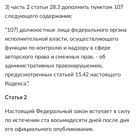
3) часть 2 статьи 28.3 дополнить пунктом 107
следующего содержания:
"107) должностные лица федерального органа
исполнительной власти, осуществляющего
функции по контролю и надзору в сфере
авторского права и смежных прав, - об
административных правонарушениях,
предусмотренных статьей 15.42 настоящего
Кодекса.".
Статья 2
Настоящий Федеральный закон вступает в силу
по истечении ста восьмидесяти дней после дня
его официального опубликования.