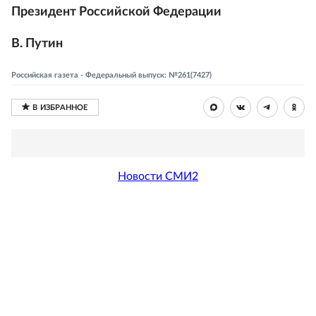
Президент Российской Федерации
В. Путин
Российская газета - Федеральный выпуск: №261(7427)
Новости СМИ2