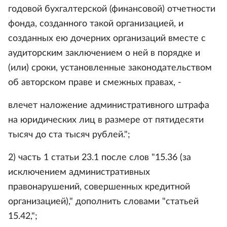
годовой бухгалтерской (финансовой) отчетности
фонда, созданного такой организацией, и
созданных ею дочерних организаций вместе с
аудиторским заключением о ней в порядке и
(или) сроки, установленные законодательством
об авторском праве и смежных правах, -
влечет наложение административного штрафа
на юридических лиц в размере от пятидесяти
тысяч до ста тысяч рублей.";
2) часть 1 статьи 23.1 после слов "15.36 (за
исключением административных
правонарушений, совершенных кредитной
организацией)," дополнить словами "статьей
15.42,";