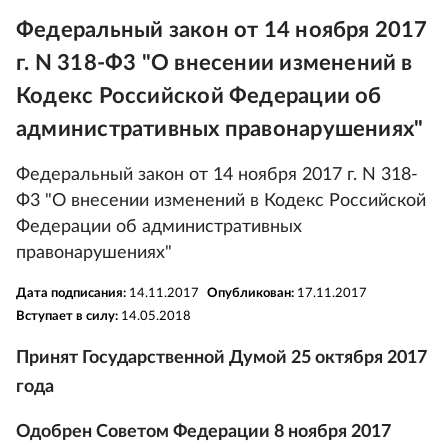
Федеральный закон от 14 ноября 2017
г. N 318-Ф3 "О внесении изменений в
Кодекс Российской Федерации об
административных правонарушениях"
Федеральный закон от 14 ноября 2017 г. N 318-
Ф3 "О внесении изменений в Кодекс Российской
Федерации об административных
правонарушениях"
Дата подписания:
14.11.2017
Опубликован:
17.11.2017
Вступает в силу:
14.05.2018
Принят Государственной Думой 25 октября 2017
года
Одобрен Советом Федерации 8 ноября 2017