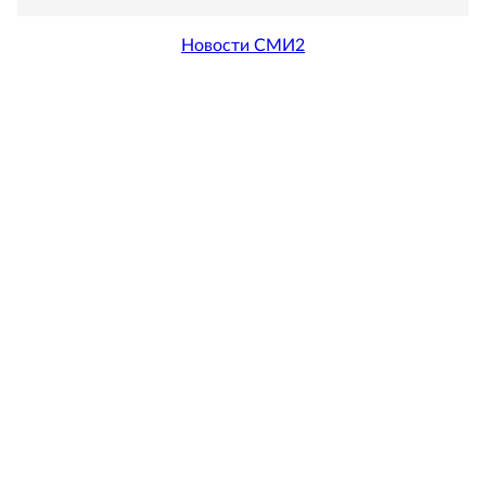
Новости СМИ2