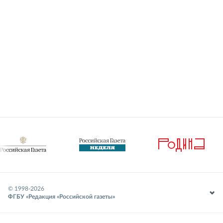
© 1998-
2026
ФГБУ «Редакция «Российской газеты»