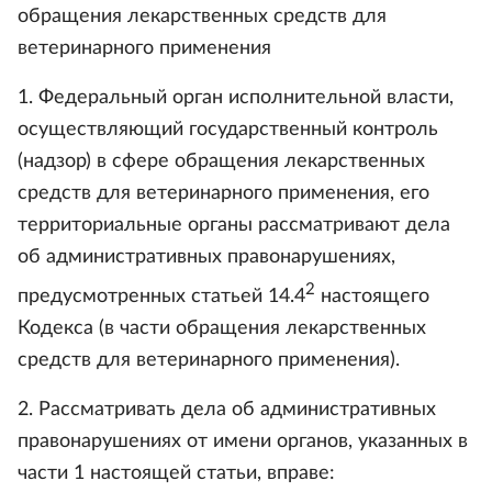
обращения лекарственных средств для
ветеринарного применения
1. Федеральный орган исполнительной власти,
осуществляющий государственный контроль
(надзор) в сфере обращения лекарственных
средств для ветеринарного применения, его
территориальные органы рассматривают дела
об административных правонарушениях,
2
предусмотренных статьей 14.4
настоящего
Кодекса (в части обращения лекарственных
средств для ветеринарного применения).
2. Рассматривать дела об административных
правонарушениях от имени органов, указанных в
части 1 настоящей статьи, вправе: