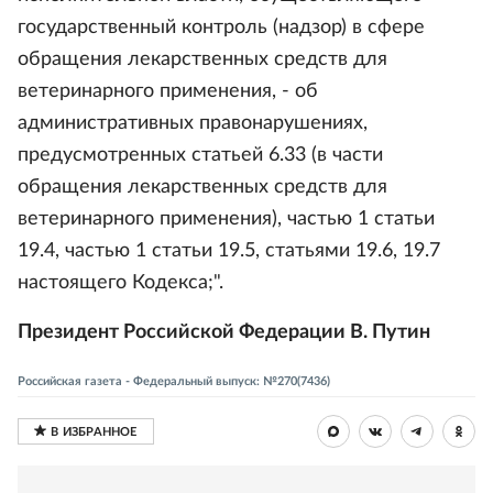
государственный контроль (надзор) в сфере
обращения лекарственных средств для
ветеринарного применения, - об
административных правонарушениях,
предусмотренных статьей 6.33 (в части
обращения лекарственных средств для
ветеринарного применения), частью 1 статьи
19.4, частью 1 статьи 19.5, статьями 19.6, 19.7
настоящего Кодекса;".
Президент Российской Федерации В. Путин
Российская газета - Федеральный выпуск: №270(7436)