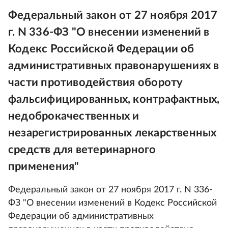
Федеральный закон от 27 ноября 2017
г. N 336-ФЗ "О внесении изменений в
Кодекс Российской Федерации об
административных правонарушениях в
части противодействия обороту
фальсифицированных, контрафактных,
недоброкачественных и
незарегистрированных лекарственных
средств для ветеринарного
применения"
Федеральный закон от 27 ноября 2017 г. N 336-
ФЗ "О внесении изменений в Кодекс Российской
Федерации об административных