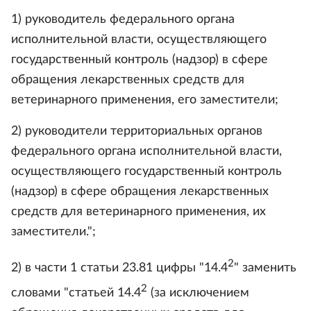
1) руководитель федерального органа
исполнительной власти, осуществляющего
государственный контроль (надзор) в сфере
обращения лекарственных средств для
ветеринарного применения, его заместители;
2) руководители территориальных органов
федерального органа исполнительной власти,
осуществляющего государственный контроль
(надзор) в сфере обращения лекарственных
средств для ветеринарного применения, их
заместители.";
2
2) в части 1 статьи 23.81 цифры "14.4
" заменить
2
словами "статьей 14.4
(за исключением