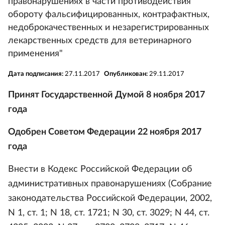
правонарушениях в части противодействия
обороту фальсифицированных, контрафактных,
недоброкачественных и незарегистрированных
лекарственных средств для ветеринарного
применения"
Дата подписания:
27.11.2017
Опубликован:
29.11.2017
Принят Государственной Думой 8 ноября 2017
года
Одобрен Советом Федерации 22 ноября 2017
года
Внести в Кодекс Российской Федерации об
административных правонарушениях (Собрание
законодательства Российской Федерации, 2002,
N 1, ст. 1; N 18, ст. 1721; N 30, ст. 3029; N 44, ст.