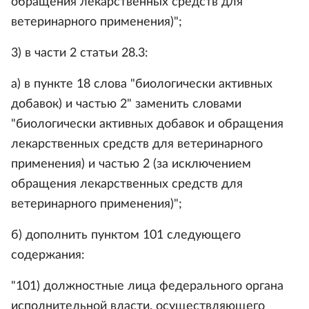
обращения лекарственных средств для
ветеринарного применения)";
3) в части 2 статьи 28.3:
а) в пункте 18 слова "биологически активных
добавок) и частью 2" заменить словами
"биологически активных добавок и обращения
лекарственных средств для ветеринарного
применения) и частью 2 (за исключением
обращения лекарственных средств для
ветеринарного применения)";
б) дополнить пунктом 101 следующего
содержания:
"101) должностные лица федерального органа
исполнительной власти, осуществляющего