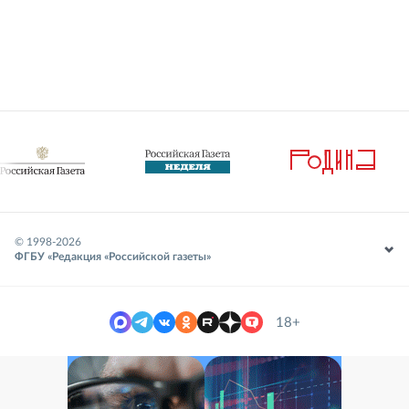
© 1998-
2026
ФГБУ «Редакция «Российской газеты»
18+