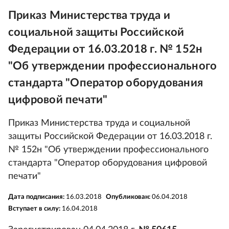
Приказ Министерства труда и
социальной защиты Российской
Федерации от 16.03.2018 г. № 152н
"Об утверждении профессионального
стандарта "Оператор оборудования
цифровой печати"
Приказ Министерства труда и социальной
защиты Российской Федерации от 16.03.2018 г.
№ 152н "Об утверждении профессионального
стандарта "Оператор оборудования цифровой
печати"
Дата подписания:
16.03.2018
Опубликован:
06.04.2018
Вступает в силу:
16.04.2018