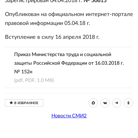
Зарегистрирован 04.04.2018 г.
№ 50615
Опубликован на официальном интернет-портале
правовой информации 05.04.18 г.
Вступление в силу 16 апреля 2018 г.
Приказ Министерства труда и социальной
защиты Российской Федерации от 16.03.2018 г.
№ 152н
(pdf, PDF, 1.0 Мб)
Новости СМИ2