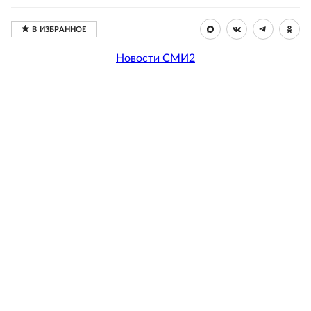
Новости СМИ2