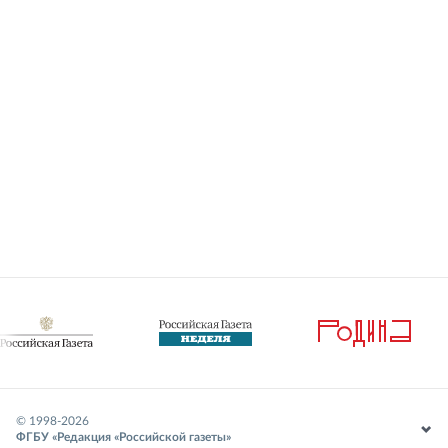
© 1998-
2026
ФГБУ «Редакция «Российской газеты»