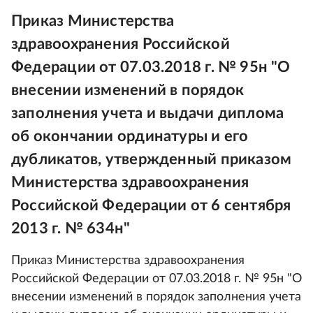
Приказ Министерства
здравоохранения Российской
Федерации от 07.03.2018 г. № 95н "О
внесении изменений в порядок
заполнения учета и выдачи диплома
об окончании ординатуры и его
дубликатов, утвержденный приказом
Министерства здравоохранения
Российской Федерации от 6 сентября
2013 г. № 634н"
Приказ Министерства здравоохранения
Российской Федерации от 07.03.2018 г. № 95н "О
внесении изменений в порядок заполнения учета