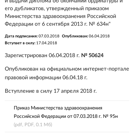
и выдачи диплома об окончании ординатуры и
его дубликатов, утвержденный приказом
Министерства здравоохранения Российской
Федерации от 6 сентября 2013 г. № 634н"
Дата подписания:
07.03.2018
Опубликован:
06.04.2018
Вступает в силу:
17.04.2018
Зарегистрирован 06.04.2018 г.
№ 50624
Опубликован на официальном интернет-портале
правовой информации 06.04.18 г.
Вступление в силу 17 апреля 2018 г.
Приказ Министерства здравоохранения
Российской Федерации от 07.03.2018 г. № 95н
(pdf, PDF, 0.1 Мб)