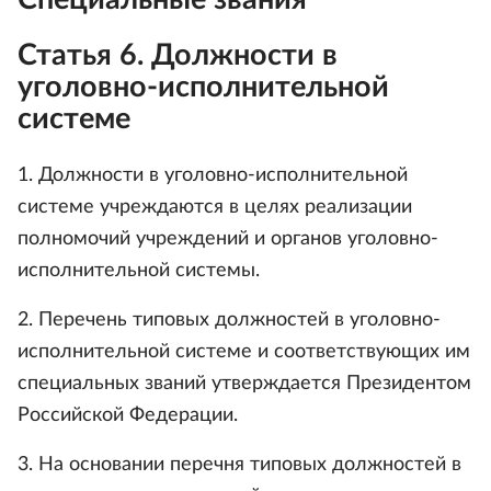
Статья 6. Должности в
уголовно-исполнительной
системе
1. Должности в уголовно-исполнительной
системе учреждаются в целях реализации
полномочий учреждений и органов уголовно-
исполнительной системы.
2. Перечень типовых должностей в уголовно-
исполнительной системе и соответствующих им
специальных званий утверждается Президентом
Российской Федерации.
3. На основании перечня типовых должностей в