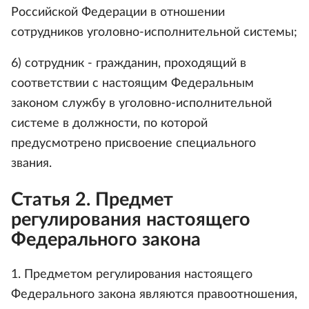
Российской Федерации в отношении
сотрудников уголовно-исполнительной системы;
6) сотрудник - гражданин, проходящий в
соответствии с настоящим Федеральным
законом службу в уголовно-исполнительной
системе в должности, по которой
предусмотрено присвоение специального
звания.
Статья 2. Предмет
регулирования настоящего
Федерального закона
1. Предметом регулирования настоящего
Федерального закона являются правоотношения,