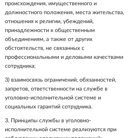
происхождения, имущественного и
должностного положения, места жительства,
отношения к религии, убеждений,
принадлежности к общественным
объединениям, а также от других
обстоятельств, не связанных с
профессиональными и деловыми качествами
сотрудника;
3) взаимосвязь ограничений, обязанностей,
запретов, ответственности на службе в
уголовно-исполнительной системе и
социальных гарантий сотрудника.
3. Принципы службы в уголовно-
исполнительной системе реализуются при