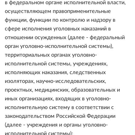
в федеральном органе исполнительной власти,
осуществляющем правоприменительные
функции, функции по контролю и надзору в
сфере исполнения уголовных наказаний в
отношении осужденных (далее - федеральный
орган уголовно-исполнительной системы),
территориальных органах уголовно-
исполнительной системы, учреждениях,
исполняющих наказания, следственных
изоляторах, научно-исследовательских,
проектных, медицинских, образовательных и
иных организациях, входящих в уголовно-
исполнительную систему в соответствии с
законодательством Российской Федерации
(далее - учреждения и органы уголовно-
исполнительной системы);