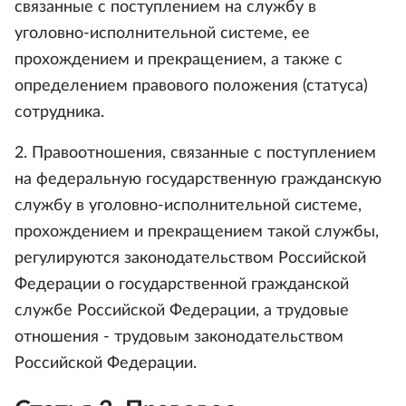
связанные с поступлением на службу в
уголовно-исполнительной системе, ее
прохождением и прекращением, а также с
определением правового положения (статуса)
сотрудника.
2. Правоотношения, связанные с поступлением
на федеральную государственную гражданскую
службу в уголовно-исполнительной системе,
прохождением и прекращением такой службы,
регулируются законодательством Российской
Федерации о государственной гражданской
службе Российской Федерации, а трудовые
отношения - трудовым законодательством
Российской Федерации.