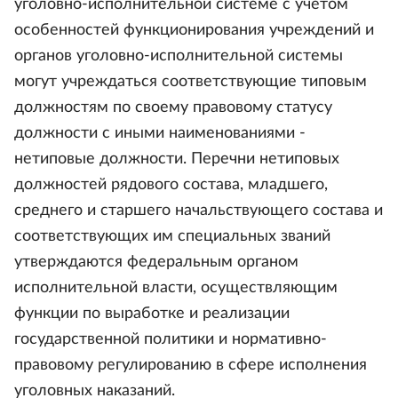
уголовно-исполнительной системе с учетом
особенностей функционирования учреждений и
органов уголовно-исполнительной системы
могут учреждаться соответствующие типовым
должностям по своему правовому статусу
должности с иными наименованиями -
нетиповые должности. Перечни нетиповых
должностей рядового состава, младшего,
среднего и старшего начальствующего состава и
соответствующих им специальных званий
утверждаются федеральным органом
исполнительной власти, осуществляющим
функции по выработке и реализации
государственной политики и нормативно-
правовому регулированию в сфере исполнения
уголовных наказаний.