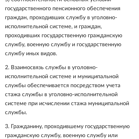
государственного пенсионного обеспечения
граждан, проходивших службу в уголовно-
исполнительной системе, и граждан,
проходивших государственную гражданскую
службу, военную службу и государственную
службу иных видов.
2. Взаимосвязь службы в уголовно-
исполнительной системе и муниципальной
службы обеспечивается посредством учета
стажа службы в уголовно-исполнительной
системе при исчислении стажа муниципальной
службы.
3. Гражданину, проходившему государственную
гражданскую службу, военную службу или