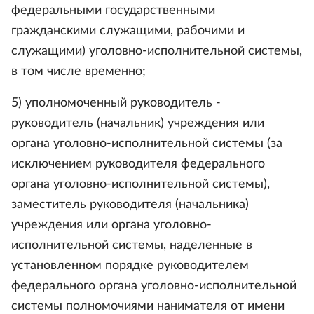
федеральными государственными
гражданскими служащими, рабочими и
служащими) уголовно-исполнительной системы,
в том числе временно;
5) уполномоченный руководитель -
руководитель (начальник) учреждения или
органа уголовно-исполнительной системы (за
исключением руководителя федерального
органа уголовно-исполнительной системы),
заместитель руководителя (начальника)
учреждения или органа уголовно-
исполнительной системы, наделенные в
установленном порядке руководителем
федерального органа уголовно-исполнительной
системы полномочиями нанимателя от имени