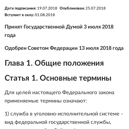
Дата подписания:
19.07.2018
Опубликован:
25.07.2018
Вступает в силу:
01.08.2018
Принят Государственной Думой 3 июля 2018
года
Одобрен Советом Федерации 13 июля 2018 года
Глава 1. Общие положения
Статья 1. Основные термины
Для целей настоящего Федерального закона
применяемые термины означают:
1) служба в уголовно-исполнительной системе -
вид федеральной государственной службы,