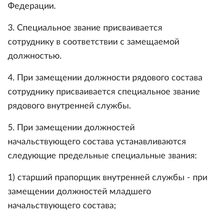
Федерации.
3. Специальное звание присваивается
сотруднику в соответствии с замещаемой
должностью.
4. При замещении должности рядового состава
сотруднику присваивается специальное звание
рядового внутренней службы.
5. При замещении должностей
начальствующего состава устанавливаются
следующие предельные специальные звания:
1) старший прапорщик внутренней службы - при
замещении должностей младшего
начальствующего состава;