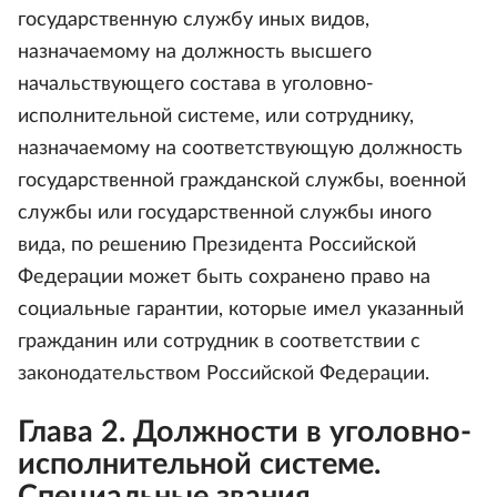
государственную службу иных видов,
назначаемому на должность высшего
начальствующего состава в уголовно-
исполнительной системе, или сотруднику,
назначаемому на соответствующую должность
государственной гражданской службы, военной
службы или государственной службы иного
вида, по решению Президента Российской
Федерации может быть сохранено право на
социальные гарантии, которые имел указанный
гражданин или сотрудник в соответствии с
законодательством Российской Федерации.
Глава 2. Должности в уголовно-
исполнительной системе.
Специальные звания