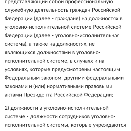
представляющий собой профессиональную
служебную деятельность граждан Российской
Федерации (далее - граждане) на должностях в
уголовно-исполнительной системе Российской
Федерации (далее - уголовно-исполнительная
система), а также на должностях, не
являющихся должностями в уголовно-
исполнительной системе, в случаях и на
условиях, которые предусмотрены настоящим
Федеральным законом, другими федеральными
законами и (или) нормативными правовыми
актами Президента Российской Федерации;
2) должности в уголовно-исполнительной
системе - должности сотрудников уголовно-
исполнительной системы, которые учреждаются