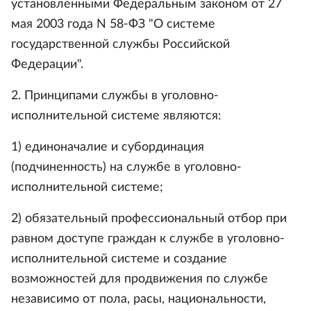
установленными Федеральным законом от 27
мая 2003 года N 58-ФЗ "О системе
государственной службы Российской
Федерации".
2. Принципами службы в уголовно-
исполнительной системе являются:
1) единоначалие и субординация
(подчиненность) на службе в уголовно-
исполнительной системе;
2) обязательный профессиональный отбор при
равном доступе граждан к службе в уголовно-
исполнительной системе и создание
возможностей для продвижения по службе
независимо от пола, расы, национальности,