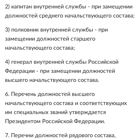
2) капитан внутренней службы - при замещении
должностей среднего начальствующего состава;
3) полковник внутренней службы - при
замещении должностей старшего
начальствующего состава;
4) генерал внутренней службы Российской
Федерации - при замещении должностей
высшего начальствующего состава.
6. Перечень должностей высшего
начальствующего состава и соответствующих
им специальных званий утверждается
Президентом Российской Федерации.
7. Перечни должностей рядового состава,