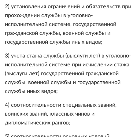
2) установления ограничений и обязательств при
прохождении службы в уголовно-
исполнительной системе, государственной
гражданской службы, военной службы и
государственной службы иных видов;
3) учета стажа службы (выслуги лет) в уголовно-
исполнительной системе при исчислении стажа
(выслуги лет) государственной гражданской
службы, военной службы и государственной
службы иных видов;
4) соотносительности специальных званий,
воинских званий, классных чинов и
дипломатических рангов;
5) соотносительности основных условий