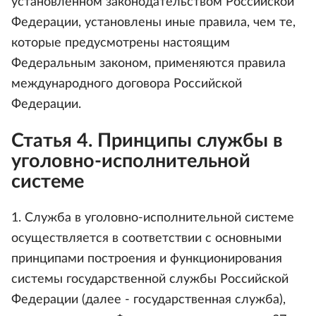
установленном законодательством Российской
Федерации, установлены иные правила, чем те,
которые предусмотрены настоящим
Федеральным законом, применяются правила
международного договора Российской
Федерации.
Статья 4. Принципы службы в
уголовно-исполнительной
системе
1. Служба в уголовно-исполнительной системе
осуществляется в соответствии с основными
принципами построения и функционирования
системы государственной службы Российской
Федерации (далее - государственная служба),