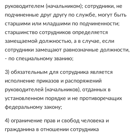
руководителем (начальником); сотрудники, не
подчиненные друг другу по службе, могут быть
старшими или младшими по подчиненности;
старшинство сотрудников определяется
замещаемой должностью, а в случае, если
сотрудники замещают равнозначные должности,
- по специальному званию;
3) обязательным для сотрудника является
исполнение приказов и распоряжений
руководителей (начальников), отданных в
установленном порядке и не противоречащих
федеральному закону;
4) ограничение прав и свобод человека и
гражданина в отношении сотрудника