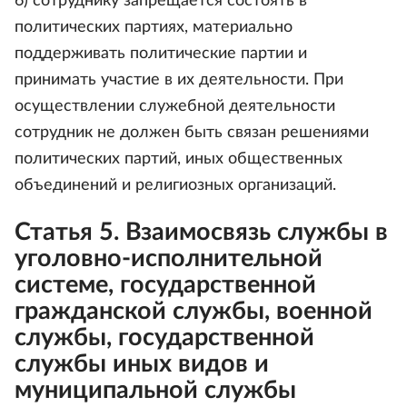
6) сотруднику запрещается состоять в
политических партиях, материально
поддерживать политические партии и
принимать участие в их деятельности. При
осуществлении служебной деятельности
сотрудник не должен быть связан решениями
политических партий, иных общественных
объединений и религиозных организаций.
Статья 5. Взаимосвязь службы в
уголовно-исполнительной
системе, государственной
гражданской службы, военной
службы, государственной
службы иных видов и
муниципальной службы