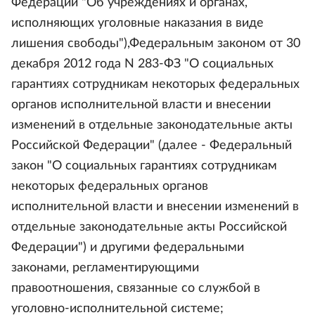
Федерации "Об учреждениях и органах,
исполняющих уголовные наказания в виде
лишения свободы"),Федеральным законом от 30
декабря 2012 года N 283-ФЗ "О социальных
гарантиях сотрудникам некоторых федеральных
органов исполнительной власти и внесении
изменений в отдельные законодательные акты
Российской Федерации" (далее - Федеральный
закон "О социальных гарантиях сотрудникам
некоторых федеральных органов
исполнительной власти и внесении изменений в
отдельные законодательные акты Российской
Федерации") и другими федеральными
законами, регламентирующими
правоотношения, связанные со службой в
уголовно-исполнительной системе;