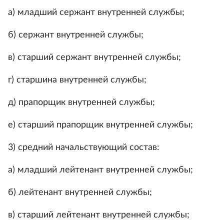
а) младший сержант внутренней службы;
б) сержант внутренней службы;
в) старший сержант внутренней службы;
г) старшина внутренней службы;
д) прапорщик внутренней службы;
е) старший прапорщик внутренней службы;
3) средний начальствующий состав:
а) младший лейтенант внутренней службы;
б) лейтенант внутренней службы;
в) старший лейтенант внутренней службы;