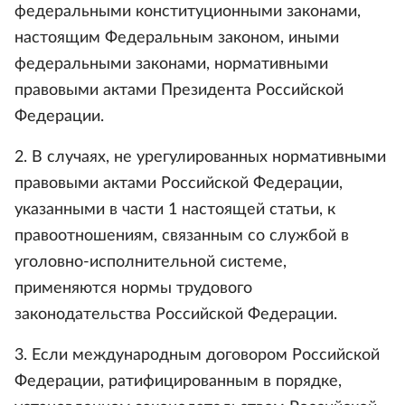
федеральными конституционными законами,
настоящим Федеральным законом, иными
федеральными законами, нормативными
правовыми актами Президента Российской
Федерации.
2. В случаях, не урегулированных нормативными
правовыми актами Российской Федерации,
указанными в части 1 настоящей статьи, к
правоотношениям, связанным со службой в
уголовно-исполнительной системе,
применяются нормы трудового
законодательства Российской Федерации.
3. Если международным договором Российской
Федерации, ратифицированным в порядке,