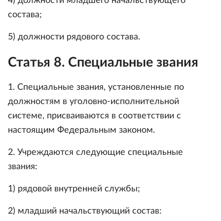
4) должности младшего начальствующего
состава;
5) должности рядового состава.
Статья 8. Специальные звания
1. Специальные звания, установленные по
должностям в уголовно-исполнительной
системе, присваиваются в соответствии с
настоящим Федеральным законом.
2. Учреждаются следующие специальные
звания:
1) рядовой внутренней службы;
2) младший начальствующий состав: