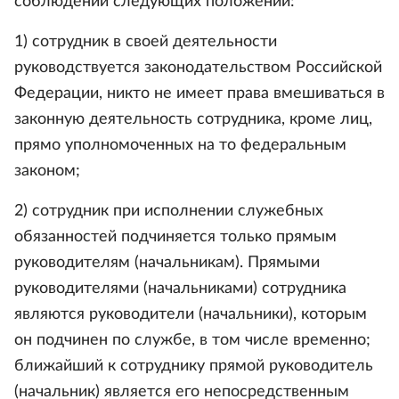
соблюдении следующих положений:
1) сотрудник в своей деятельности
руководствуется законодательством Российской
Федерации, никто не имеет права вмешиваться в
законную деятельность сотрудника, кроме лиц,
прямо уполномоченных на то федеральным
законом;
2) сотрудник при исполнении служебных
обязанностей подчиняется только прямым
руководителям (начальникам). Прямыми
руководителями (начальниками) сотрудника
являются руководители (начальники), которым
он подчинен по службе, в том числе временно;
ближайший к сотруднику прямой руководитель
(начальник) является его непосредственным