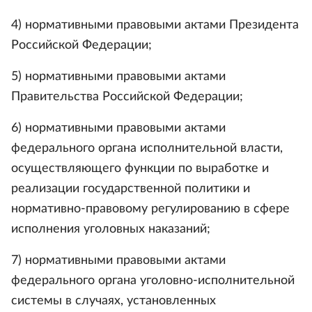
4) нормативными правовыми актами Президента
Российской Федерации;
5) нормативными правовыми актами
Правительства Российской Федерации;
6) нормативными правовыми актами
федерального органа исполнительной власти,
осуществляющего функции по выработке и
реализации государственной политики и
нормативно-правовому регулированию в сфере
исполнения уголовных наказаний;
7) нормативными правовыми актами
федерального органа уголовно-исполнительной
системы в случаях, установленных