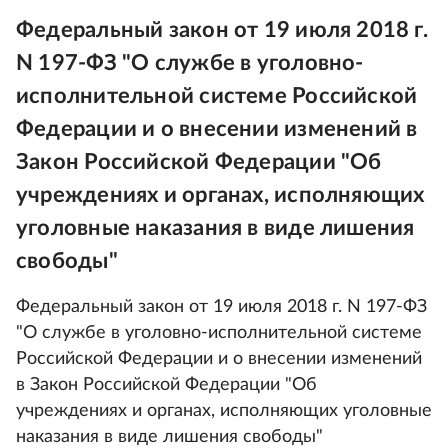
Федеральный закон от 19 июля 2018 г.
N 197-ФЗ "О службе в уголовно-
исполнительной системе Российской
Федерации и о внесении изменений в
Закон Российской Федерации "Об
учреждениях и органах, исполняющих
уголовные наказания в виде лишения
свободы"
Федеральный закон от 19 июля 2018 г. N 197-ФЗ
"О службе в уголовно-исполнительной системе
Российской Федерации и о внесении изменений
в Закон Российской Федерации "Об
учреждениях и органах, исполняющих уголовные
наказания в виде лишения свободы"