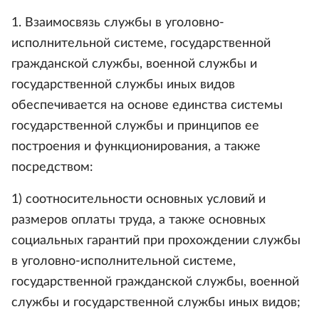
1. Взаимосвязь службы в уголовно-
исполнительной системе, государственной
гражданской службы, военной службы и
государственной службы иных видов
обеспечивается на основе единства системы
государственной службы и принципов ее
построения и функционирования, а также
посредством:
1) соотносительности основных условий и
размеров оплаты труда, а также основных
социальных гарантий при прохождении службы
в уголовно-исполнительной системе,
государственной гражданской службы, военной
службы и государственной службы иных видов;