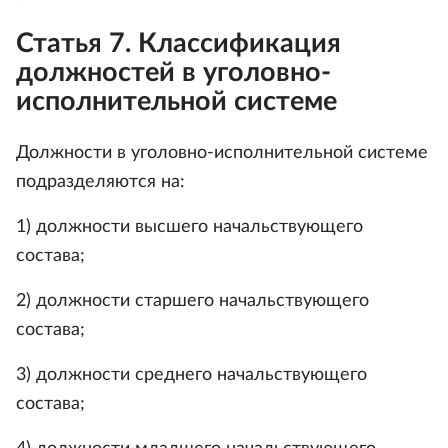
Статья 7. Классификация
должностей в уголовно-
исполнительной системе
Должности в уголовно-исполнительной системе
подразделяются на:
1) должности высшего начальствующего
состава;
2) должности старшего начальствующего
состава;
3) должности среднего начальствующего
состава;