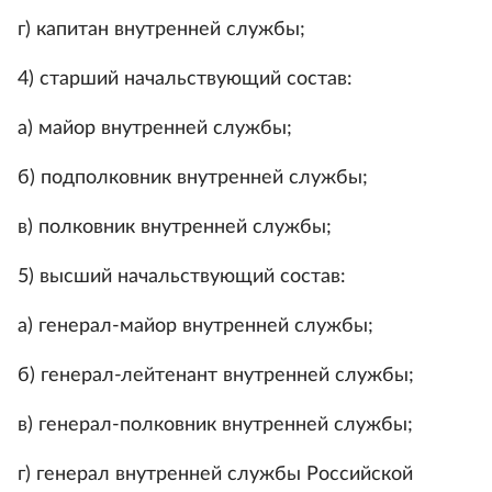
г) капитан внутренней службы;
4) старший начальствующий состав:
а) майор внутренней службы;
б) подполковник внутренней службы;
в) полковник внутренней службы;
5) высший начальствующий состав:
а) генерал-майор внутренней службы;
б) генерал-лейтенант внутренней службы;
в) генерал-полковник внутренней службы;
г) генерал внутренней службы Российской