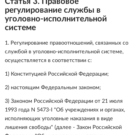
Статья 3. Правовое
регулирование службы в
уголовно-исполнительной
системе
1. Регулирование правоотношений, связанных со
службой в уголовно-исполнительной системе,
осуществляется в соответствии с:
1) Конституцией Российской Федерации;
2) настоящим Федеральным законом;
3) Законом Российской Федерации от 21 июля
1993 года N 5473-I "Об учреждениях и органах,
исполняющих уголовные наказания в виде
лишения свободы" (далее - Закон Российской