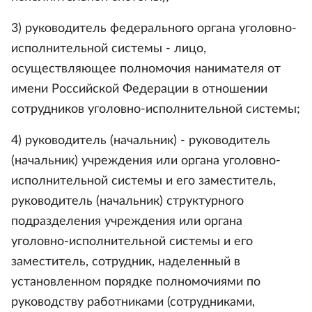
3) руководитель федерального органа уголовно-
исполнительной системы - лицо,
осуществляющее полномочия нанимателя от
имени Российской Федерации в отношении
сотрудников уголовно-исполнительной системы;
4) руководитель (начальник) - руководитель
(начальник) учреждения или органа уголовно-
исполнительной системы и его заместитель,
руководитель (начальник) структурного
подразделения учреждения или органа
уголовно-исполнительной системы и его
заместитель, сотрудник, наделенный в
установленном порядке полномочиями по
руководству работниками (сотрудниками,