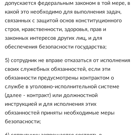
допускается федеральным законом в той мере, в
какой это необходимо для выполнения задач,
связанных с защитой основ конституционного
строя, нравственности, здоровья, прав и
законных интересов других лиц, и для
обеспечения безопасности государства;
5) сотрудник не вправе отказаться от исполнения
своих служебных обязанностей, если эти
обязанности предусмотрены контрактом о
службе в уголовно-исполнительной системе
(далее - контракт) или должностной
инструкцией и для исполнения этих
обязанностей приняты необходимые меры
безопасности;