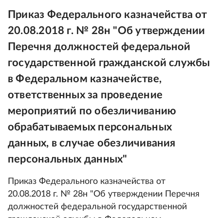
Приказ Федерального казначейства от
20.08.2018 г. № 28н "Об утверждении
Перечня должностей федеральной
государственной гражданской службы
в Федеральном казначействе,
ответственных за проведение
мероприятий по обезличиванию
обрабатываемых персональных
данных, в случае обезличивания
персональных данных"
Приказ Федерального казначейства от
20.08.2018 г. № 28н "Об утверждении Перечня
должностей федеральной государственной