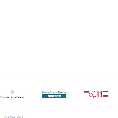
© 1998-
2026