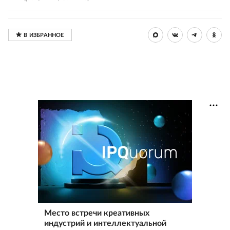
Место встречи креативных
индустрий и интеллектуальной