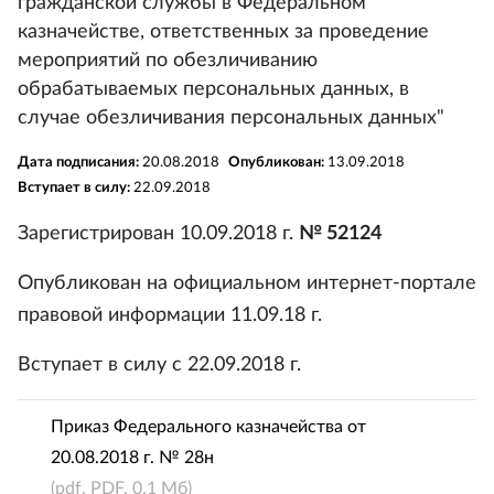
гражданской службы в Федеральном
казначействе, ответственных за проведение
мероприятий по обезличиванию
обрабатываемых персональных данных, в
случае обезличивания персональных данных"
Дата подписания:
20.08.2018
Опубликован:
13.09.2018
Вступает в силу:
22.09.2018
Зарегистрирован 10.09.2018 г.
№ 52124
Опубликован на официальном интернет-портале
правовой информации 11.09.18 г.
Вступает в силу с 22.09.2018 г.
Приказ Федерального казначейства от
20.08.2018 г. № 28н
(pdf, PDF, 0.1 Мб)