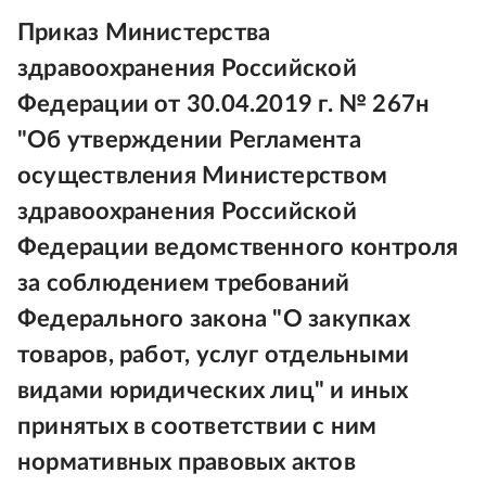
Приказ Министерства
здравоохранения Российской
Федерации от 30.04.2019 г. № 267н
"Об утверждении Регламента
осуществления Министерством
здравоохранения Российской
Федерации ведомственного контроля
за соблюдением требований
Федерального закона "О закупках
товаров, работ, услуг отдельными
видами юридических лиц" и иных
принятых в соответствии с ним
нормативных правовых актов