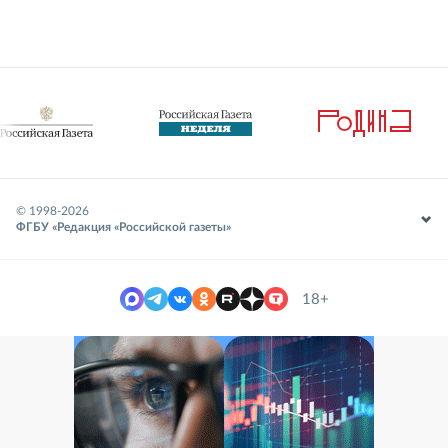
© 1998-
2026
ФГБУ «Редакция «Российской газеты»
18+