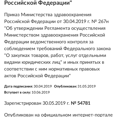
Российской Федерации"
Приказ Министерства здравоохранения
Российской Федерации от 30.04.2019 г. № 267н
"Об утверждении Регламента осуществления
Министерством здравоохранения Российской
Федерации ведомственного контроля за
соблюдением требований Федерального закона
"О закупках товаров, работ, услуг отдельными
видами юридических лиц" и иных принятых в
соответствии с ним нормативных правовых
актов Российской Федерации"
Дата подписания:
30.04.2019
Опубликован:
31.05.2019
Вступает в силу:
10.06.2019
Зарегистрирован 30.05.2019 г.
№ 54781
Опубликован на официальном интернет-портале