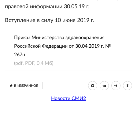
правовой информации 30.05.19 г.
Вступление в силу 10 июня 2019 г.
Приказ Министерства здравоохранения
Российской Федерации от 30.04.2019 г. №
267н
(pdf, PDF, 0.4 Мб)
Новости СМИ2