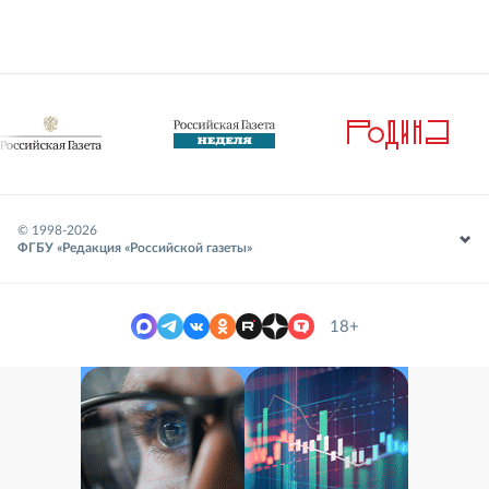
© 1998-
2026
ФГБУ «Редакция «Российской газеты»
18+