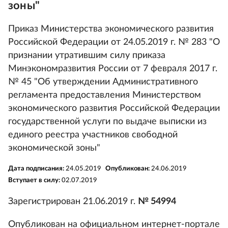
зоны"
Приказ Министерства экономического развития
Российской Федерации от 24.05.2019 г. № 283 "О
признании утратившим силу приказа
Минэкономразвития России от 7 февраля 2017 г.
№ 45 "Об утверждении Административного
регламента предоставления Министерством
экономического развития Российской Федерации
государственной услуги по выдаче выписки из
единого реестра участников свободной
экономической зоны"
Дата подписания:
24.05.2019
Опубликован:
24.06.2019
Вступает в силу:
02.07.2019
Зарегистрирован 21.06.2019 г.
№ 54994
Опубликован на официальном интернет-портале