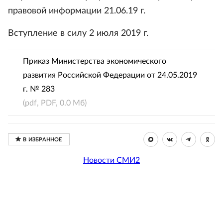
правовой информации 21.06.19 г.
Вступление в силу 2 июля 2019 г.
Приказ Министерства экономического
развития Российской Федерации от 24.05.2019
г. № 283
(pdf, PDF, 0.0 Мб)
Новости СМИ2