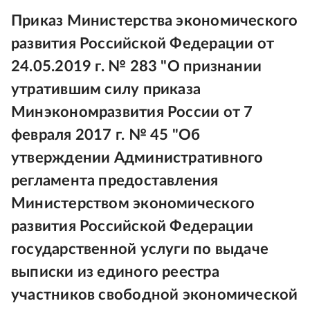
Приказ Министерства экономического
развития Российской Федерации от
24.05.2019 г. № 283 "О признании
утратившим силу приказа
Минэкономразвития России от 7
февраля 2017 г. № 45 "Об
утверждении Административного
регламента предоставления
Министерством экономического
развития Российской Федерации
государственной услуги по выдаче
выписки из единого реестра
участников свободной экономической