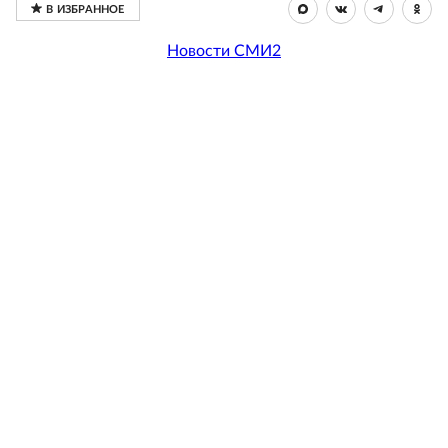
Новости СМИ2