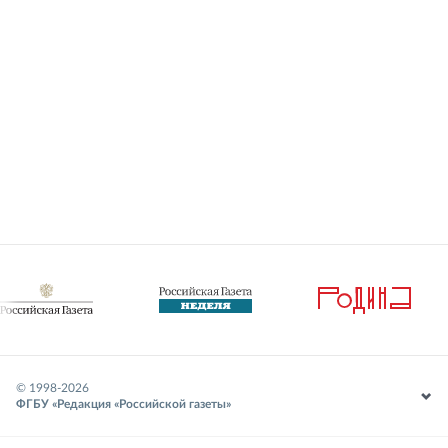
© 1998-
2026
ФГБУ «Редакция «Российской газеты»