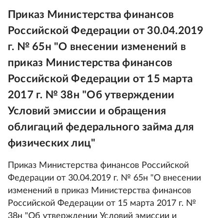
Приказ Министерства финансов
Российской Федерации от 30.04.2019
г. № 65н "О внесении изменений в
приказ Министерства финансов
Российской Федерации от 15 марта
2017 г. № 38н "Об утверждении
Условий эмиссии и обращения
облигаций федерального займа для
физических лиц"
Приказ Министерства финансов Российской
Федерации от 30.04.2019 г. № 65н "О внесении
изменений в приказ Министерства финансов
Российской Федерации от 15 марта 2017 г. №
38н "Об утверждении Условий эмиссии и