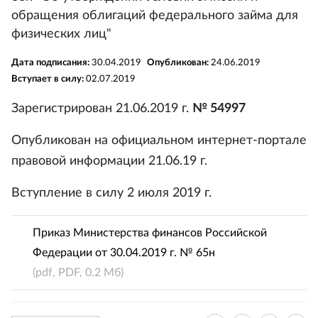
обращения облигаций федерального займа для
физических лиц"
Дата подписания:
30.04.2019
Опубликован:
24.06.2019
Вступает в силу:
02.07.2019
Зарегистрирован 21.06.2019 г.
№ 54997
Опубликован на официальном интернет-портале
правовой информации 21.06.19 г.
Вступление в силу 2 июля 2019 г.
Приказ Министерства финансов Российской
Федерации от 30.04.2019 г. № 65н
(pdf, PDF, 0.2 Мб)