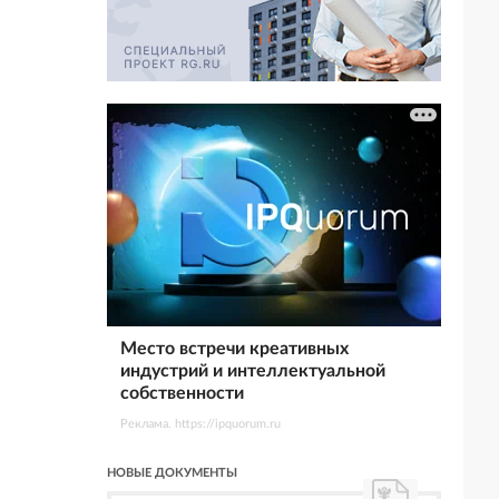
Место встречи креативных
индустрий и интеллектуальной
собственности
Реклама. https://ipquorum.ru
НОВЫЕ ДОКУМЕНТЫ