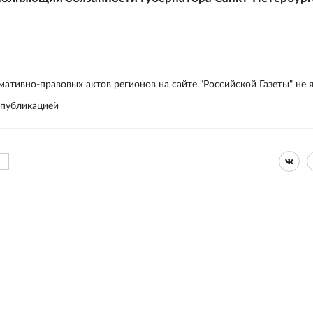
ативно-правовых актов регионов на сайте "Российской Газеты" не 
 публикацией