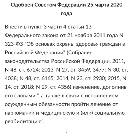
Одобрен Советом Федерации 25 марта 2020
года
Внести в пункт 3 части 4 статьи 13
Федерального закона от 21 ноября 2011 года N
323-ФЗ "Об основах охраны здоровья граждан в
Российской Федерации" (Собрание
законодательства Российской Федерации, 2011,
N 48, ст. 6724; 2013, N 27, ст. 3459, 3477; N 30, ст.
4038; N 48, ст. 6165; 2014, N 23, ст. 2930; 2015, N
14, ст. 2018; N 29, ст. 4356) изменение, дополнив
его словами ", а также в связи с исполнением
осужденным обязанности пройти лечение от
наркомании и медицинскую и (или) социальную
реабилитацию".