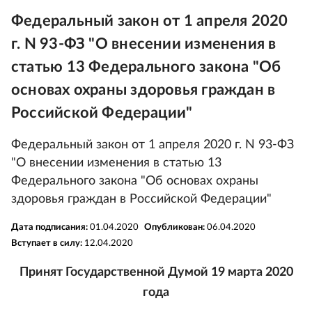
Федеральный закон от 1 апреля 2020
г. N 93-ФЗ "О внесении изменения в
статью 13 Федерального закона "Об
основах охраны здоровья граждан в
Российской Федерации"
Федеральный закон от 1 апреля 2020 г. N 93-ФЗ
"О внесении изменения в статью 13
Федерального закона "Об основах охраны
здоровья граждан в Российской Федерации"
Дата подписания:
01.04.2020
Опубликован:
06.04.2020
Вступает в силу:
12.04.2020
Принят Государственной Думой 19 марта 2020
года