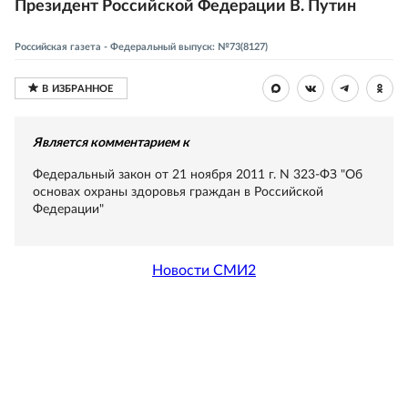
Президент Российской Федерации В. Путин
Российская газета - Федеральный выпуск: №73(8127)
Является комментарием к
Федеральный закон от 21 ноября 2011 г. N 323-ФЗ "Об
основах охраны здоровья граждан в Российской
Федерации"
Новости СМИ2