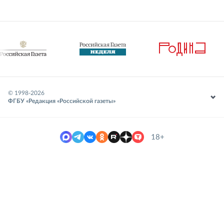
© 1998-
2026
ФГБУ «Редакция «Российской газеты»
18+