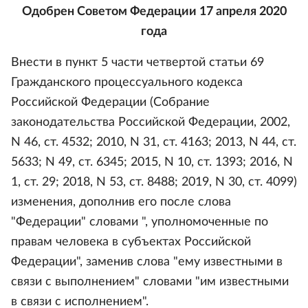
Одобрен Советом Федерации 17 апреля 2020
года
Внести в пункт 5 части четвертой статьи 69
Гражданского процессуального кодекса
Российской Федерации (Собрание
законодательства Российской Федерации, 2002,
N 46, ст. 4532; 2010, N 31, ст. 4163; 2013, N 44, ст.
5633; N 49, ст. 6345; 2015, N 10, ст. 1393; 2016, N
1, ст. 29; 2018, N 53, ст. 8488; 2019, N 30, ст. 4099)
изменения, дополнив его после слова
"Федерации" словами ", уполномоченные по
правам человека в субъектах Российской
Федерации", заменив слова "ему известными в
связи с выполнением" словами "им известными
в связи с исполнением".