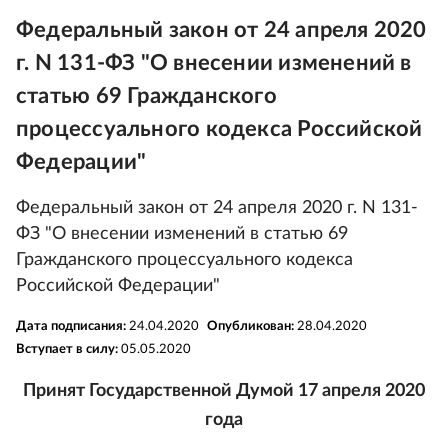
Федеральный закон от 24 апреля 2020
г. N 131-ФЗ "О внесении изменений в
статью 69 Гражданского
процессуального кодекса Российской
Федерации"
Федеральный закон от 24 апреля 2020 г. N 131-
ФЗ "О внесении изменений в статью 69
Гражданского процессуального кодекса
Российской Федерации"
Дата подписания:
24.04.2020
Опубликован:
28.04.2020
Вступает в силу:
05.05.2020
Принят Государственной Думой 17 апреля 2020
года