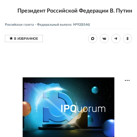
Президент Российской Федерации В. Путин
Российская газета - Федеральный выпуск: №92(8146)