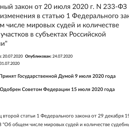
ый закон от 20 июля 2020 г. N 233-ФЗ
изменения в статью 1 Федерального за
м числе мировых судей и количестве
участков в субъектах Российской
и"
я:
20.07.2020
Опубликован:
24.07.2020
31.07.2020
Принят Государственной Думой 9 июля 2020 года
Одобрен Советом Федерации 15 июля 2020 года
ц второй статьи 1 Федерального закона от 29 декабря 1
З "Об общем числе мировых судей и количестве судебн