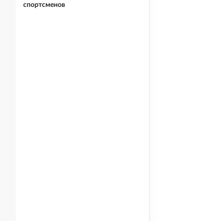
спортсменов