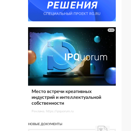
Место встречи креативных
индустрий и интеллектуальной
собственности
Реклама. https://ipquorum.ru
НОВЫЕ ДОКУМЕНТЫ