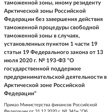
таможенной зоны, иному резиденту
Арктической зоны Российской
Федерации без завершения действия
таможенной процедуры свободной
таможенной зоны в случаях,
установленных пунктом 1 части 19
статьи 19 Федерального закона от 13
июля 2020 г. № 193-ФЗ "О
государственной поддержке
предпринимательской деятельности в
Арктической зоне Российской
Федерации"
Приказ Министерства финансов Российской
Федерации от 31.12.2020 г. № 341н "Об