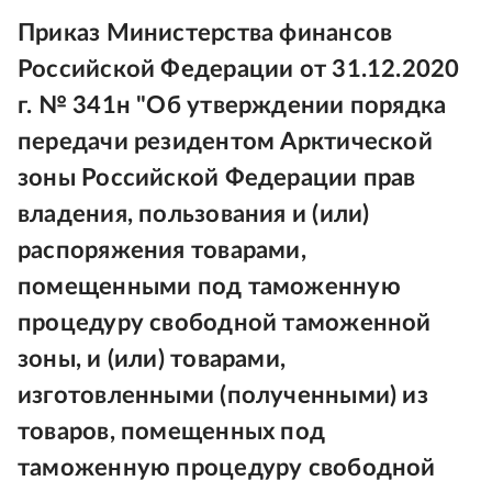
Приказ Министерства финансов
Российской Федерации от 31.12.2020
г. № 341н "Об утверждении порядка
передачи резидентом Арктической
зоны Российской Федерации прав
владения, пользования и (или)
распоряжения товарами,
помещенными под таможенную
процедуру свободной таможенной
зоны, и (или) товарами,
изготовленными (полученными) из
товаров, помещенных под
таможенную процедуру свободной