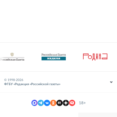
© 1998-
2026
ФГБУ «Редакция «Российской газеты»
18+