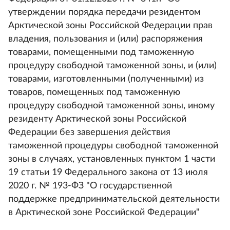
утверждении порядка передачи резидентом
Арктической зоны Российской Федерации прав
владения, пользования и (или) распоряжения
товарами, помещенными под таможенную
процедуру свободной таможенной зоны, и (или)
товарами, изготовленными (полученными) из
товаров, помещенных под таможенную
процедуру свободной таможенной зоны, иному
резиденту Арктической зоны Российской
Федерации без завершения действия
таможенной процедуры свободной таможенной
зоны в случаях, установленных пунктом 1 части
19 статьи 19 Федерального закона от 13 июля
2020 г. № 193-ФЗ "О государственной
поддержке предпринимательской деятельности
в Арктической зоне Российской Федерации"