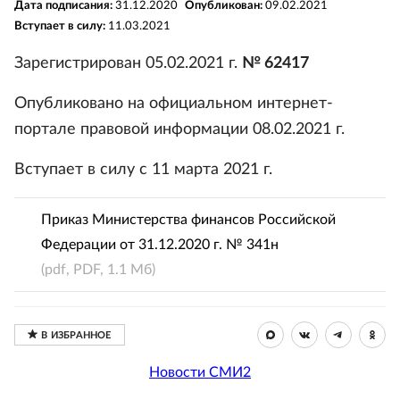
Дата подписания:
31.12.2020
Опубликован:
09.02.2021
Вступает в силу:
11.03.2021
Зарегистрирован 05.02.2021 г.
№ 62417
Опубликовано на официальном интернет-
портале правовой информации 08.02.2021 г.
Вступает в силу с 11 марта 2021 г.
Приказ Министерства финансов Российской
Федерации от 31.12.2020 г. № 341н
(pdf, PDF, 1.1 Мб)
Новости СМИ2