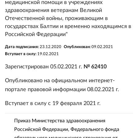
медицинской помощи в учреждениях
здравоохранения ветеранам Великой
Отечественной войны, проживающим в
государствах Балтии и временно находящимся в
Российской Федерации"
Дата подписания:
23.12.2020
Опубликован:
09.02.2021
Вступает в силу:
19.02.2021
Зарегистрирован 05.02.2021 г.
№ 62410
Опубликовано на официальном интернет-
портале правовой информации 08.02.2021 г.
Вступает в силу с 19 февраля 2021 г.
Приказ Министерства здравоохранения
Российской Федерации, Федерального фонда