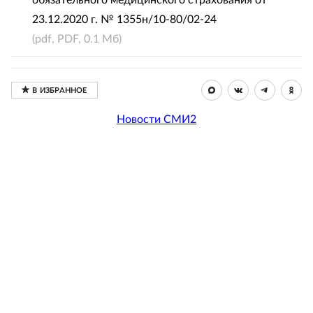
обязательного медицинского страхования от
23.12.2020 г. № 1355н/10-80/02-24
(pdf, PDF, 0.1 Мб)
Новости СМИ2