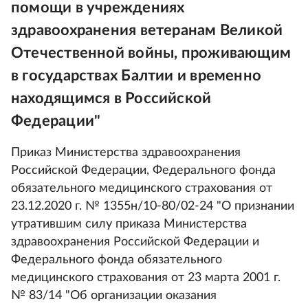
помощи в учреждениях
здравоохранения ветеранам Великой
Отечественной войны, проживающим
в государствах Балтии и временно
находящимся в Российской
Федерации"
Приказ Министерства здравоохранения
Российской Федерации, Федерального фонда
обязательного медицинского страхования от
23.12.2020 г. № 1355н/10-80/02-24 "О признании
утратившим силу приказа Министерства
здравоохранения Российской Федерации и
Федерального фонда обязательного
медицинского страхования от 23 марта 2001 г.
№ 83/14 "Об организации оказания