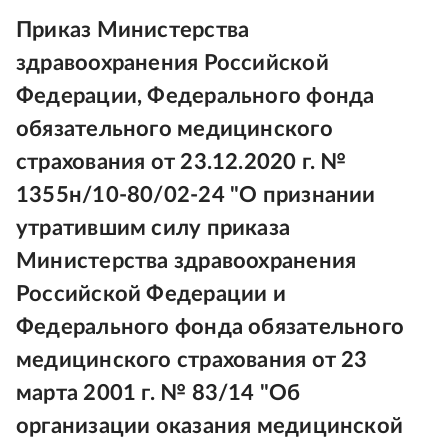
Приказ Министерства
здравоохранения Российской
Федерации, Федерального фонда
обязательного медицинского
страхования от 23.12.2020 г. №
1355н/10-80/02-24 "О признании
утратившим силу приказа
Министерства здравоохранения
Российской Федерации и
Федерального фонда обязательного
медицинского страхования от 23
марта 2001 г. № 83/14 "Об
организации оказания медицинской