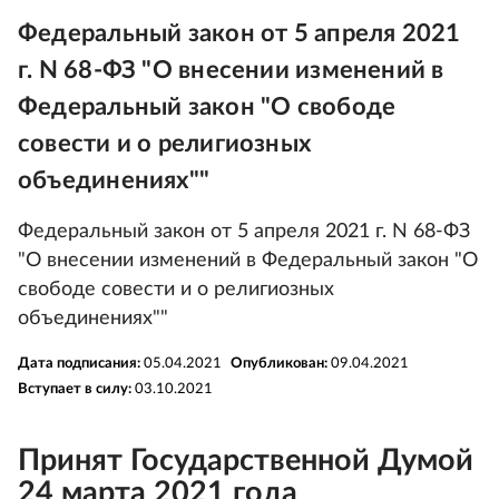
Федеральный закон от 5 апреля 2021
г. N 68-ФЗ "О внесении изменений в
Федеральный закон "О свободе
совести и о религиозных
объединениях""
Федеральный закон от 5 апреля 2021 г. N 68-ФЗ
"О внесении изменений в Федеральный закон "О
свободе совести и о религиозных
объединениях""
Дата подписания:
05.04.2021
Опубликован:
09.04.2021
Вступает в силу:
03.10.2021
Принят Государственной Думой
24 марта 2021 года