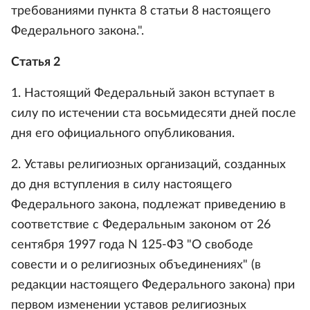
требованиями пункта 8 статьи 8 настоящего
Федерального закона.".
Статья 2
1. Настоящий Федеральный закон вступает в
силу по истечении ста восьмидесяти дней после
дня его официального опубликования.
2. Уставы религиозных организаций, созданных
до дня вступления в силу настоящего
Федерального закона, подлежат приведению в
соответствие с Федеральным законом от 26
сентября 1997 года N 125-ФЗ "О свободе
совести и о религиозных объединениях" (в
редакции настоящего Федерального закона) при
первом изменении уставов религиозных