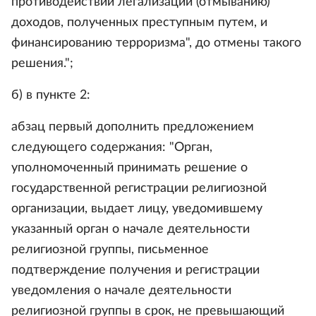
противодействии легализации (отмыванию)
доходов, полученных преступным путем, и
финансированию терроризма", до отмены такого
решения.";
б) в пункте 2:
абзац первый дополнить предложением
следующего содержания: "Орган,
уполномоченный принимать решение о
государственной регистрации религиозной
организации, выдает лицу, уведомившему
указанный орган о начале деятельности
религиозной группы, письменное
подтверждение получения и регистрации
уведомления о начале деятельности
религиозной группы в срок, не превышающий