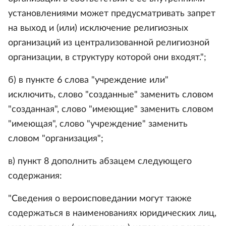
установлениями может предусматривать запрет
на выход и (или) исключение религиозных
организаций из централизованной религиозной
организации, в структуру которой они входят.";
б) в пункте 6 слова "учреждение или"
исключить, слово "созданные" заменить словом
"созданная", слово "имеющие" заменить словом
"имеющая", слово "учреждение" заменить
словом "организация";
в) пункт 8 дополнить абзацем следующего
содержания:
"Сведения о вероисповедании могут также
содержаться в наименованиях юридических лиц,