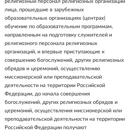
религиозный персонал религиозных организаций
лица, прошедшие в зарубежных
образовательных организациях (центрах)
обучение по образовательным программам,
направленным на подготовку служителей и
религиозного персонала религиозных
организаций, и впервые приступающие к
совершению богослужений, других религиозных
обрядов и церемоний, осуществлению
миссионерской или преподавательской
деятельности на территории Российской
Федерации, до начала совершения
богослужений, других религиозных обрядов и
церемоний, осуществления миссионерской или
преподавательской деятельности на территории
Российской Федерации получают