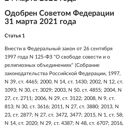
Одобрен Советом Федерации
31 марта 2021 года
Статья 1
Внести в Федеральный закон от 26 сентября
1997 года N 125-ФЗ "О свободе совести и о
религиозных объединениях" (Собрание
законодательства Российской Федерации, 1997,
N 39, ст. 4465; 2000, N 14, ст. 1430; 2002, N 12, ст.
1093; N 30, ст. 3029; 2003, N 50, ст. 4855; 2004, N
27, ст. 2711; 2006, N 29, ст. 3122; 2008, N 9, ст.
813; N 30, ст. 3616; 2011, N 27, ст. 3880; 2013, N
23, ст. 2877; N 27, ст. 3472, 3477; 2015, N 1, ст. 58;
N 14, ст. 2020; N 29, ст. 4387; N 48, ст. 6707; 2016,