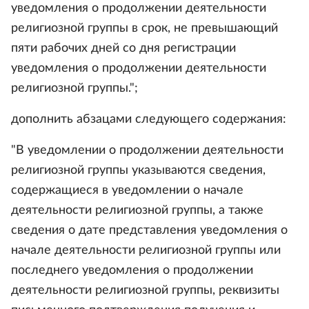
уведомления о продолжении деятельности
религиозной группы в срок, не превышающий
пяти рабочих дней со дня регистрации
уведомления о продолжении деятельности
религиозной группы.";
дополнить абзацами следующего содержания:
"В уведомлении о продолжении деятельности
религиозной группы указываются сведения,
содержащиеся в уведомлении о начале
деятельности религиозной группы, а также
сведения о дате представления уведомления о
начале деятельности религиозной группы или
последнего уведомления о продолжении
деятельности религиозной группы, реквизиты