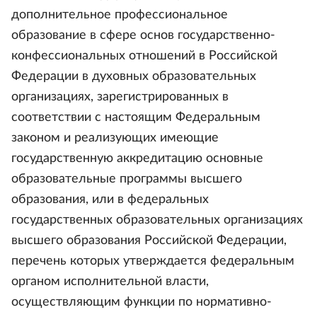
дополнительное профессиональное
образование в сфере основ государственно-
конфессиональных отношений в Российской
Федерации в духовных образовательных
организациях, зарегистрированных в
соответствии с настоящим Федеральным
законом и реализующих имеющие
государственную аккредитацию основные
образовательные программы высшего
образования, или в федеральных
государственных образовательных организациях
высшего образования Российской Федерации,
перечень которых утверждается федеральным
органом исполнительной власти,
осуществляющим функции по нормативно-