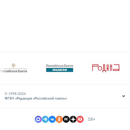
© 1998-
2026
ФГБУ «Редакция «Российской газеты»
18+