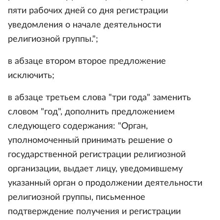
пяти рабочих дней со дня регистрации
уведомления о начале деятельности
религиозной группы.";
в абзаце втором второе предложение
исключить;
в абзаце третьем слова "три года" заменить
словом "год", дополнить предложением
следующего содержания: "Орган,
уполномоченный принимать решение о
государственной регистрации религиозной
организации, выдает лицу, уведомившему
указанный орган о продолжении деятельности
религиозной группы, письменное
подтверждение получения и регистрации