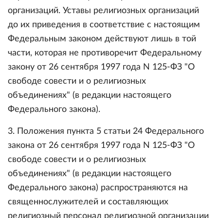
организаций. Уставы религиозных организаций
до их приведения в соответствие с настоящим
Федеральным законом действуют лишь в той
части, которая не противоречит Федеральному
закону от 26 сентября 1997 года N 125-ФЗ "О
свободе совести и о религиозных
объединениях" (в редакции настоящего
Федерального закона).
3. Положения пункта 5 статьи 24 Федерального
закона от 26 сентября 1997 года N 125-ФЗ "О
свободе совести и о религиозных
объединениях" (в редакции настоящего
Федерального закона) распространяются на
священнослужителей и составляющих
религиозный персонал религиозной организации