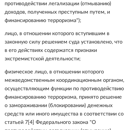
противодействии легализации (отмыванию)
доходов, полученных преступным путем, и
финансированию терроризма");
лицо, в отношении которого вступившим в
законную силу решением суда установлено, что
в его действиях содержатся признаки
экстремистской деятельности;
физическое лицо, в отношении которого
межведомственным координационным органом,
осуществляющим функции по противодействию
финансированию терроризма, принято решение
о замораживании (блокировании) денежных
средств или иного имущества в соответствии со
статьей 7[4] Федерального закона "О