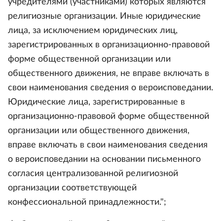
учредителями (участниками) которых являются
религиозные организации. Иные юридические
лица, за исключением юридических лиц,
зарегистрированных в организационно-правовой
форме общественной организации или
общественного движения, не вправе включать в
свои наименования сведения о вероисповедании.
Юридические лица, зарегистрированные в
организационно-правовой форме общественной
организации или общественного движения,
вправе включать в свои наименования сведения
о вероисповедании на основании письменного
согласия централизованной религиозной
организации соответствующей
конфессиональной принадлежности.";