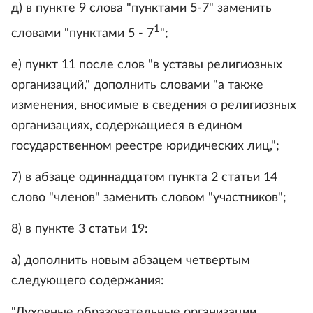
д) в пункте 9 слова "пунктами 5-7" заменить
1
словами "пунктами 5 - 7
";
е) пункт 11 после слов "в уставы религиозных
организаций," дополнить словами "а также
изменения, вносимые в сведения о религиозных
организациях, содержащиеся в едином
государственном реестре юридических лиц,";
7) в абзаце одиннадцатом пункта 2 статьи 14
слово "членов" заменить словом "участников";
8) в пункте 3 статьи 19:
а) дополнить новым абзацем четвертым
следующего содержания:
"Духовные образовательные организации