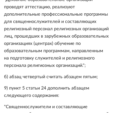
проводят аттестацию, реализуют
дополнительные профессиональные программы
для священнослужителей и составляющих
религиозный персонал религиозных организаций
лиц, прошедших в зарубежных образовательных
организациях (центрах) обучение по
образовательным программам, направленным
на подготовку служителей и религиозного
персонала религиозных организаций.";
б) абзац четвертый считать абзацем пятым;
9) пункт 5 статьи 24 дополнить абзацем
следующего содержания:
"Священнослужители и составляющие