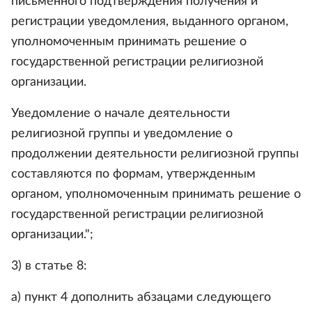
письменного подтверждения получения и
регистрации уведомления, выданного органом,
уполномоченным принимать решение о
государственной регистрации религиозной
организации.
Уведомление о начале деятельности
религиозной группы и уведомление о
продолжении деятельности религиозной группы
составляются по формам, утвержденным
органом, уполномоченным принимать решение о
государственной регистрации религиозной
организации.";
3) в статье 8:
а) пункт 4 дополнить абзацами следующего