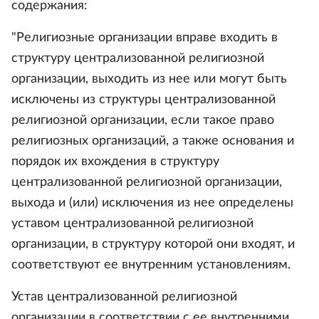
содержания:
"Религиозные организации вправе входить в
структуру централизованной религиозной
организации, выходить из нее или могут быть
исключены из структуры централизованной
религиозной организации, если такое право
религиозных организаций, а также основания и
порядок их вхождения в структуру
централизованной религиозной организации,
выхода и (или) исключения из нее определены
уставом централизованной религиозной
организации, в структуру которой они входят, и
соответствуют ее внутренним установлениям.
Устав централизованной религиозной
организации в соответствии с ее внутренними