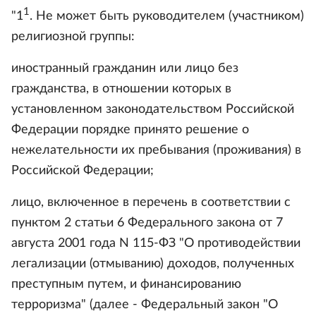
1
"1
. Не может быть руководителем (участником)
религиозной группы:
иностранный гражданин или лицо без
гражданства, в отношении которых в
установленном законодательством Российской
Федерации порядке принято решение о
нежелательности их пребывания (проживания) в
Российской Федерации;
лицо, включенное в перечень в соответствии с
пунктом 2 статьи 6 Федерального закона от 7
августа 2001 года N 115-ФЗ "О противодействии
легализации (отмыванию) доходов, полученных
преступным путем, и финансированию
терроризма" (далее - Федеральный закон "О