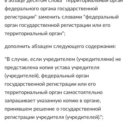
в абзаце десятом слова "территориальный орган
федерального органа государственной
регистрации" заменить словами "федеральный
орган государственной регистрации или его
территориальный орган";
дополнить абзацем следующего содержания:
"В случае, если учредителем (учредителями) не
представлена копия устава учредителя
(учредителей), федеральный орган
государственной регистрации или его
территориальный орган самостоятельно
запрашивает указанную копию в органе,
принявшем решение о государственной
регистрации учредителя (учредителей).";