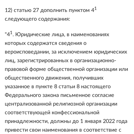
1
12) статью 27 дополнить пунктом 4
следующего содержания:
1
"4
. Юридические лица, в наименованиях
которых содержатся сведения о
вероисповедании, за исключением юридических
лиц, зарегистрированных в организационно-
правовой форме общественной организации или
общественного движения, получивших
указанное в пункте 8 статьи 8 настоящего
Федерального закона письменное согласие
централизованной религиозной организации
соответствующей конфессиональной
принадлежности, должны до 1 января 2022 года
привести свои наименования в соответствие с