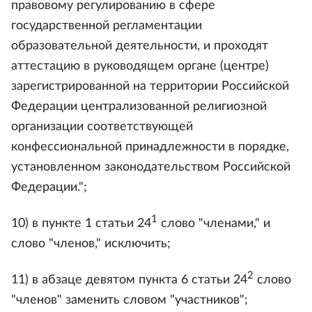
правовому регулированию в сфере
государственной регламентации
образовательной деятельности, и проходят
аттестацию в руководящем органе (центре)
зарегистрированной на территории Российской
Федерации централизованной религиозной
организации соответствующей
конфессиональной принадлежности в порядке,
установленном законодательством Российской
Федерации.";
1
10) в пункте 1 статьи 24
слово "членами," и
слово "членов," исключить;
2
11) в абзаце девятом пункта 6 статьи 24
слово
"членов" заменить словом "участников";