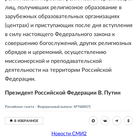
лиц, получивших религиозное образование в
зарубежных образовательных организациях
(центрах) и приступающих после дня вступления
в силу настоящего Федерального закона к
совершению богослужений, других религиозных
обрядов и церемоний, осуществлению
миссионерской и преподавательской
деятельности на территории Российской
Федерации.
Президент Российской Федерации В. Путин
Российская газета - Федеральный выпуск: №76(8427)
Новости СМИ2