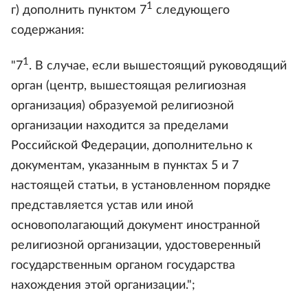
1
г) дополнить пунктом 7
следующего
содержания:
1
"7
. В случае, если вышестоящий руководящий
орган (центр, вышестоящая религиозная
организация) образуемой религиозной
организации находится за пределами
Российской Федерации, дополнительно к
документам, указанным в пунктах 5 и 7
настоящей статьи, в установленном порядке
представляется устав или иной
основополагающий документ иностранной
религиозной организации, удостоверенный
государственным органом государства
нахождения этой организации.";