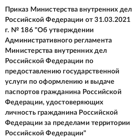
Приказ Министерства внутренних дел
Российской Федерации от 31.03.2021
г. № 186 "Об утверждении
Административного регламента
Министерства внутренних дел
Российской Федерации по
предоставлению государственной
услуги по оформлению и выдаче
паспортов гражданина Российской
Федерации, удостоверяющих
личность гражданина Российской
Федерации за пределами территории
Российской Федерации"