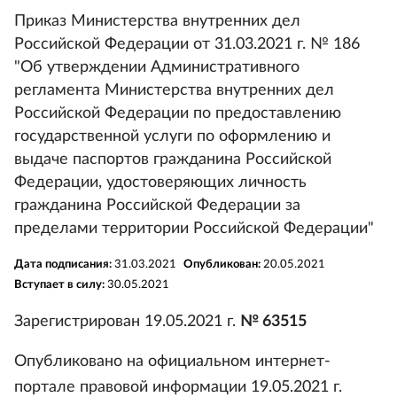
Приказ Министерства внутренних дел
Российской Федерации от 31.03.2021 г. № 186
"Об утверждении Административного
регламента Министерства внутренних дел
Российской Федерации по предоставлению
государственной услуги по оформлению и
выдаче паспортов гражданина Российской
Федерации, удостоверяющих личность
гражданина Российской Федерации за
пределами территории Российской Федерации"
Дата подписания:
31.03.2021
Опубликован:
20.05.2021
Вступает в силу:
30.05.2021
Зарегистрирован 19.05.2021 г.
№ 63515
Опубликовано на официальном интернет-
портале правовой информации 19.05.2021 г.