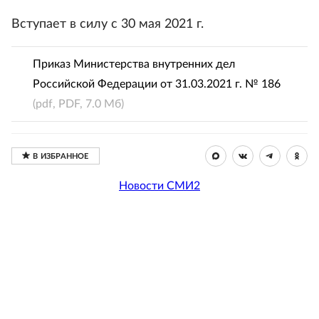
Вступает в силу с 30 мая 2021 г.
Приказ Министерства внутренних дел
Российской Федерации от 31.03.2021 г. № 186
(pdf, PDF, 7.0 Мб)
Новости СМИ2