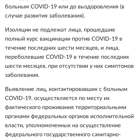
больным COVID-19 или до выздоровления (в
случае развития заболевания).
Изоляции не подлежат лица, прошедшие
полный курс вакцинации против COVID-19 в
течение последних шести месяцев, и лица,
переболевшие COVID-19 в течение последних
шести месяцев, при отсутствии у них симптомов
заболевания.
Выявление лиц, контактировавших с больным
COVID-19, осуществляется по месту их
фактического проживания территориальными
органами федеральных органов исполнительной
власти, уполномоченных на осуществление
федерального государственного санитарно-