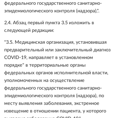
федерального государственного санитарно-
эпидемиологического контроля (надзора),".
2.4. Абзац первый пункта 3.5 изложить в
следующей редакции:
"3.5. Медицинская организация, установившая
предварительный или заключительный диагноз
COVID-19, направляет в установленном
порядке" в территориальные органы
федеральных органов исполнительной власти,
уполномоченных на осуществление
федерального государственного санитарно-
эпидемиологического контроля (надзора), по
месту выявления заболевания, экстренное
извещение в отношении пациента, у которого