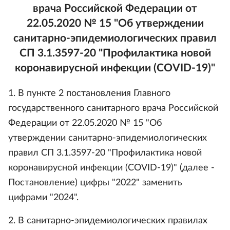
врача Российской Федерации от
22.05.2020 № 15 "Об утверждении
санитарно-эпидемиологических правил
СП 3.1.3597-20 "Профилактика новой
коронавирусной инфекции (COVID-19)"
1. В пункте 2 постановления Главного
государственного санитарного врача Российской
Федерации от 22.05.2020 № 15 "Об
утверждении санитарно-эпидемиологических
правил СП 3.1.3597-20 "Профилактика новой
коронавирусной инфекции (COVID-19)" (далее -
Постановление) цифры "2022" заменить
цифрами "2024".
2. В санитарно-эпидемиологических правилах