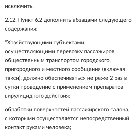
исключить.
2.12. Пункт 6.2 дополнить абзацами следующего
содержания:
"Хозяйствующими субъектами,
осуществляющими перевозку пассажиров
общественным транспортом городского,
пригородного и местного сообщения (включая
такси), должно обеспечиваться не реже 2 раз в
сутки проведение с применением препаратов
вирулицидного действия:
обработки поверхностей пассажирского салона,
с которыми осуществляется непосредственный
контакт руками человека;