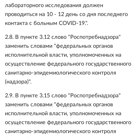
лабораторного исследования должен
проводиться на 10 - 12 день со дня последнего
контакта с больным COVID-19.".
2.8. В пункте 3.12 слово "Роспотребнадзора"
заменить словами "федеральных органов
исполнительной власти, уполномоченных на
осуществление федерального государственного
санитарно-эпидемиологического контроля
(надзора)".
2.9. В пункте 3.15 слово "Роспотребнадзора"
заменить словами "федеральных органов
исполнительной власти, уполномоченных на
осуществление федерального государственного
санитарно-эпидемиологического контроля