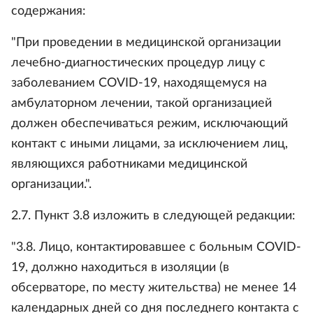
содержания:
"При проведении в медицинской организации
лечебно-диагностических процедур лицу с
заболеванием COVID-19, находящемуся на
амбулаторном лечении, такой организацией
должен обеспечиваться режим, исключающий
контакт с иными лицами, за исключением лиц,
являющихся работниками медицинской
организации.".
2.7. Пункт 3.8 изложить в следующей редакции:
"3.8. Лицо, контактировавшее с больным COVID-
19, должно находиться в изоляции (в
обсерваторе, по месту жительства) не менее 14
календарных дней со дня последнего контакта с