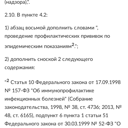
(надзора),".
2.10. В пункте 4.2:
1) абзац восьмой дополнить словами ",
проведение профилактических прививок по
2
эпидемическим показаниям
.";
2) дополнить сноской 2 следующего
содержания:
2
"
Статья 10 Федерального закона от 17.09.1998
№ 157-ФЗ "Об иммунопрофилактике
инфекционных болезней" (Собрание
законодательства, 1998, № 38, ст. 4736; 2013, №
48, ст. 6165), подпункт 6 пункта 1 статьи 51
Федерального закона от 30.03.1999 № 52-ФЗ "О