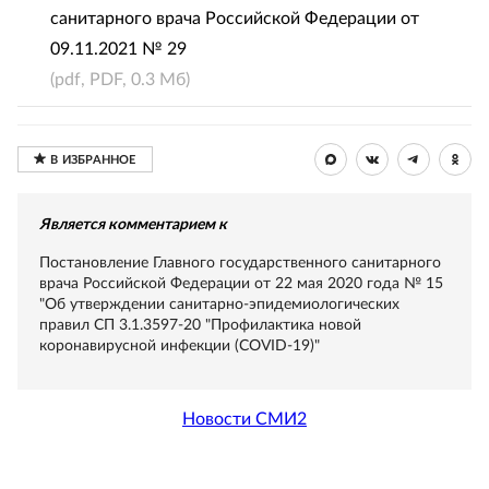
санитарного врача Российской Федерации от
09.11.2021 № 29
(pdf, PDF, 0.3 Мб)
Является комментарием к
Постановление Главного государственного санитарного
врача Российской Федерации от 22 мая 2020 года № 15
"Об утверждении санитарно-эпидемиологических
правил СП 3.1.3597-20 "Профилактика новой
коронавирусной инфекции (COVID-19)"
Новости СМИ2