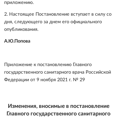
приложению.
2. Настоящее Постановление вступает в силу со
дня, следующего за днем его официального
опубликования.
А.Ю.Попова
Приложение к постановлению Главного
государственного санитарного врача Российской
Федерации от 9 ноября 2021 г. № 29
Изменения, вносимые в постановление
Главного государственного санитарного