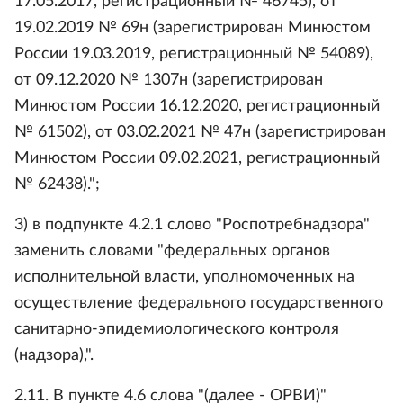
17.05.2017, регистрационный № 46745), от
19.02.2019 № 69н (зарегистрирован Минюстом
России 19.03.2019, регистрационный № 54089),
от 09.12.2020 № 1307н (зарегистрирован
Минюстом России 16.12.2020, регистрационный
№ 61502), от 03.02.2021 № 47н (зарегистрирован
Минюстом России 09.02.2021, регистрационный
№ 62438).";
3) в подпункте 4.2.1 слово "Роспотребнадзора"
заменить словами "федеральных органов
исполнительной власти, уполномоченных на
осуществление федерального государственного
санитарно-эпидемиологического контроля
(надзора),".
2.11. В пункте 4.6 слова "(далее - ОРВИ)"