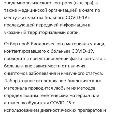
эпидемиологического контроля (надзора), а
также медицинской организацией в очаге по
месту жительства больного COVID-19 с
последующей передачей информации в
указанный территориальный орган.
Отбор проб биологического материала у лица,
контактировавшего с больным COVID-19,
проводится при установлении факта контакта с
больным вне зависимости от наличия
симптомов заболевания и иммунного статуса.
Лабораторное исследование биологического
материала проводится любым из методов,
определяющим генетический материал или
антиген возбудителя COVID-19 с
использованием диагностических препаратов и