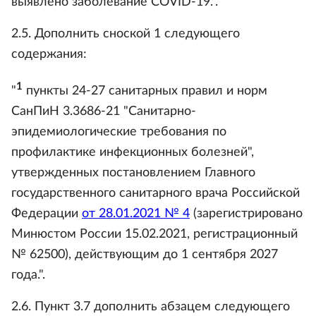
выявлено заболевание COVID-19.".
2.5. Дополнить сноской 1 следующего
содержания:
1
"
пункты 24-27 санитарных правил и норм
СанПиН 3.3686-21 "Санитарно-
эпидемиологические требования по
профилактике инфекционных болезней",
утвержденных постановлением Главного
государственного санитарного врача Российской
Федерации
от 28.01.2021 № 4
(зарегистрировано
Минюстом России 15.02.2021, регистрационный
№ 62500), действующим до 1 сентября 2027
года.".
2.6. Пункт 3.7 дополнить абзацем следующего