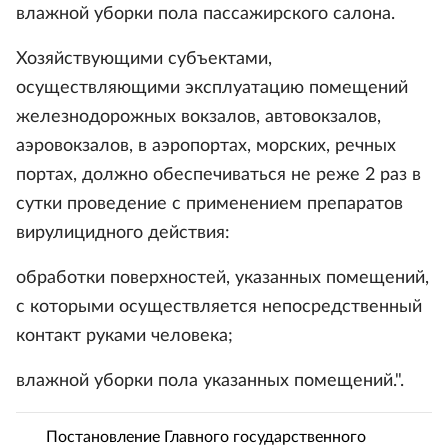
влажной уборки пола пассажирского салона.
Хозяйствующими субъектами,
осуществляющими эксплуатацию помещений
железнодорожных вокзалов, автовокзалов,
аэровокзалов, в аэропортах, морских, речных
портах, должно обеспечиваться не реже 2 раз в
сутки проведение с применением препаратов
вирулицидного действия:
обработки поверхностей, указанных помещений,
с которыми осуществляется непосредственный
контакт руками человека;
влажной уборки пола указанных помещений.".
Постановление Главного государственного