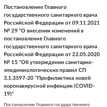
Постановление Главного
государственного санитарного врача
Российской Федерации от 09.11.2021
№ 29 "О внесении изменений в
постановление Главного
государственного санитарного врача
Российской Федерации от 22.05.2020
№ 15 "Об утверждении санитарно-
эпидемиологических правил СП
3.1.3597-20 "Профилактика новой
коронавирусной инфекции (СОVID-
19)"
Постановление Главного государственного