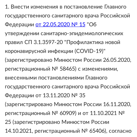
1. Внести изменения в постановление Главного
государственного санитарного врача Российской
Федерации
от 22.05.2020 № 15
"Об
утверждении санитарно-эпидемиологических
правил СП 3.1.3597-20 "Профилактика новой
коронавирусной инфекции (COVID-19)"
(зарегистрировано Минюстом России 26.05.2020,
регистрационный № 58465) с изменениями,
внесенными постановлениями Главного
государственного санитарного врача Российской
Федерации от 13.11.2020 № 35
(зарегистрировано Минюстом России 16.11.2020,
регистрационный № 60909) и от 11.10.2021 №
25 (зарегистрировано Минюстом России
14.10.2021, регистрационный № 65406), согласно