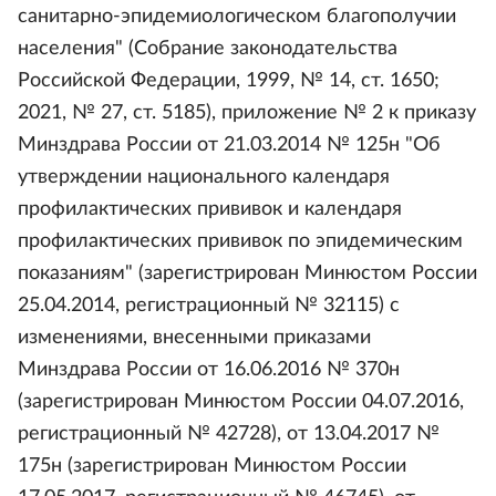
санитарно-эпидемиологическом благополучии
населения" (Собрание законодательства
Российской Федерации, 1999, № 14, ст. 1650;
2021, № 27, ст. 5185), приложение № 2 к приказу
Минздрава России от 21.03.2014 № 125н "Об
утверждении национального календаря
профилактических прививок и календаря
профилактических прививок по эпидемическим
показаниям" (зарегистрирован Минюстом России
25.04.2014, регистрационный № 32115) с
изменениями, внесенными приказами
Минздрава России от 16.06.2016 № 370н
(зарегистрирован Минюстом России 04.07.2016,
регистрационный № 42728), от 13.04.2017 №
175н (зарегистрирован Минюстом России