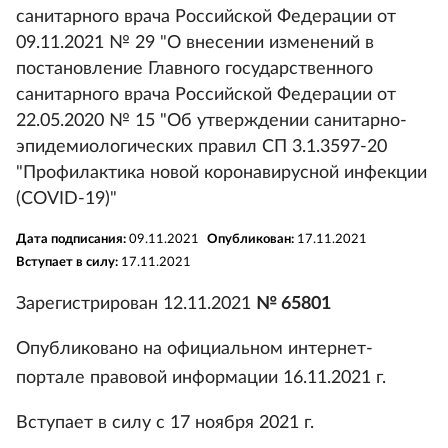
санитарного врача Российской Федерации от
09.11.2021 № 29 "О внесении изменений в
постановление Главного государственного
санитарного врача Российской Федерации от
22.05.2020 № 15 "Об утверждении санитарно-
эпидемиологических правил СП 3.1.3597-20
"Профилактика новой коронавирусной инфекции
(СОVID-19)"
Дата подписания:
09.11.2021
Опубликован:
17.11.2021
Вступает в силу:
17.11.2021
Зарегистрирован 12.11.2021
№ 65801
Опубликовано на официальном интернет-
портале правовой информации 16.11.2021 г.
Вступает в силу с 17 ноября 2021 г.