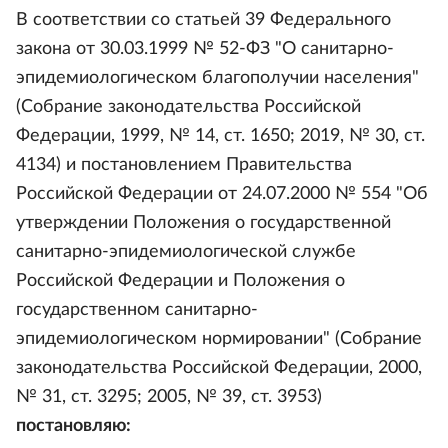
В соответствии со статьей 39 Федерального
закона от 30.03.1999 № 52-ФЗ "О санитарно-
эпидемиологическом благополучии населения"
(Собрание законодательства Российской
Федерации, 1999, № 14, ст. 1650; 2019, № 30, ст.
4134) и постановлением Правительства
Российской Федерации от 24.07.2000 № 554 "Об
утверждении Положения о государственной
санитарно-эпидемиологической службе
Российской Федерации и Положения о
государственном санитарно-
эпидемиологическом нормировании" (Собрание
законодательства Российской Федерации, 2000,
№ 31, ст. 3295; 2005, № 39, ст. 3953)
постановляю: