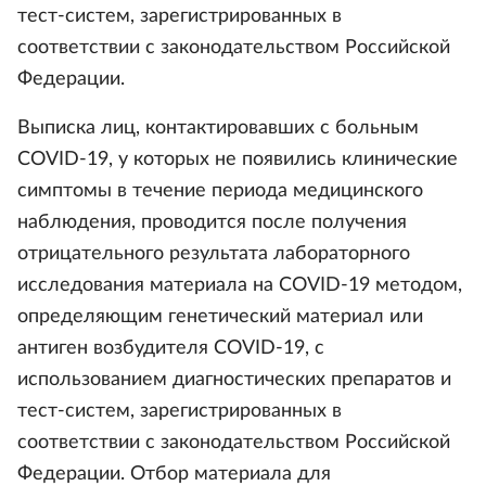
тест-систем, зарегистрированных в
соответствии с законодательством Российской
Федерации.
Выписка лиц, контактировавших с больным
COVID-19, у которых не появились клинические
симптомы в течение периода медицинского
наблюдения, проводится после получения
отрицательного результата лабораторного
исследования материала на COVID-19 методом,
определяющим генетический материал или
антиген возбудителя COVID-19, с
использованием диагностических препаратов и
тест-систем, зарегистрированных в
соответствии с законодательством Российской
Федерации. Отбор материала для