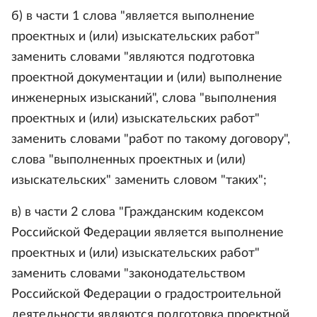
б) в части 1 слова "является выполнение
проектных и (или) изыскательских работ"
заменить словами "являются подготовка
проектной документации и (или) выполнение
инженерных изысканий", слова "выполнения
проектных и (или) изыскательских работ"
заменить словами "работ по такому договору",
слова "выполненных проектных и (или)
изыскательских" заменить словом "таких";
в) в части 2 слова "Гражданским кодексом
Российской Федерации является выполнение
проектных и (или) изыскательских работ"
заменить словами "законодательством
Российской Федерации о градостроительной
деятельности являются подготовка проектной