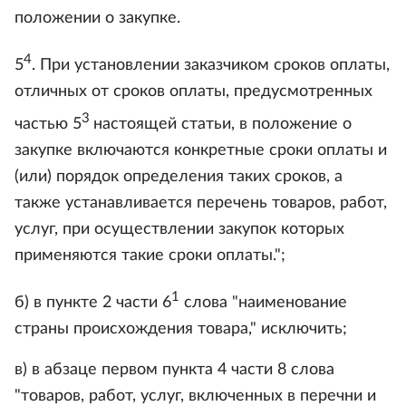
положении о закупке.
4
5
. При установлении заказчиком сроков оплаты,
отличных от сроков оплаты, предусмотренных
3
частью 5
настоящей статьи, в положение о
закупке включаются конкретные сроки оплаты и
(или) порядок определения таких сроков, а
также устанавливается перечень товаров, работ,
услуг, при осуществлении закупок которых
применяются такие сроки оплаты.";
1
б) в пункте 2 части 6
слова "наименование
страны происхождения товара," исключить;
в) в абзаце первом пункта 4 части 8 слова
"товаров, работ, услуг, включенных в перечни и