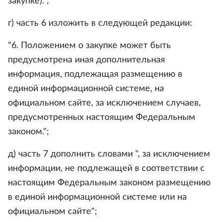
закупке).";
г) часть 6 изложить в следующей редакции:
"6. Положением о закупке может быть
предусмотрена иная дополнительная
информация, подлежащая размещению в
единой информационной системе, на
официальном сайте, за исключением случаев,
предусмотренных настоящим Федеральным
законом.";
д) часть 7 дополнить словами ", за исключением
информации, не подлежащей в соответствии с
настоящим Федеральным законом размещению
в единой информационной системе или на
официальном сайте";