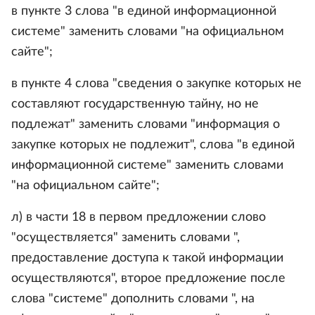
в пункте 3 слова "в единой информационной
системе" заменить словами "на официальном
сайте";
в пункте 4 слова "сведения о закупке которых не
составляют государственную тайну, но не
подлежат" заменить словами "информация о
закупке которых не подлежит", слова "в единой
информационной системе" заменить словами
"на официальном сайте";
л) в части 18 в первом предложении слово
"осуществляется" заменить словами ",
предоставление доступа к такой информации
осуществляются", второе предложение после
слова "системе" дополнить словами ", на