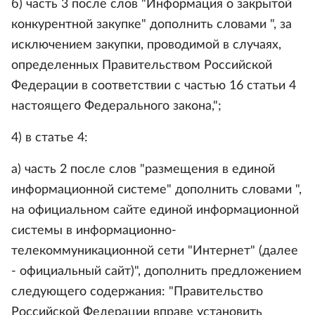
б) часть 3 после слов "Информация о закрытой
конкурентной закупке" дополнить словами ", за
исключением закупки, проводимой в случаях,
определенных Правительством Российской
Федерации в соответствии с частью 16 статьи 4
настоящего Федерального закона,";
4) в статье 4:
а) часть 2 после слов "размещения в единой
информационной системе" дополнить словами ",
на официальном сайте единой информационной
системы в информационно-
телекоммуникационной сети "Интернет" (далее
- официальный сайт)", дополнить предложением
следующего содержания: "Правительство
Российской Федерации вправе установить