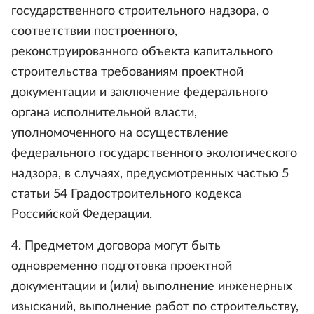
государственного строительного надзора, о
соответствии построенного,
реконструированного объекта капитального
строительства требованиям проектной
документации и заключение федерального
органа исполнительной власти,
уполномоченного на осуществление
федерального государственного экологического
надзора, в случаях, предусмотренных частью 5
статьи 54 Градостроительного кодекса
Российской Федерации.
4. Предметом договора могут быть
одновременно подготовка проектной
документации и (или) выполнение инженерных
изысканий, выполнение работ по строительству,