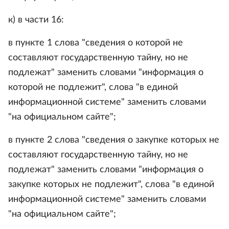
к) в части 16:
в пункте 1 слова "сведения о которой не
составляют государственную тайну, но не
подлежат" заменить словами "информация о
которой не подлежит", слова "в единой
информационной системе" заменить словами
"на официальном сайте";
в пункте 2 слова "сведения о закупке которых не
составляют государственную тайну, но не
подлежат" заменить словами "информация о
закупке которых не подлежит", слова "в единой
информационной системе" заменить словами
"на официальном сайте";