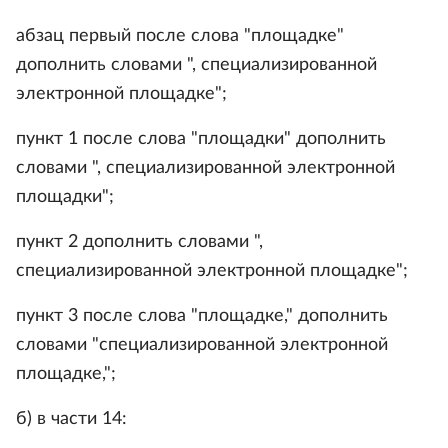
абзац первый после слова "площадке"
дополнить словами ", специализированной
электронной площадке";
пункт 1 после слова "площадки" дополнить
словами ", специализированной электронной
площадки";
пункт 2 дополнить словами ",
специализированной электронной площадке";
пункт 3 после слова "площадке," дополнить
словами "специализированной электронной
площадке,";
б) в части 14: