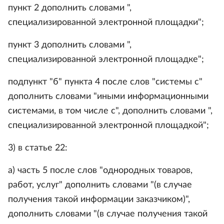
пункт 2 дополнить словами ",
специализированной электронной площадки";
пункт 3 дополнить словами ",
специализированной электронной площадке";
подпункт "б" пункта 4 после слов "системы с"
дополнить словами "иными информационными
системами, в том числе с", дополнить словами ",
специализированной электронной площадкой";
3) в статье 22:
а) часть 5 после слов "однородных товаров,
работ, услуг" дополнить словами "(в случае
получения такой информации заказчиком)",
дополнить словами "(в случае получения такой