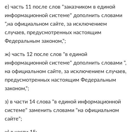
е) часть 11 после слов "заказчиком в единой
информационной системе" дополнить словами
",на официальном сайте, за исключением
случаев, предусмотренных настоящим
Федеральным законом,";
ж) часть 12 после слов "в единой
информационной системе" дополнить словами ",
на официальном сайте, за исключением случаев,
предусмотренных настоящим Федеральным
законом,";
з) в части 14 слова "в единой информационной
системе" заменить словами "на официальном
сайте";