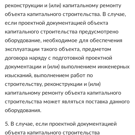
реконструкции и (или) капитальному ремонту
объекта капитального строительства. В случае,
если проектной документацией объекта
капитального строительства предусмотрено
оборудование, необходимое для обеспечения
эксплуатации такого объекта, предметом
договора наряду с подготовкой проектной
документации и (или) выполнением инженерных
изысканий, выполнением работ по
строительству, реконструкции и (или)
капитальному ремонту объекта капитального
строительства может являться поставка данного
оборудования.
5. В случае, если проектной документацией
объекта капитального строительства