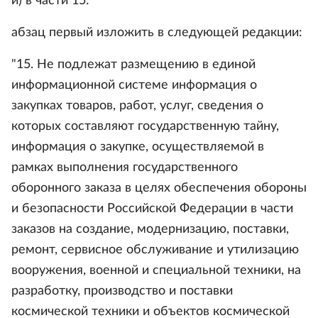
и) в части 15:
абзац первый изложить в следующей редакции:
"15. Не подлежат размещению в единой
информационной системе информация о
закупках товаров, работ, услуг, сведения о
которых составляют государственную тайну,
информация о закупке, осуществляемой в
рамках выполнения государственного
оборонного заказа в целях обеспечения обороны
и безопасности Российской Федерации в части
заказов на создание, модернизацию, поставки,
ремонт, сервисное обслуживание и утилизацию
вооружения, военной и специальной техники, на
разработку, производство и поставки
космической техники и объектов космической