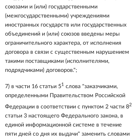
союзами и (или) государственными
(межгосударственными) учреждениями
иностранных государств или государственных
объединений и (или) союзов введены меры
ограничительного характера, от исполнения
договора в связи с существенным нарушением
такими поставщиками (исполнителями,
подрядчиками) договоров.";
1
7) в части 16 статьи 5
слова "заказчиками,
определенными Правительством Российской
2
Федерации в соответствии с пунктом 2 части 8
статьи 3 настоящего Федерального закона, в
единой информационной системе в течение
пяти дней со дня их выдачи" заменить словами