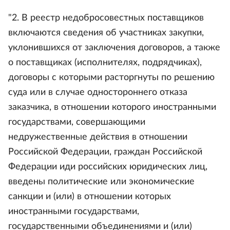
"2. В реестр недобросовестных поставщиков
включаются сведения об участниках закупки,
уклонившихся от заключения договоров, а также
о поставщиках (исполнителях, подрядчиках),
договоры с которыми расторгнуты по решению
суда или в случае одностороннего отказа
заказчика, в отношении которого иностранными
государствами, совершающими
недружественные действия в отношении
Российской Федерации, граждан Российской
Федерации иди российских юридических лиц,
введены политические или экономические
санкции и (или) в отношении которых
иностранными государствами,
государственными объединениями и (или)