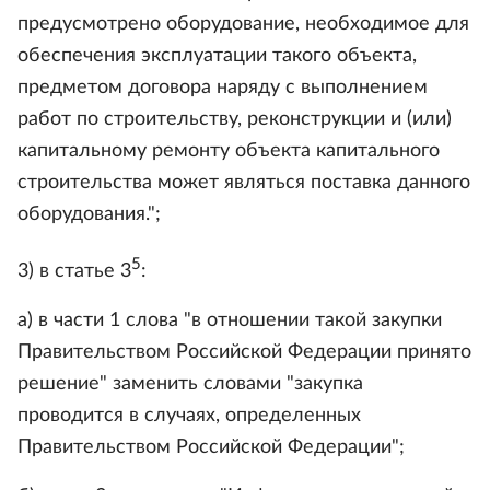
предусмотрено оборудование, необходимое для
обеспечения эксплуатации такого объекта,
предметом договора наряду с выполнением
работ по строительству, реконструкции и (или)
капитальному ремонту объекта капитального
строительства может являться поставка данного
оборудования.";
5
3) в статье 3
:
а) в части 1 слова "в отношении такой закупки
Правительством Российской Федерации принято
решение" заменить словами "закупка
проводится в случаях, определенных
Правительством Российской Федерации";