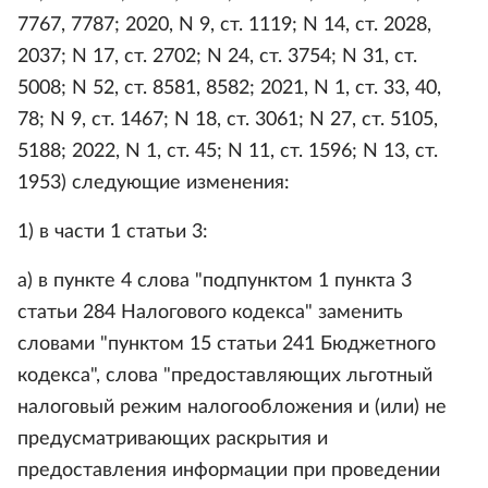
7767, 7787; 2020, N 9, ст. 1119; N 14, ст. 2028,
2037; N 17, ст. 2702; N 24, ст. 3754; N 31, ст.
5008; N 52, ст. 8581, 8582; 2021, N 1, ст. 33, 40,
78; N 9, ст. 1467; N 18, ст. 3061; N 27, ст. 5105,
5188; 2022, N 1, ст. 45; N 11, ст. 1596; N 13, ст.
1953) следующие изменения:
1) в части 1 статьи 3:
а) в пункте 4 слова "подпунктом 1 пункта 3
статьи 284 Налогового кодекса" заменить
словами "пунктом 15 статьи 241 Бюджетного
кодекса", слова "предоставляющих льготный
налоговый режим налогообложения и (или) не
предусматривающих раскрытия и
предоставления информации при проведении