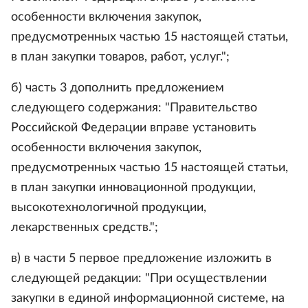
особенности включения закупок,
предусмотренных частью 15 настоящей статьи,
в план закупки товаров, работ, услуг.";
б) часть 3 дополнить предложением
следующего содержания: "Правительство
Российской Федерации вправе установить
особенности включения закупок,
предусмотренных частью 15 настоящей статьи,
в план закупки инновационной продукции,
высокотехнологичной продукции,
лекарственных средств.";
в) в части 5 первое предложение изложить в
следующей редакции: "При осуществлении
закупки в единой информационной системе, на