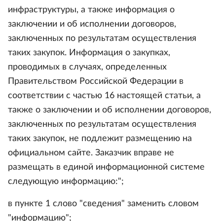
инфраструктуры, а также информация о
заключении и об исполнении договоров,
заключенных по результатам осуществления
таких закупок. Информация о закупках,
проводимых в случаях, определенных
Правительством Российской Федерации в
соответствии с частью 16 настоящей статьи, а
также о заключении и об исполнении договоров,
заключенных по результатам осуществления
таких закупок, не подлежит размещению на
официальном сайте. Заказчик вправе не
размещать в единой информационной системе
следующую информацию:";
в пункте 1 слово "сведения" заменить словом
"информацию";