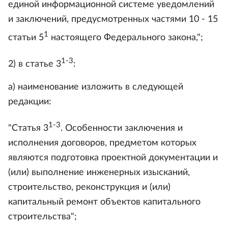
единой информационной системе уведомлений
и заключений, предусмотренных частями 10 - 15
1
статьи 5
настоящего Федерального закона,";
1-3
2) в статье 3
:
а) наименование изложить в следующей
редакции:
1-3
"Статья 3
. Особенности заключения и
исполнения договоров, предметом которых
являются подготовка проектной документации и
(или) выполнение инженерных изысканий,
строительство, реконструкция и (или)
капитальный ремонт объектов капитального
строительства";