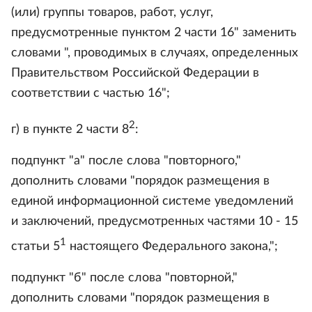
(или) группы товаров, работ, услуг,
предусмотренные пунктом 2 части 16" заменить
словами ", проводимых в случаях, определенных
Правительством Российской Федерации в
соответствии с частью 16";
2
г) в пункте 2 части 8
:
подпункт "а" после слова "повторного,"
дополнить словами "порядок размещения в
единой информационной системе уведомлений
и заключений, предусмотренных частями 10 - 15
1
статьи 5
настоящего Федерального закона,";
подпункт "б" после слова "повторной,"
дополнить словами "порядок размещения в