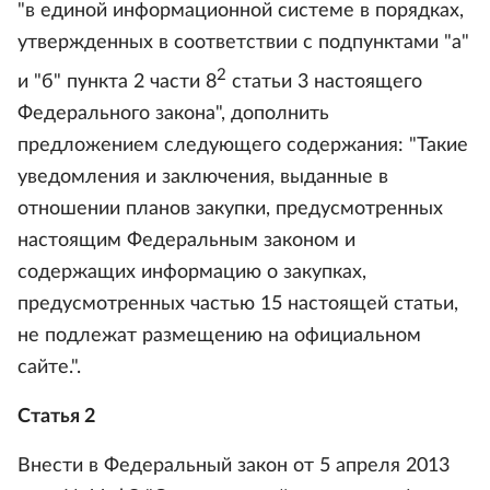
"в единой информационной системе в порядках,
утвержденных в соответствии с подпунктами "а"
2
и "б" пункта 2 части 8
статьи 3 настоящего
Федерального закона", дополнить
предложением следующего содержания: "Такие
уведомления и заключения, выданные в
отношении планов закупки, предусмотренных
настоящим Федеральным законом и
содержащих информацию о закупках,
предусмотренных частью 15 настоящей статьи,
не подлежат размещению на официальном
сайте.".
Статья 2
Внести в Федеральный закон от 5 апреля 2013