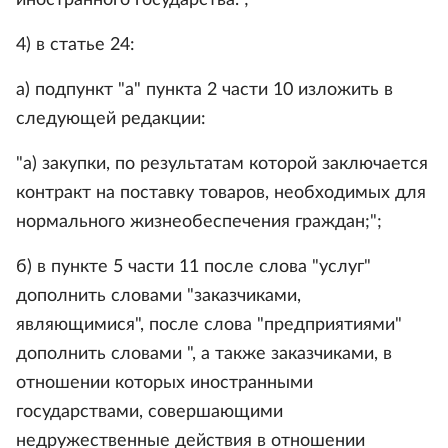
иностранного государства.";
4) в статье 24:
а) подпункт "а" пункта 2 части 10 изложить в
следующей редакции:
"а) закупки, по результатам которой заключается
контракт на поставку товаров, необходимых для
нормального жизнеобеспечения граждан;";
б) в пункте 5 части 11 после слова "услуг"
дополнить словами "заказчиками,
являющимися", после слова "предприятиями"
дополнить словами ", а также заказчиками, в
отношении которых иностранными
государствами, совершающими
недружественные действия в отношении