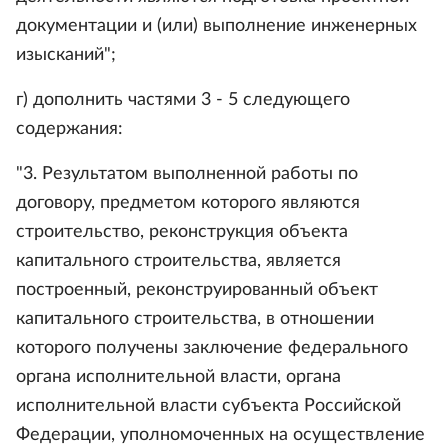
документации и (или) выполнение инженерных
изысканий";
г) дополнить частями 3 - 5 следующего
содержания:
"3. Результатом выполненной работы по
договору, предметом которого являются
строительство, реконструкция объекта
капитального строительства, является
построенный, реконструированный объект
капитального строительства, в отношении
которого получены заключение федерального
органа исполнительной власти, органа
исполнительной власти субъекта Российской
Федерации, уполномоченных на осуществление