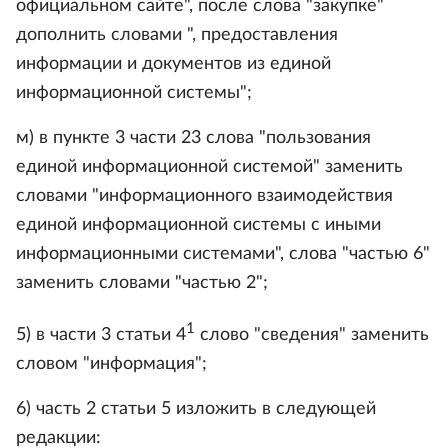
официальном сайте", после слова "закупке"
дополнить словами ", предоставления
информации и документов из единой
информационной системы";
м) в пункте 3 части 23 слова "пользования
единой информационной системой" заменить
словами "информационного взаимодействия
единой информационной системы с иными
информационными системами", слова "частью 6"
заменить словами "частью 2";
1
5) в части 3 статьи 4
слово "сведения" заменить
словом "информация";
6) часть 2 статьи 5 изложить в следующей
редакции: