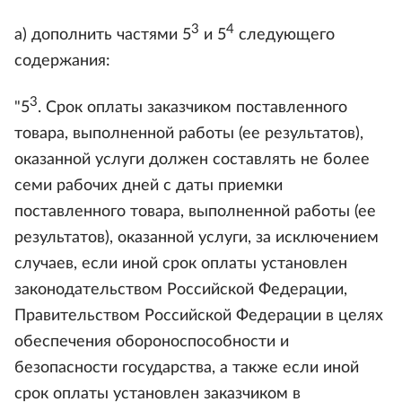
3
4
а) дополнить частями 5
и 5
следующего
содержания:
3
"5
. Срок оплаты заказчиком поставленного
товара, выполненной работы (ее результатов),
оказанной услуги должен составлять не более
семи рабочих дней с даты приемки
поставленного товара, выполненной работы (ее
результатов), оказанной услуги, за исключением
случаев, если иной срок оплаты установлен
законодательством Российской Федерации,
Правительством Российской Федерации в целях
обеспечения обороноспособности и
безопасности государства, а также если иной
срок оплаты установлен заказчиком в