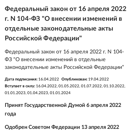
Федеральный закон от 16 апреля 2022
г. N 104-ФЗ "О внесении изменений в
отдельные законодательные акты
Российской Федерации"
Федеральный закон от 16 апреля 2022 г. N 104-
ФЗ "О внесении изменений в отдельные
законодательные акты Российской Федерации"
Дата подписания:
16.04.2022
Опубликован:
19.04.2022
Вступает в силу:
16.04.2022, 01.05.2022, 01.07.2022, 01.10.2022,
01.01.2023, 01.04.2023, 01.01.2024
Принят Государственной Думой 6 апреля 2022
года
Одобрен Советом Федерации 13 апреля 2022