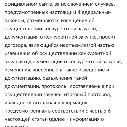
официальном сайте, за исключением случаев,
предусмотренных настоящим Федеральным
законом, размещаются извещение об
осуществлении конкурентной закупки,
документация о конкурентной закупке, проект
договора, являющийся неотъемлемой частью
извещения об осуществлении конкурентной
закупки и документации о конкурентной закупке,
изменения, внесенные в такие извещение и
документацию, разъяснения такой
документации, протоколы, составляемые при
осуществлении закупки, итоговый протокол,
иная дополнительная информация,
предусмотренная в соответствии с частью 6
настоящей статьи (далее - информация о