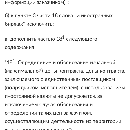
информации заказчиком)";
б) в пункте 3 части 18 слова "и иностранных
биржах" исключить;
1
в) дополнить частью 18
следующего
содержания:
1
"18
. Определение и обоснование начальной
(максимальной) цены контракта, цены контракта,
заключаемого с единственным поставщиком
(подрядчиком, исполнителем), с использованием
иностранной валюты не допускается, за
исключением случая обоснования и
определения таких цен заказчиком,
осуществляющим деятельность на территории