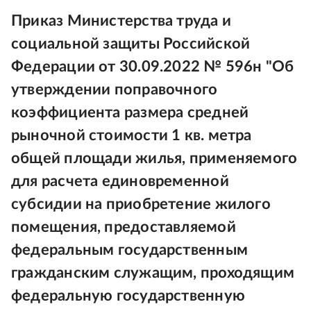
Приказ Министерства труда и
социальной защиты Российской
Федерации от 30.09.2022 № 596н "Об
утверждении поправочного
коэффициента размера средней
рыночной стоимости 1 кв. метра
общей площади жилья, применяемого
для расчета единовременной
субсидии на приобретение жилого
помещения, предоставляемой
федеральным государственным
гражданским служащим, проходящим
федеральную государственную