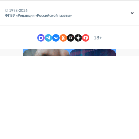
© 1998-
2026
ФГБУ «Редакция «Российской газеты»
18+