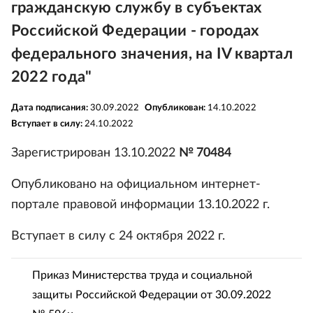
гражданскую службу в субъектах
Российской Федерации - городах
федерального значения, на IV квартал
2022 года"
Дата подписания:
30.09.2022
Опубликован:
14.10.2022
Вступает в силу:
24.10.2022
Зарегистрирован 13.10.2022
№ 70484
Опубликовано на официальном интернет-
портале правовой информации 13.10.2022 г.
Вступает в силу с 24 октября 2022 г.
Приказ Министерства труда и социальной
защиты Российской Федерации от 30.09.2022